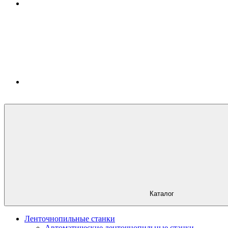
Каталог
Ленточнопильные станки
Автоматические ленточнопильные станки