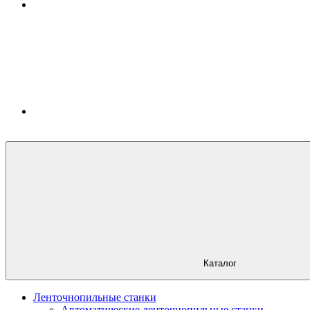
Каталог
Ленточнопильные станки
Автоматические ленточнопильные станки