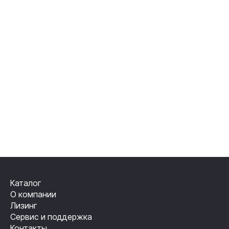
Каталог
О компании
Лизинг
Сервис и поддержка
Контакты