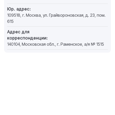
Юр. адрес:
109518, г. Москва, ул. Грайвороновская, д. 23, пом.
615
Адрес для
корреспонденции:
140104, Московская обл., г. Раменское, а/я № 1515