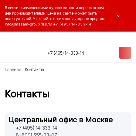
В связи с изменениями курсов валют и пересмотром
цен производителями, цена на сайте может быть
×
неактуальной. Уточняйте стоимость в отделе продаж:
info@masam-group.ru
или
+7 (495) 14‑333‑14
+7 (495) 14-333-14
Главная
Контакты
Контакты
Центральный офис в Москве
+7 (495) 14-333-14
8 (800) 555-33-07