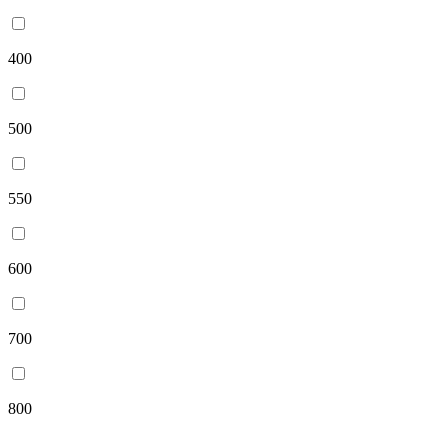
400
500
550
600
700
800