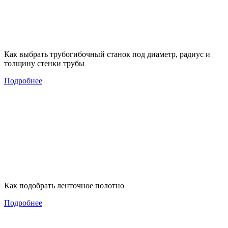
Как выбрать трубогибочный станок под диаметр, радиус и
толщину стенки трубы
Подробнее
Как подобрать ленточное полотно
Подробнее