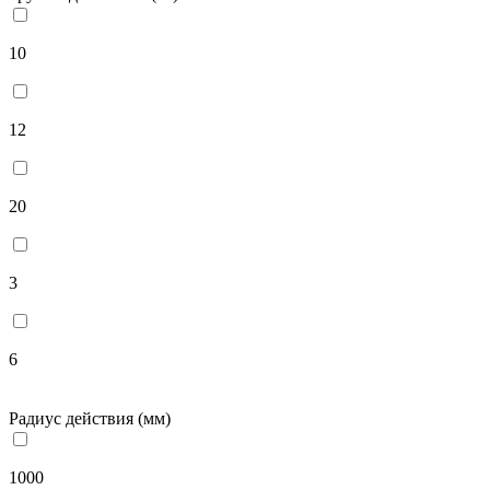
10
12
20
3
6
Радиус действия (мм)
1000