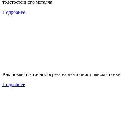
толстостенного металла
Подробнее
Как повысить точность реза на ленточнопильном станке
Подробнее