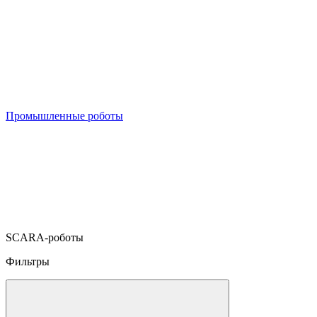
Промышленные роботы
SCARA-роботы
Фильтры