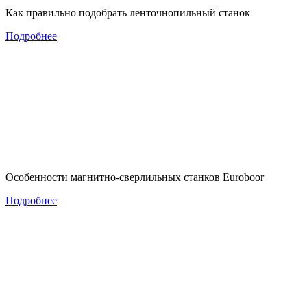
Как правильно подобрать ленточнопильный станок
Подробнее
Особенности магнитно-сверлильных станков Euroboor
Подробнее