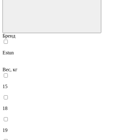
Бренд
Estun
Вес, кг
15
18
19