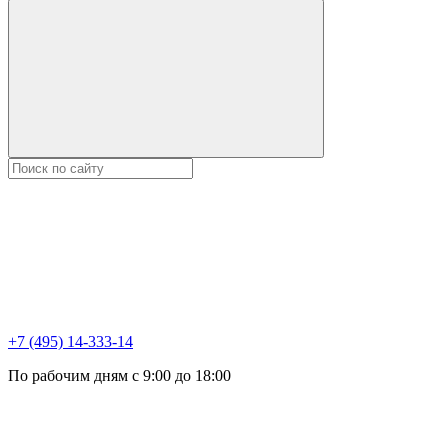
+7 (495) 14-333-14
По рабочим дням с 9:00 до 18:00