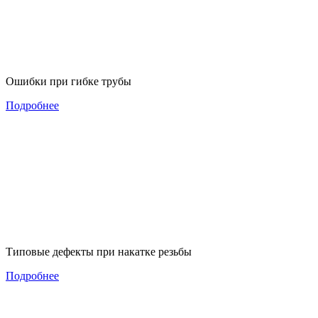
Ошибки при гибке трубы
Подробнее
Типовые дефекты при накатке резьбы
Подробнее