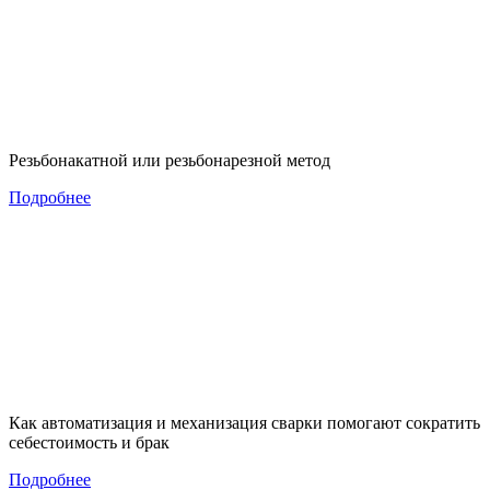
Резьбонакатной или резьбонарезной метод
Подробнее
Как автоматизация и механизация сварки помогают сократить
себестоимость и брак
Подробнее