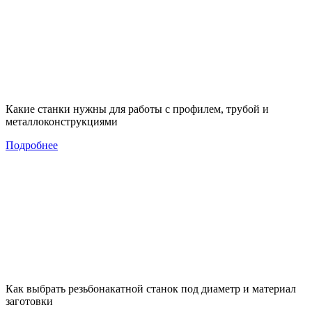
Какие станки нужны для работы с профилем, трубой и
металлоконструкциями
Подробнее
Как выбрать резьбонакатной станок под диаметр и материал
заготовки