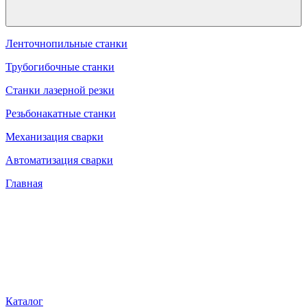
Ленточнопильные станки
Трубогибочные станки
Станки лазерной резки
Резьбонакатные станки
Механизация сварки
Автоматизация сварки
Главная
Каталог