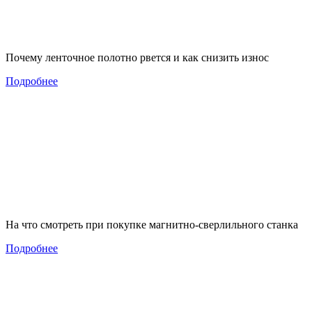
Почему ленточное полотно рвется и как снизить износ
Подробнее
На что смотреть при покупке магнитно-сверлильного станка
Подробнее