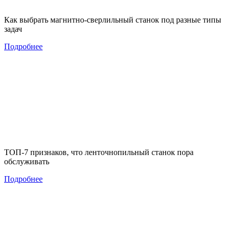
Как выбрать магнитно-сверлильный станок под разные типы
задач
Подробнее
ТОП-7 признаков, что ленточнопильный станок пора
обслуживать
Подробнее