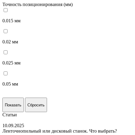
Точность позиционирования (мм)
0.015 мм
0.02 мм
0.025 мм
0.05 мм
Показать
Сбросить
Статьи
10.09.2025
Ленточнопильный или дисковый станок. Что выбрать?