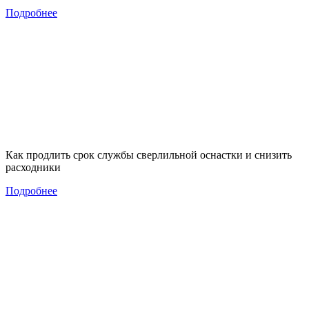
Подробнее
Как продлить срок службы сверлильной оснастки и снизить
расходники
Подробнее