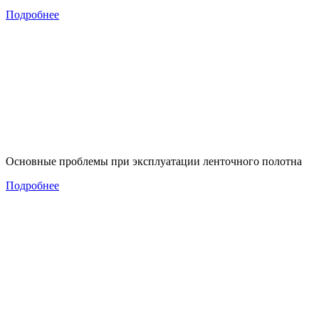
Подробнее
Основные проблемы при эксплуатации ленточного полотна
Подробнее