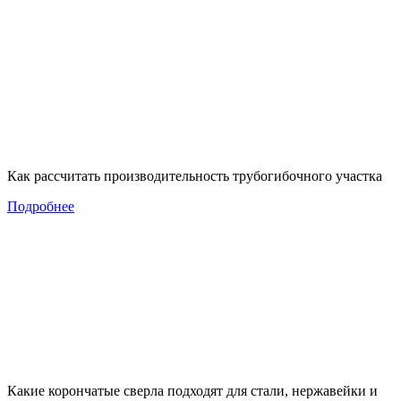
Как рассчитать производительность трубогибочного участка
Подробнее
Какие корончатые сверла подходят для стали, нержавейки и