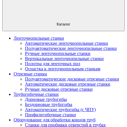
Каталог
Ленточнопильные станки
Автоматические ленточнопильные станки
Полуавтоматические ленточнопильные станки
Ручные ленточнопильные станки
Вертикальные ленточнопильные станки
Полотна для ленточных пил
Оснастка к ленточнопильным станкам
Отрезные станки
Полуавтоматические дисковые отрезные станки
Автоматические дисковые отрезные станки
Ручные дисковые отрезные станки
Трубогибочные станки
Дорновые трубогибы
Бездорновые трубогибы
Автоматические трубогибы (с ЧПУ)
Профилегибочные станки
Оборудование для обработки концов труб
Станки для пробивки отверстий в трубах