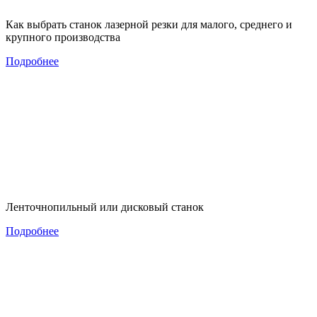
Как выбрать станок лазерной резки для малого, среднего и
крупного производства
Подробнее
Ленточнопильный или дисковый станок
Подробнее