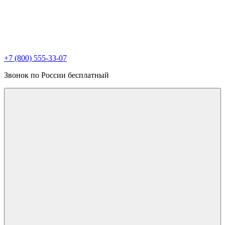
+7 (800) 555-33-07
Звонок по России бесплатный