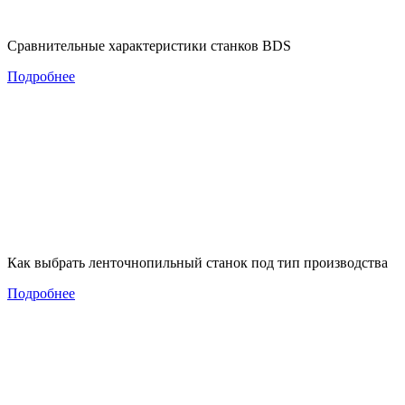
Сравнительные характеристики станков BDS
Подробнее
Как выбрать ленточнопильный станок под тип производства
Подробнее