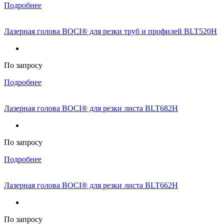
Подробнее
Лазерная голова BOCI® для резки труб и профилей BLT520H
По запросу
Подробнее
Лазерная голова BOCI® для резки листа BLT682H
По запросу
Подробнее
Лазерная голова BOCI® для резки листа BLT662H
По запросу