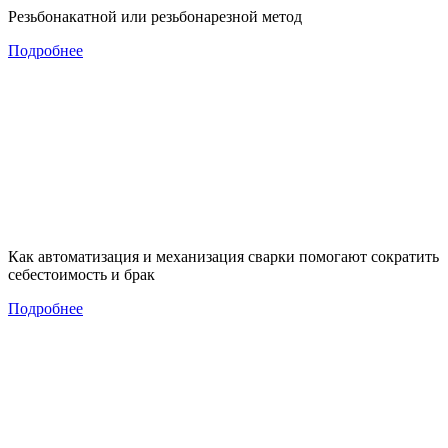
Резьбонакатной или резьбонарезной метод
Подробнее
Как автоматизация и механизация сварки помогают сократить
себестоимость и брак
Подробнее