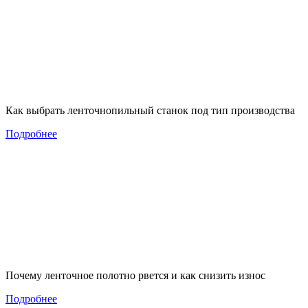
Как выбрать ленточнопильный станок под тип производства
Подробнее
Почему ленточное полотно рвется и как снизить износ
Подробнее