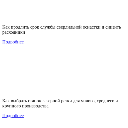
Как продлить срок службы сверлильной оснастки и снизить
расходники
Подробнее
Как выбрать станок лазерной резки для малого, среднего и
крупного производства
Подробнее