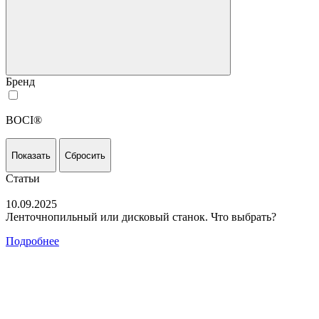
Бренд
BOCI®
Показать
Сбросить
Статьи
10.09.2025
Ленточнопильный или дисковый станок. Что выбрать?
Подробнее