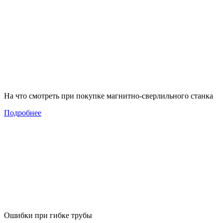
На что смотреть при покупке магнитно-сверлильного станка
Подробнее
Ошибки при гибке трубы