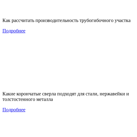
Как рассчитать производительность трубогибочного участка
Подробнее
Какие корончатые сверла подходят для стали, нержавейки и
толстостенного металла
Подробнее