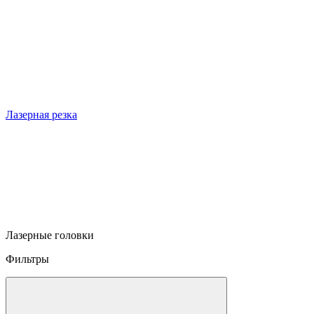
Лазерная резка
Лазерные головки
Фильтры