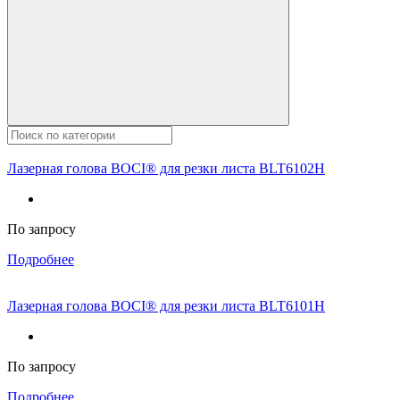
Лазерная голова BOCI® для резки листа BLT6102H
По запросу
Подробнее
Лазерная голова BOCI® для резки листа BLT6101H
По запросу
Подробнее