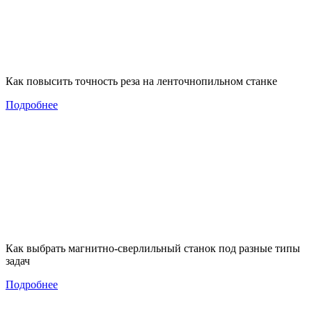
Как повысить точность реза на ленточнопильном станке
Подробнее
Как выбрать магнитно-сверлильный станок под разные типы
задач
Подробнее