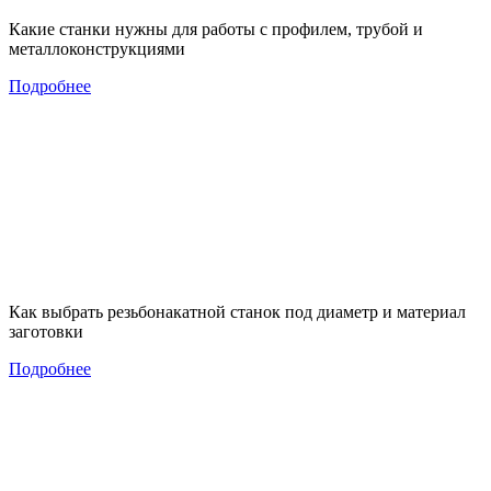
Какие станки нужны для работы с профилем, трубой и
металлоконструкциями
Подробнее
Как выбрать резьбонакатной станок под диаметр и материал
заготовки
Подробнее