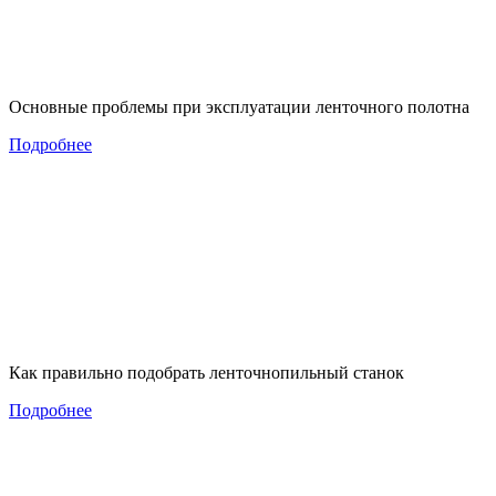
Основные проблемы при эксплуатации ленточного полотна
Подробнее
Как правильно подобрать ленточнопильный станок
Подробнее