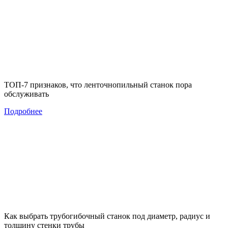
ТОП-7 признаков, что ленточнопильный станок пора
обслуживать
Подробнее
Как выбрать трубогибочный станок под диаметр, радиус и
толщину стенки трубы