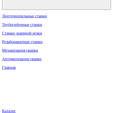
Ленточнопильные станки
Трубогибочные станки
Станки лазерной резки
Резьбонакатные станки
Механизация сварки
Автоматизация сварки
Главная
Каталог