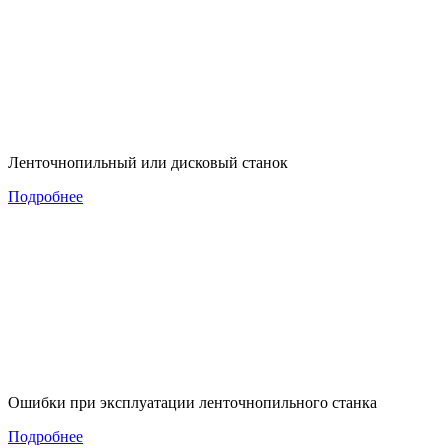
Ленточнопильный или дисковый станок
Подробнее
Ошибки при эксплуатации ленточнопильного станка
Подробнее