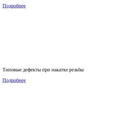
Подробнее
Типовые дефекты при накатке резьбы
Подробнее