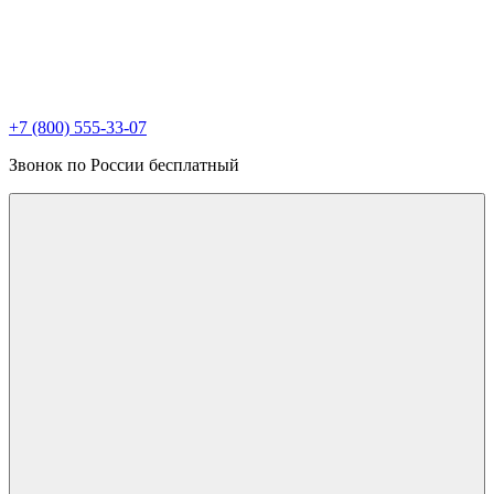
+7 (800) 555-33-07
Звонок по России бесплатный