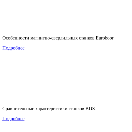
Особенности магнитно-сверлильных станков Euroboor
Подробнее
Сравнительные характеристики станков BDS
Подробнее