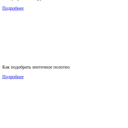
Подробнее
Как подобрать ленточное полотно
Подробнее