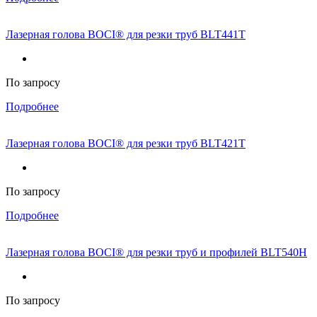
Лазерная голова BOCI® для резки труб BLT441T
По запросу
Подробнее
Лазерная голова BOCI® для резки труб BLT421T
По запросу
Подробнее
Лазерная голова BOCI® для резки труб и профилей BLT540H
По запросу