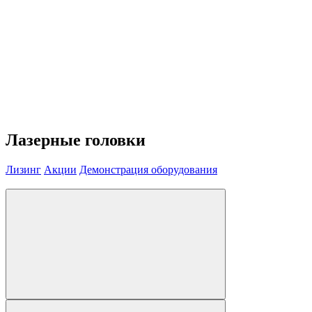
Лазерные головки
Лизинг
Акции
Демонстрация оборудования