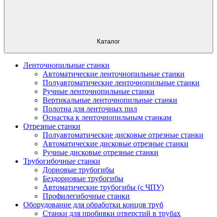
Каталог
Ленточнопильные станки
Автоматические ленточнопильные станки
Полуавтоматические ленточнопильные станки
Ручные ленточнопильные станки
Вертикальные ленточнопильные станки
Полотна для ленточных пил
Оснастка к ленточнопильным станкам
Отрезные станки
Полуавтоматические дисковые отрезные станки
Автоматические дисковые отрезные станки
Ручные дисковые отрезные станки
Трубогибочные станки
Дорновые трубогибы
Бездорновые трубогибы
Автоматические трубогибы (с ЧПУ)
Профилегибочные станки
Оборудование для обработки концов труб
Станки для пробивки отверстий в трубах