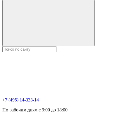
+7 (495) 14-333-14
По рабочим дням с 9:00 до 18:00