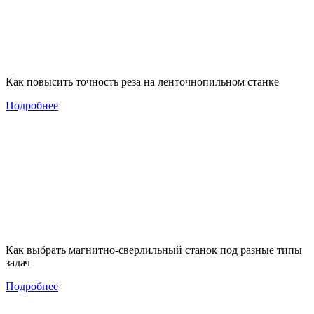
Как повысить точность реза на ленточнопильном станке
Подробнее
Как выбрать магнитно-сверлильный станок под разные типы
задач
Подробнее