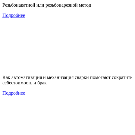
Резьбонакатной или резьбонарезной метод
Подробнее
Как автоматизация и механизация сварки помогают сократить
себестоимость и брак
Подробнее