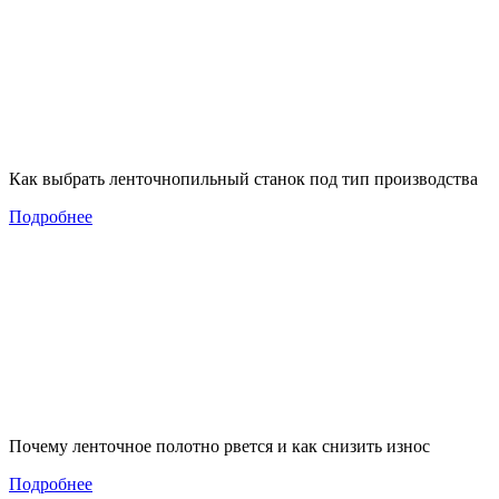
Как выбрать ленточнопильный станок под тип производства
Подробнее
Почему ленточное полотно рвется и как снизить износ
Подробнее