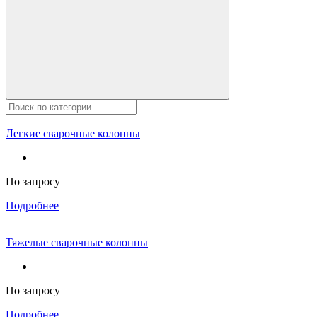
Легкие сварочные колонны
По запросу
Подробнее
Тяжелые сварочные колонны
По запросу
Подробнее