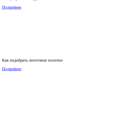
Подробнее
Как подобрать ленточное полотно
Подробнее