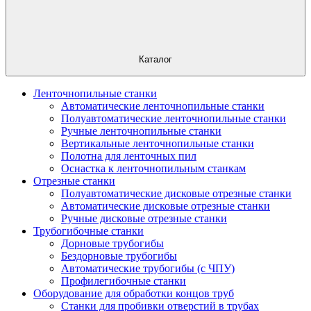
Каталог
Ленточнопильные станки
Автоматические ленточнопильные станки
Полуавтоматические ленточнопильные станки
Ручные ленточнопильные станки
Вертикальные ленточнопильные станки
Полотна для ленточных пил
Оснастка к ленточнопильным станкам
Отрезные станки
Полуавтоматические дисковые отрезные станки
Автоматические дисковые отрезные станки
Ручные дисковые отрезные станки
Трубогибочные станки
Дорновые трубогибы
Бездорновые трубогибы
Автоматические трубогибы (с ЧПУ)
Профилегибочные станки
Оборудование для обработки концов труб
Станки для пробивки отверстий в трубах