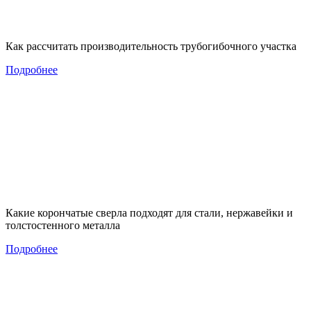
Как рассчитать производительность трубогибочного участка
Подробнее
Какие корончатые сверла подходят для стали, нержавейки и
толстостенного металла
Подробнее