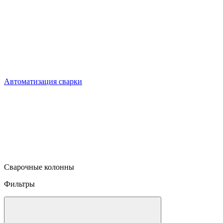
Автоматизация сварки
Сварочные колонны
Фильтры