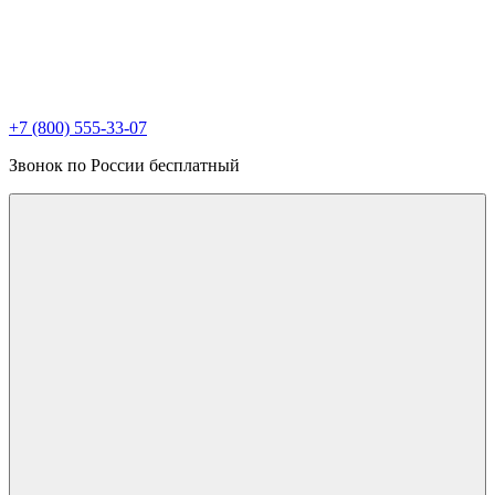
+7 (800) 555-33-07
Звонок по России бесплатный