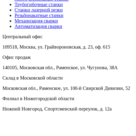
Трубогибочные станки
Станки лазерной резки
Резьбонакатные станки
Механизация сварки
Автоматизация сварки
Центральный офис
109518, Москва, ул. Грайвороновская, д. 23, оф. 615
Офис продаж
140105, Московская обл., Раменское, ул. Чугунова, 38А
Склад в Московской области
Московская обл., Раменское, ул. 100-й Свирской Дивизии, 52
Филиал в Нижегородской области
Нижний Новгород, Спортсменский переулок, д. 12а