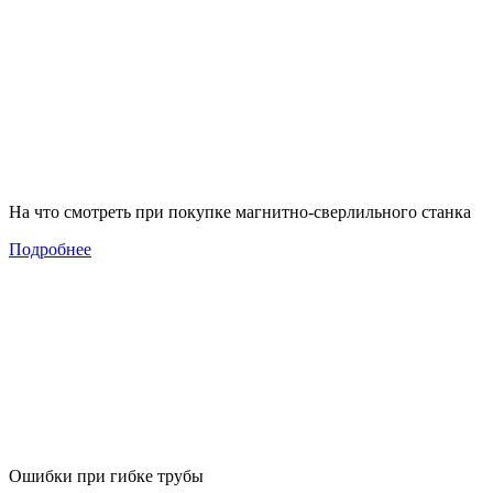
На что смотреть при покупке магнитно-сверлильного станка
Подробнее
Ошибки при гибке трубы