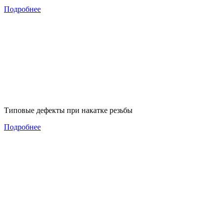
Подробнее
Типовые дефекты при накатке резьбы
Подробнее