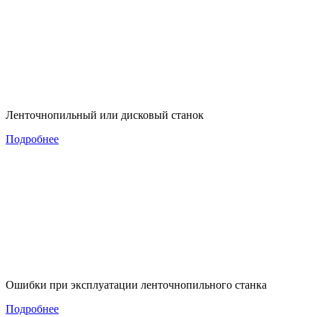
Ленточнопильный или дисковый станок
Подробнее
Ошибки при эксплуатации ленточнопильного станка
Подробнее