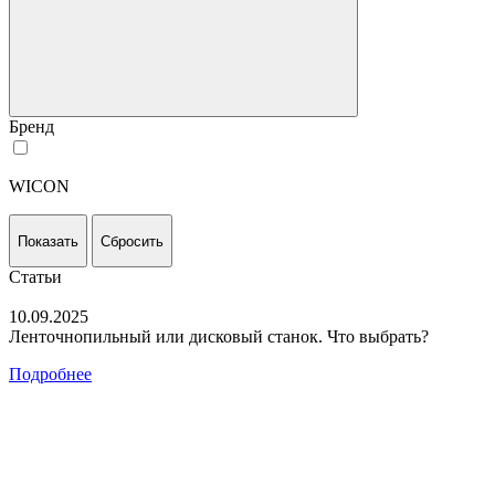
Бренд
WICON
Показать
Сбросить
Статьи
10.09.2025
Ленточнопильный или дисковый станок. Что выбрать?
Подробнее