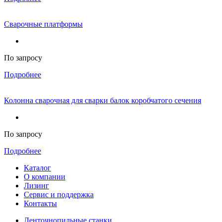
Сварочные платформы
По запросу
Подробнее
Колонна сварочная для сварки балок коробчатого сечения
По запросу
Подробнее
Каталог
О компании
Лизинг
Сервис и поддержка
Контакты
Ленточнопильные станки