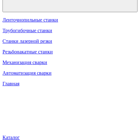
Ленточнопильные станки
Трубогибочные станки
Станки лазерной резки
Резьбонакатные станки
Механизация сварки
Автоматизация сварки
Главная
Каталог