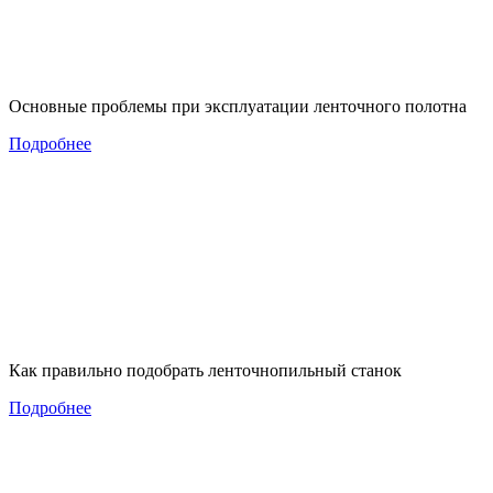
Основные проблемы при эксплуатации ленточного полотна
Подробнее
Как правильно подобрать ленточнопильный станок
Подробнее