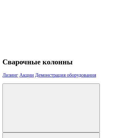
Сварочные колонны
Лизинг
Акции
Демонстрация оборудования