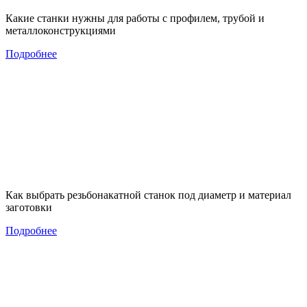
Какие станки нужны для работы с профилем, трубой и
металлоконструкциями
Подробнее
Как выбрать резьбонакатной станок под диаметр и материал
заготовки
Подробнее