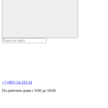
+7 (495) 14-333-14
По рабочим дням с 9:00 до 18:00