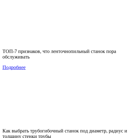
ТОП-7 признаков, что ленточнопильный станок пора
обслуживать
Подробнее
Как выбрать трубогибочный станок под диаметр, радиус и
толщину стенки трубы