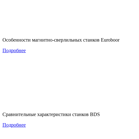
Особенности магнитно-сверлильных станков Euroboor
Подробнее
Сравнительные характеристики станков BDS
Подробнее