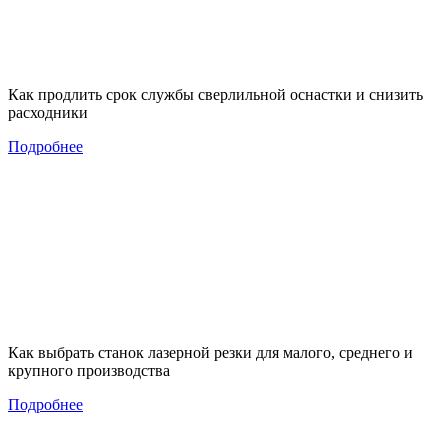
Как продлить срок службы сверлильной оснастки и снизить
расходники
Подробнее
Как выбрать станок лазерной резки для малого, среднего и
крупного производства
Подробнее