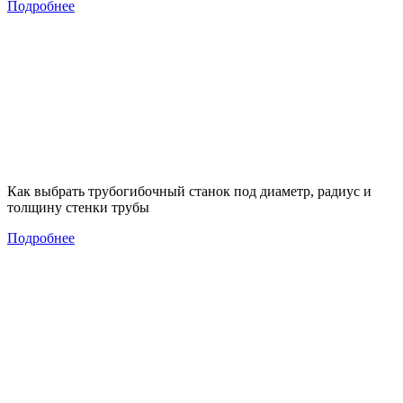
Подробнее
Как выбрать трубогибочный станок под диаметр, радиус и
толщину стенки трубы
Подробнее