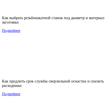
Как выбрать резьбонакатной станок под диаметр и материал
заготовки
Подробнее
Как продлить срок службы сверлильной оснастки и снизить
расходники
Подробнее