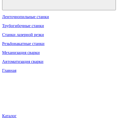
Ленточнопильные станки
Трубогибочные станки
Станки лазерной резки
Резьбонакатные станки
Механизация сварки
Автоматизация сварки
Главная
Каталог