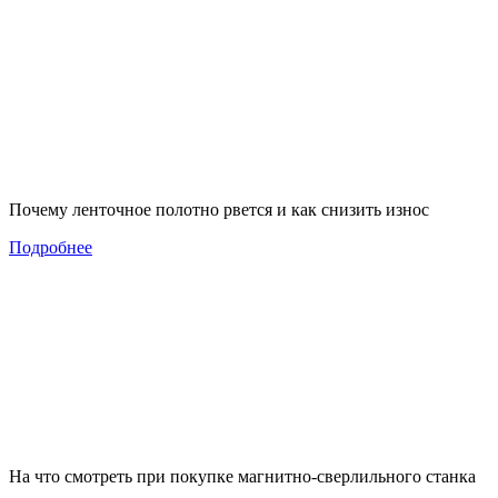
Почему ленточное полотно рвется и как снизить износ
Подробнее
На что смотреть при покупке магнитно-сверлильного станка