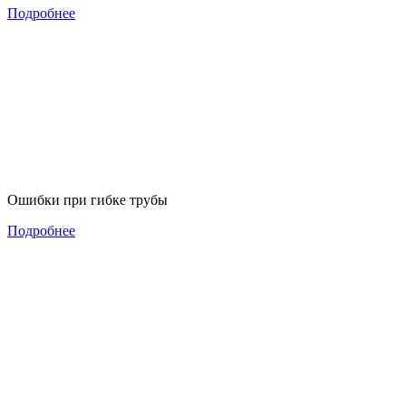
Подробнее
Ошибки при гибке трубы
Подробнее