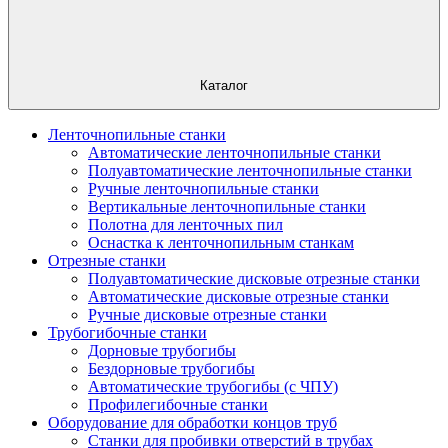
Каталог
Ленточнопильные станки
Автоматические ленточнопильные станки
Полуавтоматические ленточнопильные станки
Ручные ленточнопильные станки
Вертикальные ленточнопильные станки
Полотна для ленточных пил
Оснастка к ленточнопильным станкам
Отрезные станки
Полуавтоматические дисковые отрезные станки
Автоматические дисковые отрезные станки
Ручные дисковые отрезные станки
Трубогибочные станки
Дорновые трубогибы
Бездорновые трубогибы
Автоматические трубогибы (с ЧПУ)
Профилегибочные станки
Оборудование для обработки концов труб
Станки для пробивки отверстий в трубах