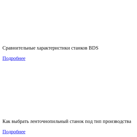
Сравнительные характеристики станков BDS
Подробнее
Как выбрать ленточнопильный станок под тип производства
Подробнее