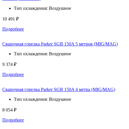
Тип охлаждения: Воздушное
10 491 ₽
Подробнее
Сварочная горелка Parker SGB 150A 5 метров (MIG/MAG)
Тип охлаждения: Воздушное
9 374 ₽
Подробнее
Сварочная горелка Parker SGB 150A 4 метра (MIG/MAG)
Тип охлаждения: Воздушное
8 054 ₽
Подробнее