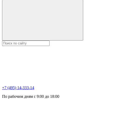
+7 (495) 14-333-14
По рабочим дням с 9:00 до 18:00