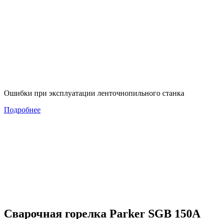
Ошибки при эксплуатации ленточнопильного станка
Подробнее
Сварочная горелка Parker SGB 150A