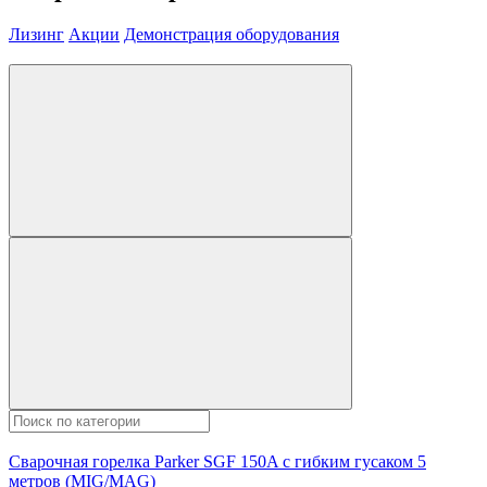
Лизинг
Акции
Демонстрация оборудования
Сварочная горелка Parker SGF 150A с гибким гусаком 5
метров (MIG/MAG)