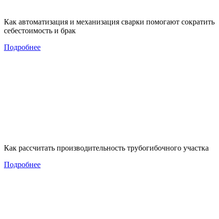
Как автоматизация и механизация сварки помогают сократить
себестоимость и брак
Подробнее
Как рассчитать производительность трубогибочного участка
Подробнее