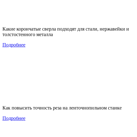
Какие корончатые сверла подходят для стали, нержавейки и
толстостенного металла
Подробнее
Как повысить точность реза на ленточнопильном станке
Подробнее