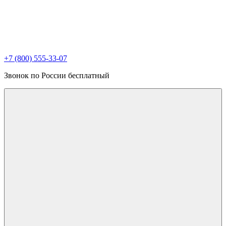
+7 (800) 555-33-07
Звонок по России бесплатный