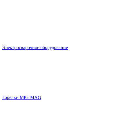
Электросварочное оборудование
Горелки MIG-MAG