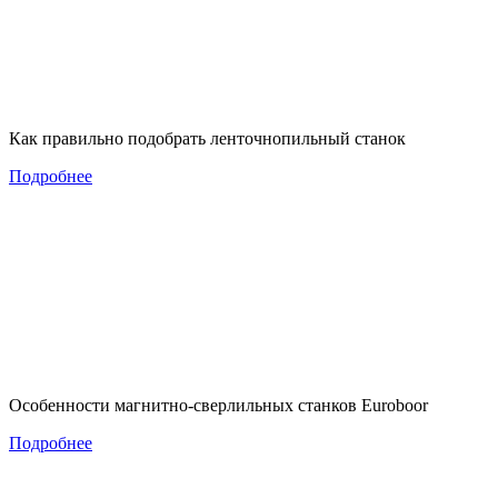
Как правильно подобрать ленточнопильный станок
Подробнее
Особенности магнитно-сверлильных станков Euroboor
Подробнее