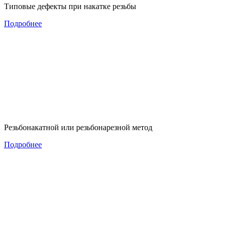
Типовые дефекты при накатке резьбы
Подробнее
Резьбонакатной или резьбонарезной метод
Подробнее