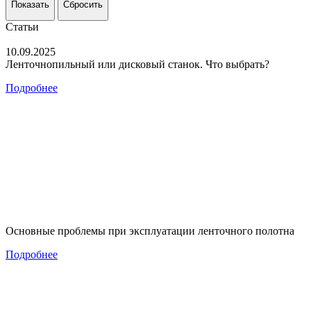
Показать
Сбросить
Статьи
10.09.2025
Ленточнопильный или дисковый станок. Что выбрать?
Подробнее
Основные проблемы при эксплуатации ленточного полотна
Подробнее