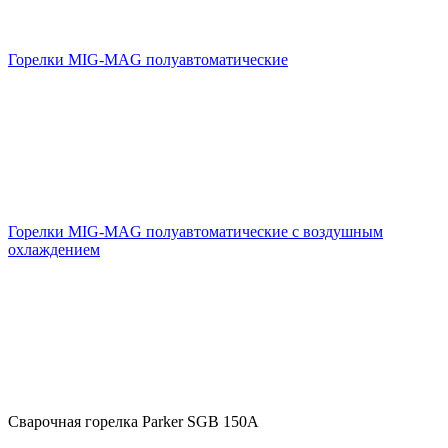
Горелки MIG-MAG полуавтоматические
Горелки MIG-MAG полуавтоматические с воздушным
охлаждением
Сварочная горелка Parker SGB 150A