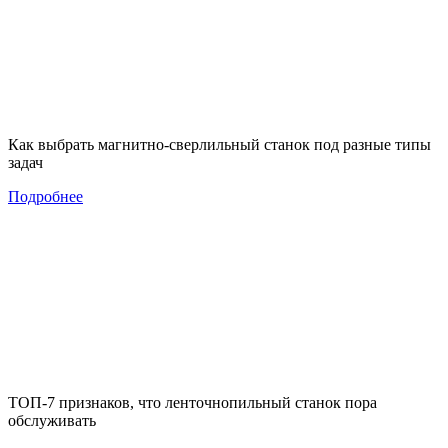
Как выбрать магнитно-сверлильный станок под разные типы
задач
Подробнее
ТОП-7 признаков, что ленточнопильный станок пора
обслуживать