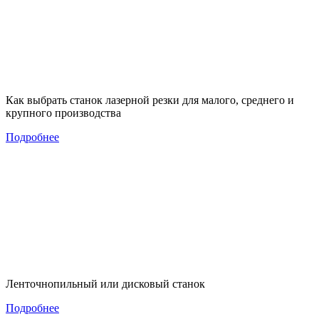
Как выбрать станок лазерной резки для малого, среднего и
крупного производства
Подробнее
Ленточнопильный или дисковый станок
Подробнее