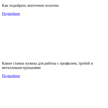
Как подобрать ленточное полотно
Подробнее
Какие станки нужны для работы с профилем, трубой и
металлоконструкциями
Подробнее