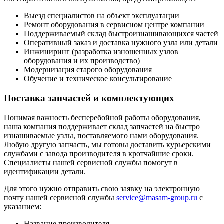
Выезд специалистов на объект эксплуатации
Ремонт оборудования в сервисном центре компании
Поддерживаемый склад быстроизнашивающихся частей
Оперативный заказ и доставка нужного узла или детали
Инжиниринг (разработка изношенных узлов
оборудования и их производство)
Модернизация старого оборудования
Обучение и техническое консультирование
Поставка запчастей и комплектующих
Понимая важность бесперебойной работы оборудования,
наша компания поддерживает склад запчастей на быстро
изнашиваемые узлы, поставляемого нами оборудования.
Любую другую запчасть, мы готовы доставить курьерскими
службами с завода производителя в кротчайшие сроки.
Специалисты нашей сервисной службы помогут в
идентификации детали.
Для этого нужно отправить свою заявку на электронную
почту нашей сервисной службы
service@masam-group.ru
c
указанием:
Название производителя