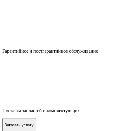
Гарантийное и постгарантийное обслуживание
Поставка запчастей и комплектующих
Заказать услугу