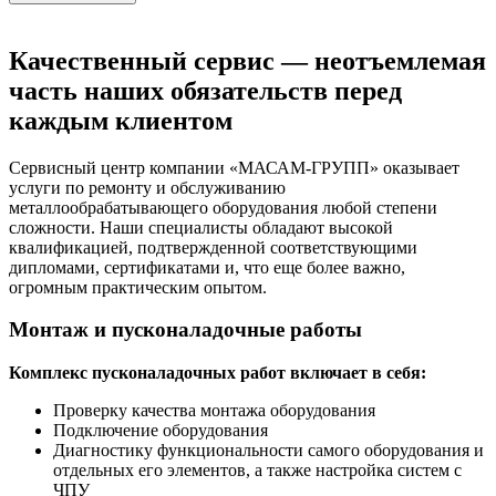
Качественный сервис — неотъемлемая
часть наших обязательств перед
каждым клиентом
Сервисный центр компании «МАСАМ-ГРУПП» оказывает
услуги по ремонту и обслуживанию
металлообрабатывающего оборудования любой степени
сложности. Наши специалисты обладают высокой
квалификацией, подтвержденной соответствующими
дипломами, сертификатами и, что еще более важно,
огромным практическим опытом.
Монтаж и пусконаладочные работы
Комплекс пусконаладочных работ включает в себя:
Проверку качества монтажа оборудования
Подключение оборудования
Диагностику функциональности самого оборудования и
отдельных его элементов, а также настройка систем с
ЧПУ