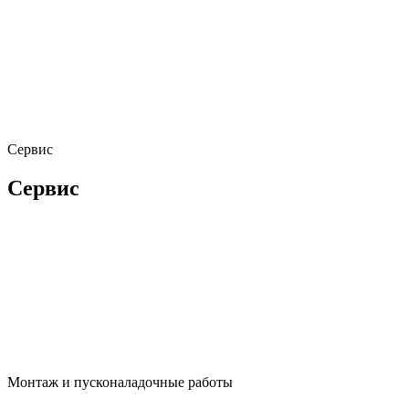
Сервис
Сервис
Монтаж и пусконаладочные работы