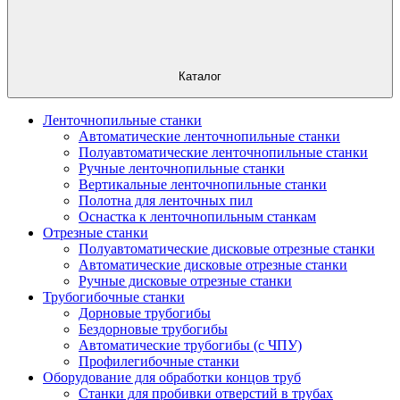
Каталог
Ленточнопильные станки
Автоматические ленточнопильные станки
Полуавтоматические ленточнопильные станки
Ручные ленточнопильные станки
Вертикальные ленточнопильные станки
Полотна для ленточных пил
Оснастка к ленточнопильным станкам
Отрезные станки
Полуавтоматические дисковые отрезные станки
Автоматические дисковые отрезные станки
Ручные дисковые отрезные станки
Трубогибочные станки
Дорновые трубогибы
Бездорновые трубогибы
Автоматические трубогибы (с ЧПУ)
Профилегибочные станки
Оборудование для обработки концов труб
Станки для пробивки отверстий в трубах