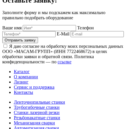
Оставьте заявку!
Заполните форму и мы подскажем как максимально
правильно подобрать оборудование
Ваше имя
Телефон
E-Mail
Отправить заявку
Я даю согласие на обработку моих персональных данных
ООО «МАСАМ-ГРУПП» (ИНН 7722468672) в целях
обработки заявки и обратной связи. Политика
конфиденциальности — по
ссылке
Каталог
О компании
Лизинг
Сервис и поддержка
Контакты
Ленточнопильные станки
Трубогибочные станки
Станки лазерной резки
Резьбонакатные станки
Механизация сварки
Автоматизация сварки