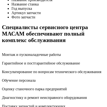
Название станка
Год выпуска
Артикул запчасти
Фото запчасти
Специалисты сервисного центра
МАСАМ обеспечивают полный
комплекс обслуживания
Монтаж и пусконаладочные работы
Гарантийное и постгарантийное обслуживание
Консультирование по вопросам технического обслуживания
Обучение персонала
Оценку станочного парка предприятий
Диагностику и ремонт неисправного оборудования
Поставку запчастей и комплектующих