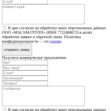
Я даю согласие на обработку моих персональных данных
ООО «МАСАМ-ГРУПП» (ИНН 7722468672) в целях
обработки заявки и обратной связи. Политика
конфиденциальности — по
ссылке
отправить заявку
Получить коммерческое предложение
Я даю согласие на обработку моих персональных данных