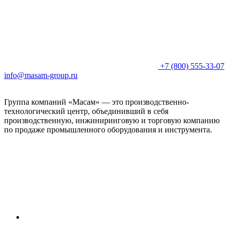
+7 (800) 555-33-07
info@masam-group.ru
Группа компаний «Масам» — это производственно-
технологический центр, объединивший в себя
производственную, инжиниринговую и торговую компанию
по продаже промышленного оборудования и инструмента.