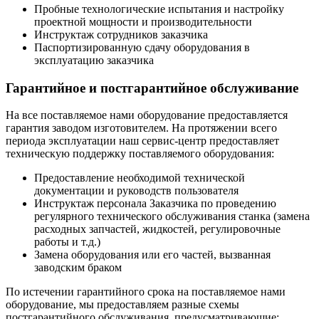
Пробные технологические испытания и настройку
проектной мощности и производительности
Инструктаж сотрудников заказчика
Паспортизированную сдачу оборудования в
эксплуатацию заказчика
Гарантийное и постгарантийное обслуживание
На все поставляемое нами оборудование предоставляется
гарантия заводом изготовителем. На протяжении всего
периода эксплуатации наш сервис-центр предоставляет
техническую поддержку поставляемого оборудования:
Предоставление необходимой технической
документации и руководств пользователя
Инструктаж персонала Заказчика по проведению
регулярного технического обслуживания станка (замена
расходных запчастей, жидкостей, регулировочные
работы и т.д.)
Замена оборудования или его частей, вызванная
заводским браком
По истечении гарантийного срока на поставляемое нами
оборудование, мы предоставляем разные схемы
постгарантийного обслуживания, предусматривающие: