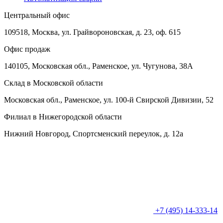
Центральный офис
109518, Москва, ул. Грайвороновская, д. 23, оф. 615
Офис продаж
140105, Московская обл., Раменское, ул. Чугунова, 38А
Склад в Московской области
Московская обл., Раменское, ул. 100-й Свирской Дивизии, 52
Филиал в Нижегородской области
Нижний Новгород, Спортсменский переулок, д. 12а
+7 (495) 14-333-14