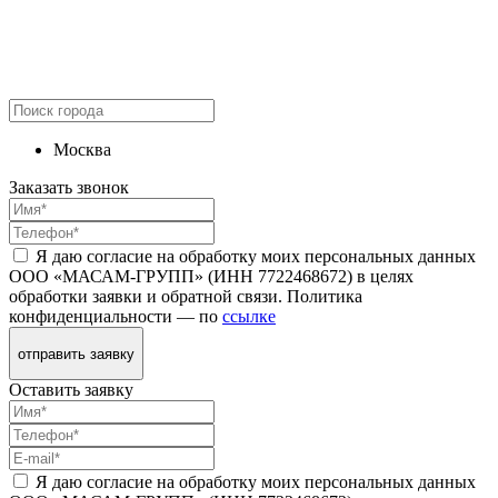
Москва
Заказать звонок
Я даю согласие на обработку моих персональных данных
ООО «МАСАМ-ГРУПП» (ИНН 7722468672) в целях
обработки заявки и обратной связи. Политика
конфиденциальности — по
ссылке
отправить заявку
Оставить заявку
Я даю согласие на обработку моих персональных данных