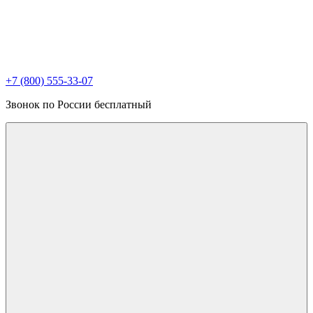
+7 (800) 555-33-07
Звонок по России бесплатный