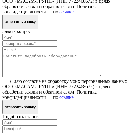
ООО «МАСАМ-ГРУПП» (ИНН 7722468672) в целях
обработки заявки и обратной связи. Политика
конфиденциальности — по
ссылке
отправить заявку
Задать вопрос
Я даю согласие на обработку моих персональных данных
ООО «МАСАМ-ГРУПП» (ИНН 7722468672) в целях
обработки заявки и обратной связи. Политика
конфиденциальности — по
ссылке
отправить заявку
Подобрать станок