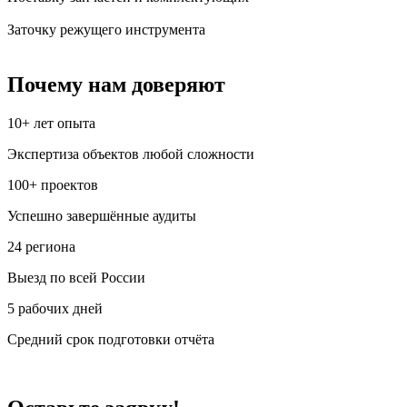
Заточку режущего инструмента
Почему нам доверяют
10+
лет опыта
Экспертиза объектов любой сложности
100+
проектов
Успешно завершённые аудиты
24
региона
Выезд по всей России
5
рабочих дней
Средний срок подготовки отчёта