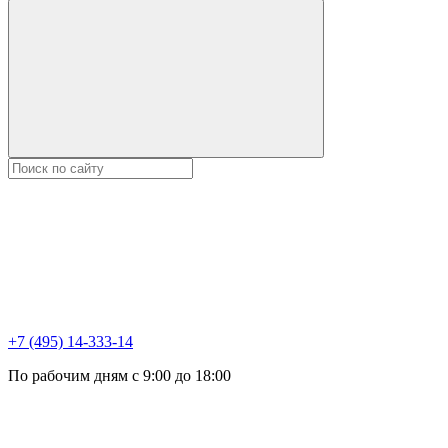
+7 (495) 14-333-14
По рабочим дням с 9:00 до 18:00