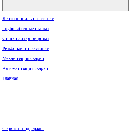
Ленточнопильные станки
Трубогибочные станки
Станки лазерной резки
Резьбонакатные станки
Механизация сварки
Автоматизация сварки
Главная
Сервис и поддержка