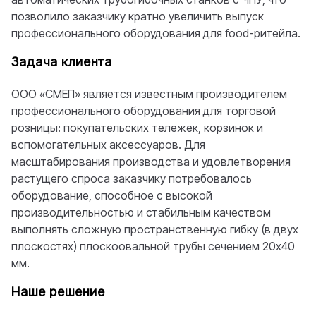
позволило заказчику кратно увеличить выпуск
профессионального оборудования для food-ритейла.
Задача клиента
ООО «СМЕП» является известным производителем
профессионального оборудования для торговой
розницы: покупательских тележек, корзинок и
вспомогательных аксессуаров. Для
масштабирования производства и удовлетворения
растущего спроса заказчику потребовалось
оборудование, способное с высокой
производительностью и стабильным качеством
выполнять сложную пространственную гибку (в двух
плоскостях) плоскоовальной трубы сечением 20х40
мм.
Наше решение