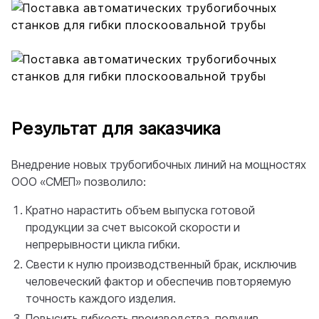
Результат для заказчика
Внедрение новых трубогибочных линий на мощностях
ООО «СМЕП» позволило:
Кратно нарастить объем выпуска готовой
продукции за счет высокой скорости и
непрерывности цикла гибки.
Свести к нулю производственный брак, исключив
человеческий фактор и обеспечив повторяемую
точность каждого изделия.
Повысить гибкость производства, получив