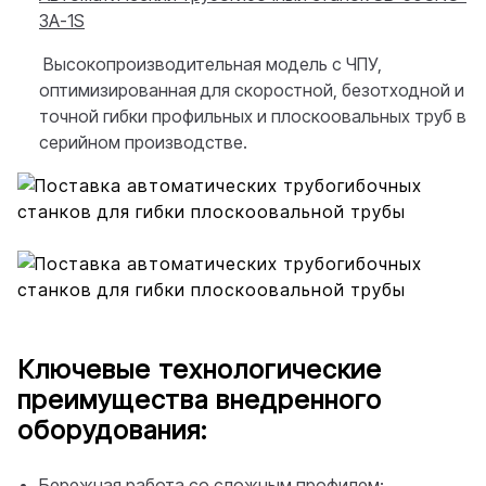
3A-1S
Высокопроизводительная модель с ЧПУ,
оптимизированная для скоростной, безотходной и
точной гибки профильных и плоскоовальных труб в
серийном производстве.
Ключевые технологические
преимущества внедренного
оборудования:
Бережная работа со сложным профилем: