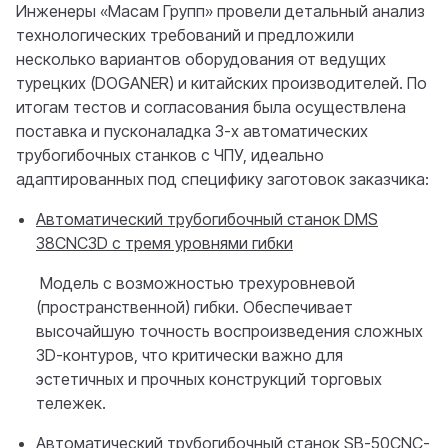
Инженеры «Масам Групп» провели детальный анализ
технологических требований и предложили
несколько вариантов оборудования от ведущих
турецких (DOGANER) и китайских производителей. По
итогам тестов и согласования была осуществлена
поставка и пусконаладка 3-х автоматических
трубогибочных станков с ЧПУ, идеально
адаптированных под специфику заготовок заказчика:
Автоматический трубогибочный станок DMS
38CNC3D с тремя уровнями гибки
Модель с возможностью трехуровневой
(пространственной) гибки. Обеспечивает
высочайшую точность воспроизведения сложных
3D-контуров, что критически важно для
эстетичных и прочных конструкций торговых
тележек.
Автоматический трубогибочный станок SB-50CNC-