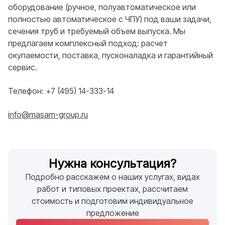
оборудование (ручное, полуавтоматическое или
полностью автоматическое с ЧПУ) под ваши задачи,
сечения труб и требуемый объем выпуска. Мы
предлагаем комплексный подход: расчет
окупаемости, поставка, пусконаладка и гарантийный
сервис.
Телефон: +7 (495) 14-333-14
info@masam-group.ru
Нужна консультация?
Подробно расскажем о наших услугах, видах
работ и типовых проектах, рассчитаем
стоимость и подготовим индивидуальное
предложение