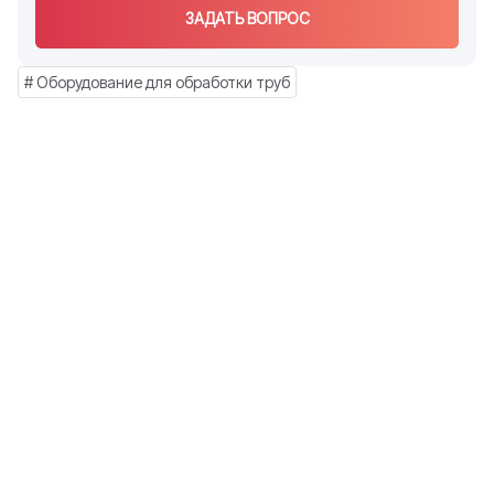
ЗАДАТЬ ВОПРОС
# Оборудование для обработки труб