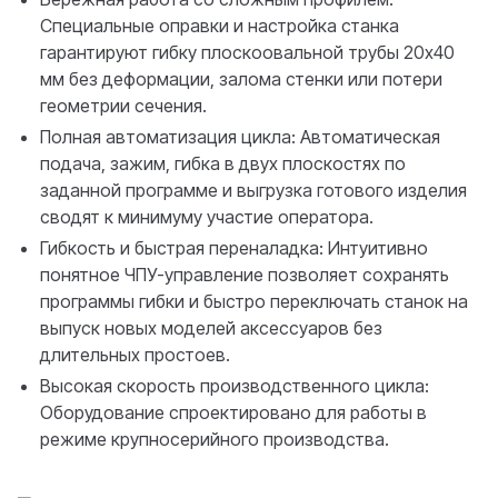
Специальные оправки и настройка станка
гарантируют гибку плоскоовальной трубы 20х40
мм без деформации, залома стенки или потери
геометрии сечения.
Полная автоматизация цикла: Автоматическая
подача, зажим, гибка в двух плоскостях по
заданной программе и выгрузка готового изделия
сводят к минимуму участие оператора.
Гибкость и быстрая переналадка: Интуитивно
понятное ЧПУ-управление позволяет сохранять
программы гибки и быстро переключать станок на
выпуск новых моделей аксессуаров без
длительных простоев.
Высокая скорость производственного цикла:
Оборудование спроектировано для работы в
режиме крупносерийного производства.