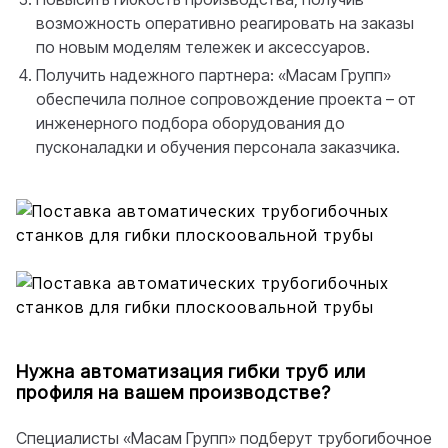
возможность оперативно реагировать на заказы
по новым моделям тележек и аксессуаров.
Получить надежного партнера: «Масам Групп»
обеспечила полное сопровождение проекта – от
инженерного подбора оборудования до
пусконаладки и обучения персонала заказчика.
Нужна автоматизация гибки труб или
профиля на вашем производстве?
Специалисты «Масам Групп» подберут трубогибочное