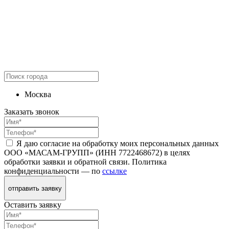
Москва
Заказать звонок
Я даю согласие на обработку моих персональных данных
ООО «МАСАМ-ГРУПП» (ИНН 7722468672) в целях
обработки заявки и обратной связи. Политика
конфиденциальности — по
ссылке
отправить заявку
Оставить заявку