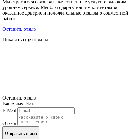
Мы стремимся оказывать качественные услуги с высоким
уровнем сервиса. Мы благодарны нашим клиентам за
оказанное доверие и положительные отзывы о совместной
работе.
Оставить отзыв
Показать ещё отзывы
Оставить отзыв
Ваше имя
E-Mail
Отзыв
Отправить отзыв