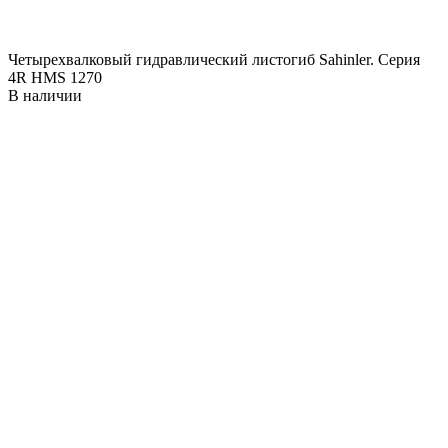
Четырехвалковый гидравлический листогиб Sahinler. Серия
4R HMS 1270
В наличии