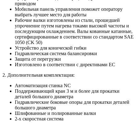
приводом
Мобильная панель управления поможет оператору
выбрать лучшее место для работы
Рабочие валки изготовлены из стали, прошедшей
упрочнение путем нагрева токами высокой частоты и
последующим охлаждением. Валы кованные катанные,
сертифицированные в соответствии со стандартом SAE
1050 (CK 50)
Устройство для конической гибки
Гидравлическая система балансировки
Защита от перегрузки
Изготовлено в соответствии с директивами ЕС
2. Дополнительная комплектация:
Автоматизация станка NC
Поддерживающий кран 3 м и более для прокатки
деталей большого диаметра
Гидравлические боковые опоры для прокатки деталей
большого диаметра
Шлифованные и полированные валки
2-х скоростная система