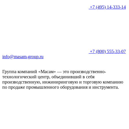
+7 (495) 14-333-14
+7 (800) 555-33-07
info@masam-group.ru
Группа компаний «Масам» — это производственно-
технологический центр, объединивший в себя
производственную, инжиниринговую и торговую компанию
по продаже промышленного оборудования и инструмента.