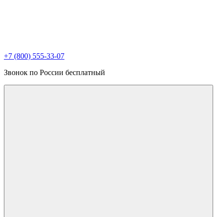
+7 (800) 555-33-07
Звонок по России бесплатный