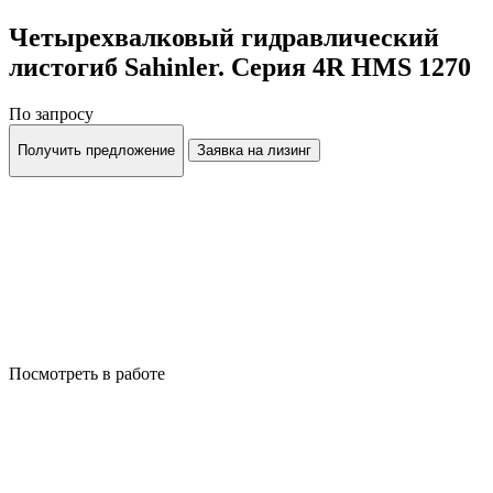
Четырехвалковый гидравлический
листогиб Sahinler. Серия 4R HMS 1270
По запросу
Получить предложение
Заявка на лизинг
Посмотреть в работе