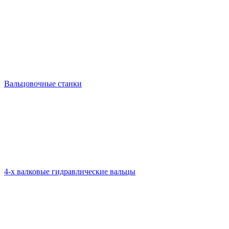
Вальцовочные станки
4-х валковые гидравлические вальцы