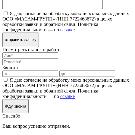
Я даю согласие на обработку моих персональных данных
ООО «МАСАМ-ГРУПП» (ИНН 7722468672) в целях
обработки заявки и обратной связи. Политика
конфиденциальности — по
ссылке
отправить заявку
Посмотреть станок в работе
Звонить
Я даю согласие на обработку моих персональных данных
ООО «МАСАМ-ГРУПП» (ИНН 7722468672) в целях
обработки заявки и обратной связи. Политика
конфиденциальности — по
ссылке
Жду звонка
Спасибо!
Ваш вопрос успешно отправлен.