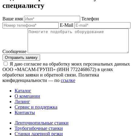
специалисту
Ваше имя
Телефон
E-Mail
Сообщение
Отправить заявку
Я даю согласие на обработку моих персональных данных
ООО «МАСАМ-ГРУПП» (ИНН 7722468672) в целях
обработки заявки и обратной связи. Политика
конфиденциальности — по
ссылке
Каталог
О компании
Лизинг
Сервис и поддержка
Контакты
Ленточнопильные станки
Трубогибочные станки
Станки лазерной резки