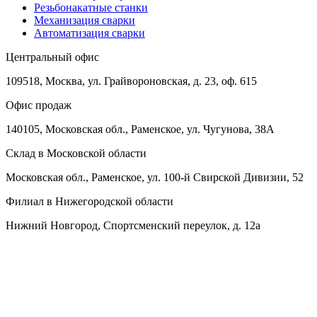
Резьбонакатные станки
Механизация сварки
Автоматизация сварки
Центральный офис
109518, Москва, ул. Грайвороновская, д. 23, оф. 615
Офис продаж
140105, Московская обл., Раменское, ул. Чугунова, 38А
Склад в Московской области
Московская обл., Раменское, ул. 100-й Свирской Дивизии, 52
Филиал в Нижегородской области
Нижний Новгород, Спортсменский переулок, д. 12а