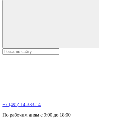
+7 (495) 14-333-14
По рабочим дням с 9:00 до 18:00