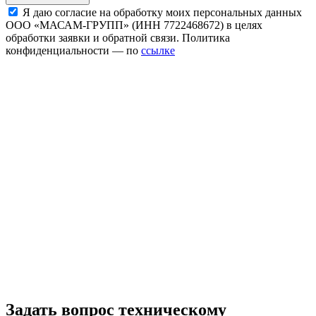
Я даю согласие на обработку моих персональных данных
ООО «МАСАМ-ГРУПП» (ИНН 7722468672) в целях
обработки заявки и обратной связи. Политика
конфиденциальности — по
ссылке
Задать вопрос техническому