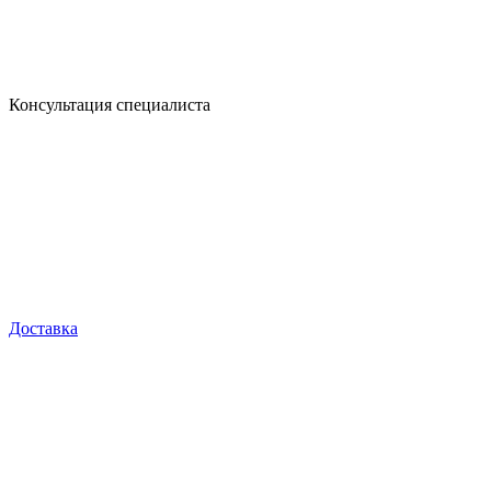
Консультация специалиста
Доставка