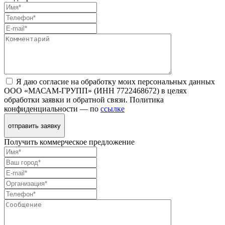
Я даю согласие на обработку моих персональных данных
ООО «МАСАМ-ГРУПП» (ИНН 7722468672) в целях
обработки заявки и обратной связи. Политика
конфиденциальности — по
ссылке
отправить заявку
Получить коммерческое предложение