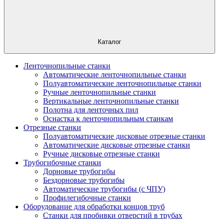
Каталог
Ленточнопильные станки
Автоматические ленточнопильные станки
Полуавтоматические ленточнопильные станки
Ручные ленточнопильные станки
Вертикальные ленточнопильные станки
Полотна для ленточных пил
Оснастка к ленточнопильным станкам
Отрезные станки
Полуавтоматические дисковые отрезные станки
Автоматические дисковые отрезные станки
Ручные дисковые отрезные станки
Трубогибочные станки
Дорновые трубогибы
Бездорновые трубогибы
Автоматические трубогибы (с ЧПУ)
Профилегибочные станки
Оборудование для обработки концов труб
Станки для пробивки отверстий в трубах