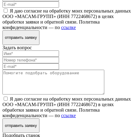
Я даю согласие на обработку моих персональных данных
ООО «МАСАМ-ГРУПП» (ИНН 7722468672) в целях
обработки заявки и обратной связи. Политика
конфиденциальности — по
ссылке
отправить заявку
Задать вопрос
Я даю согласие на обработку моих персональных данных
ООО «МАСАМ-ГРУПП» (ИНН 7722468672) в целях
обработки заявки и обратной связи. Политика
конфиденциальности — по
ссылке
отправить заявку
Подобрать станок