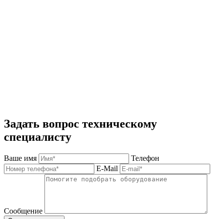
Задать вопрос техническому
специалисту
Ваше имя
Телефон
E-Mail
Сообщение