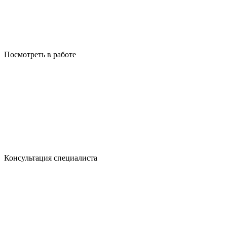
Посмотреть в работе
Консультация специалиста