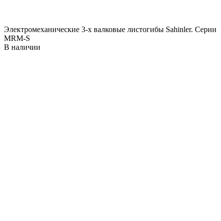
Электромеханические 3-х валковые листогибы Sahinler. Серии
MRM-S
В наличии