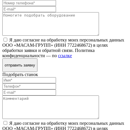
Я даю согласие на обработку моих персональных данных
ООО «МАСАМ-ГРУПП» (ИНН 7722468672) в целях
обработки заявки и обратной связи. Политика
конфиденциальности — по
ссылке
отправить заявку
Подобрать станок
Я даю согласие на обработку моих персональных данных
ООО «МАСАМ-ГРУПП» (ИНН 7722468672) в целях