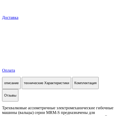
Доставка
Оплата
описание
технические Характеристики
Комплектация
Отзывы
Трехвалковые ассиметричные электромеханические гибочные
машины (вальцы) серии MRM-S предназначены для