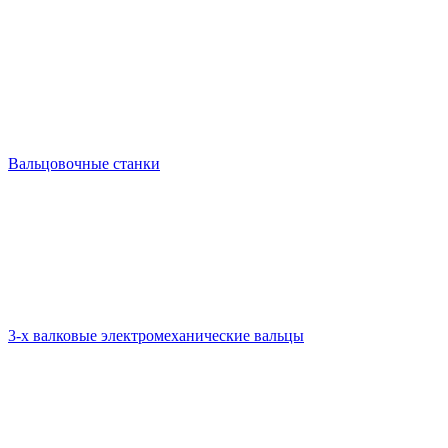
Вальцовочные станки
3-х валковые электромеханические вальцы