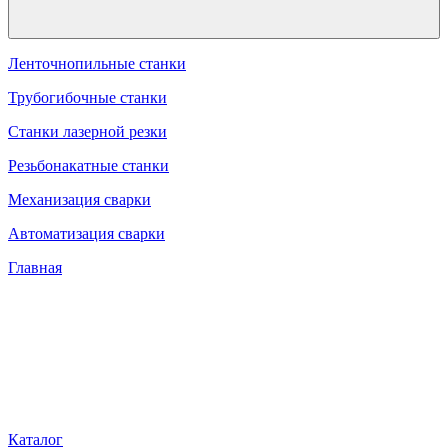
Ленточнопильные станки
Трубогибочные станки
Станки лазерной резки
Резьбонакатные станки
Механизация сварки
Автоматизация сварки
Главная
Каталог