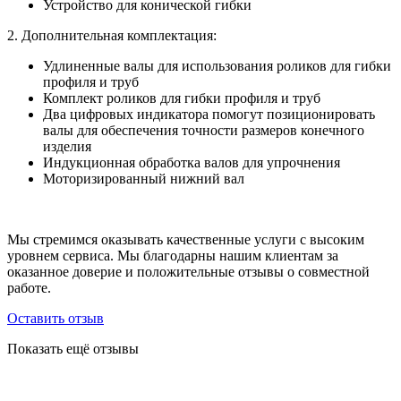
Устройство для конической гибки
2. Дополнительная комплектация:
Удлиненные валы для использования роликов для гибки
профиля и труб
Комплект роликов для гибки профиля и труб
Два цифровых индикатора помогут позиционировать
валы для обеспечения точности размеров конечного
изделия
Индукционная обработка валов для упрочнения
Моторизированный нижний вал
Мы стремимся оказывать качественные услуги с высоким
уровнем сервиса. Мы благодарны нашим клиентам за
оказанное доверие и положительные отзывы о совместной
работе.
Оставить отзыв
Показать ещё отзывы