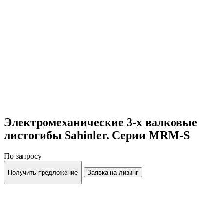
Электромеханические 3-х валковые
листогибы Sahinler. Серии MRM-S
По запросу
Получить предложение
Заявка на лизинг