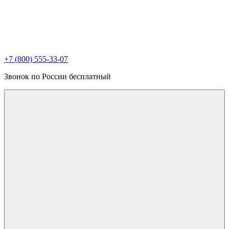
+7 (800) 555-33-07
Звонок по России бесплатный