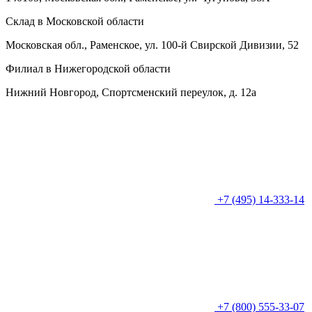
Склад в Московской области
Московская обл., Раменское, ул. 100-й Свирской Дивизии, 52
Филиал в Нижегородской области
Нижний Новгород, Спортсменский переулок, д. 12а
+7 (495) 14-333-14
+7 (800) 555-33-07