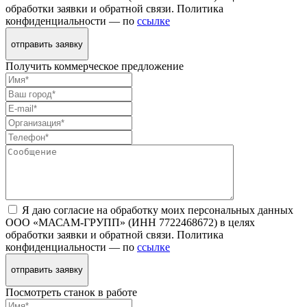
обработки заявки и обратной связи. Политика
конфиденциальности — по
ссылке
отправить заявку
Получить коммерческое предложение
Я даю согласие на обработку моих персональных данных
ООО «МАСАМ-ГРУПП» (ИНН 7722468672) в целях
обработки заявки и обратной связи. Политика
конфиденциальности — по
ссылке
отправить заявку
Посмотреть станок в работе