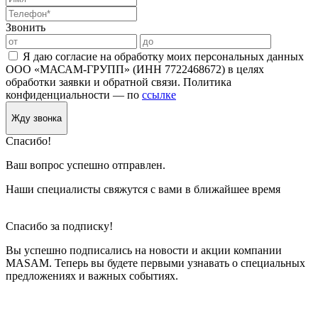
Звонить
Я даю согласие на обработку моих персональных данных
ООО «МАСАМ-ГРУПП» (ИНН 7722468672) в целях
обработки заявки и обратной связи. Политика
конфиденциальности — по
ссылке
Жду звонка
Спасибо!
Ваш вопрос успешно отправлен.
Наши специалисты свяжутся с вами в ближайшее время
Спасибо за подписку!
Вы успешно подписались на новости и акции компании
MASAM. Теперь вы будете первыми узнавать о специальных
предложениях и важных событиях.