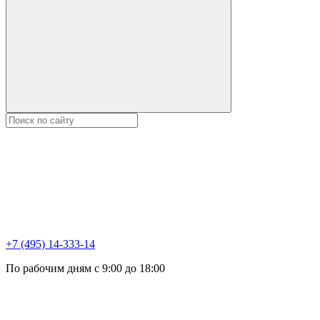
+7 (495) 14-333-14
По рабочим дням с 9:00 до 18:00