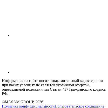
Информация на сайте носит ознакомительный характер и ни
при каких условиях не является публичной офертой,
определяемой положениями Статьи 437 Гражданского кодекса
РФ.
©MASAM GROUP, 2026
Политика конфиденциальности
Пользовательское соглашение