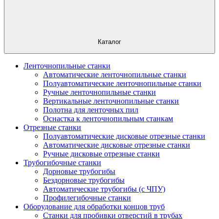
Каталог
Ленточнопильные станки
Автоматические ленточнопильные станки
Полуавтоматические ленточнопильные станки
Ручные ленточнопильные станки
Вертикальные ленточнопильные станки
Полотна для ленточных пил
Оснастка к ленточнопильным станкам
Отрезные станки
Полуавтоматические дисковые отрезные станки
Автоматические дисковые отрезные станки
Ручные дисковые отрезные станки
Трубогибочные станки
Дорновые трубогибы
Бездорновые трубогибы
Автоматические трубогибы (с ЧПУ)
Профилегибочные станки
Оборудование для обработки концов труб
Станки для пробивки отверстий в трубах