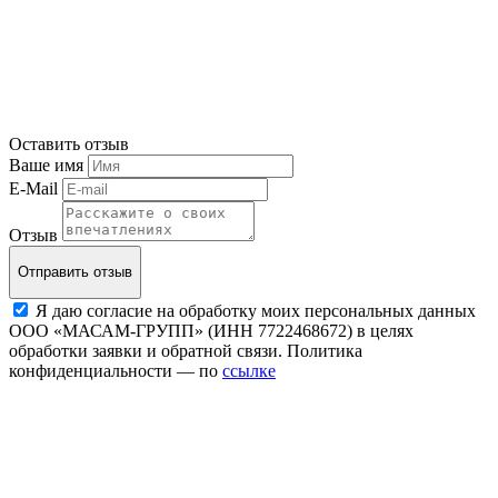
Оставить отзыв
Ваше имя
E-Mail
Отзыв
Отправить отзыв
Я даю согласие на обработку моих персональных данных
ООО «МАСАМ-ГРУПП» (ИНН 7722468672) в целях
обработки заявки и обратной связи. Политика
конфиденциальности — по
ссылке