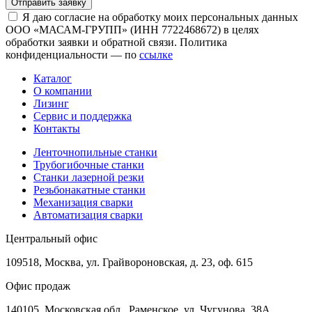
Отправить заявку
Я даю согласие на обработку моих персональных данных
ООО «МАСАМ-ГРУПП» (ИНН 7722468672) в целях
обработки заявки и обратной связи. Политика
конфиденциальности — по
ссылке
Каталог
О компании
Лизинг
Сервис и поддержка
Контакты
Ленточнопильные станки
Трубогибочные станки
Станки лазерной резки
Резьбонакатные станки
Механизация сварки
Автоматизация сварки
Центральный офис
109518, Москва, ул. Грайвороновская, д. 23, оф. 615
Офис продаж
140105, Московская обл., Раменское, ул. Чугунова, 38А