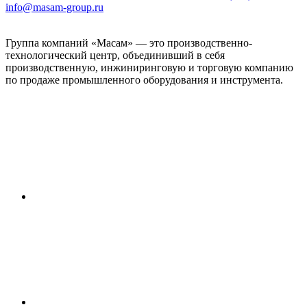
info@masam-group.ru
Группа компаний «Масам» — это производственно-
технологический центр, объединивший в себя
производственную, инжиниринговую и торговую компанию
по продаже промышленного оборудования и инструмента.