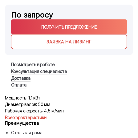
По запросу
ПОЛУЧИТЬ ПРЕДЛОЖЕНИЕ
ЗАЯВКА НА ЛИЗИНГ
Посмотреть в работе
Консультация специалиста
Доставка
Оплата
Мощность: 1,1 кВт
Диаметр валов: 50 мм
Рабочая скорость: 4,5 м/мин
Все характеристики
Преимущества
Стальная рама