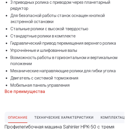
3 приводных ролика с приводом через планетарный
редуктор
Для безопасной работы станок оснащен кнопкой
экстренной остановки
Стальные ролики с высокой твердостью
Стандартные ролики в комплекте
Гидравлический привод перемещения верхнего ролика
Упрочнённые и шлифованные валы
Возможность работы в горизонтальном и вертикальном
положении
Механические направляющие ролики для гибки уголка
Двигатель с системой торможения
Мобильная панель управления
Все преимущества
ОПИСАНИЕ
ТЕХНИЧЕСКИЕ ХАРАКТЕРИСТИКИ
КОМПЛЕКТАЦИ
Профилегибочная машина Sahinler HPK-50 с тремя