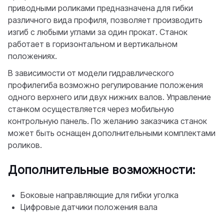
приводными роликами предназначена для гибки
различного вида профиля, позволяет производить
изгиб с любыми углами за один прокат. Станок
работает в горизонтальном и вертикальном
положениях.
В зависимости от модели гидравлического
профилегиба возможно регулирование положения
одного верхнего или двух нижних валов. Управление
станком осуществляется через мобильную
контрольную панель. По желанию заказчика станок
может быть оснащен дополнительными комплектами
роликов.
Дополнительные возможности:
Боковые направляющие для гибки уголка
Цифровые датчики положения вала