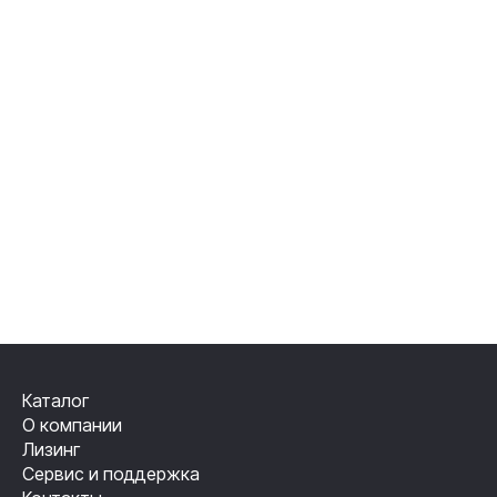
Каталог
О компании
Лизинг
Сервис и поддержка