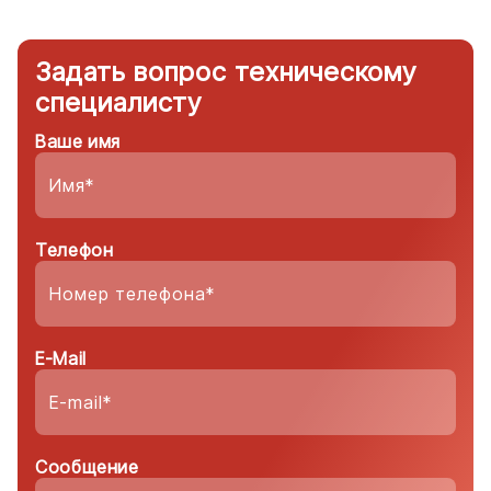
Задать вопрос техническому
специалисту
Ваше имя
Телефон
E-Mail
Сообщение