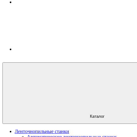
Каталог
Ленточнопильные станки
Автоматические ленточнопильные станки