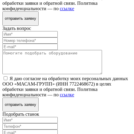
обработки заявки и обратной связи. Политика
конфиденциальности — по
ссылке
отправить заявку
Задать вопрос
Я даю согласие на обработку моих персональных данных
ООО «МАСАМ-ГРУПП» (ИНН 7722468672) в целях
обработки заявки и обратной связи. Политика
конфиденциальности — по
ссылке
отправить заявку
Подобрать станок