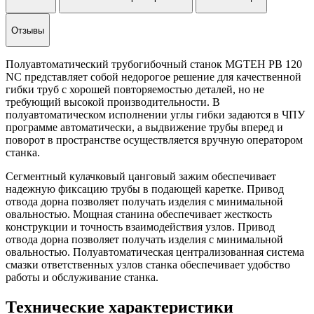
Отзывы
Полуавтоматический трубогибочный станок MGTEH PB 120
NC представляет собой недорогое решение для качественной
гибки труб с хорошей повторяемостью деталей, но не
требующий высокой производительности. В
полуавтоматическом исполнении углы гибки задаются в ЧПУ
программе автоматически, а выдвижение трубы вперед и
поворот в пространстве осуществляется вручную оператором
станка.
Сегментный кулачковый цанговый зажим обеспечивает
надежную фиксацию трубы в подающей каретке. Привод
отвода дорна позволяет получать изделия с минимальной
овальностью. Мощная станина обеспечивает жесткость
конструкции и точность взаимодействия узлов. Привод
отвода дорна позволяет получать изделия с минимальной
овальностью. Полуавтоматическая централизованная система
смазки ответственных узлов станка обеспечивает удобство
работы и обслуживание станка.
Технические характеристики