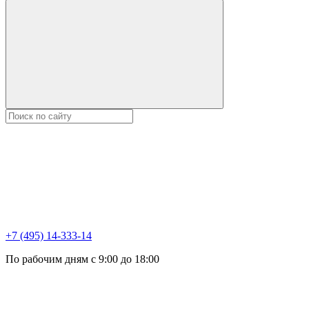
+7 (495) 14-333-14
По рабочим дням с 9:00 до 18:00