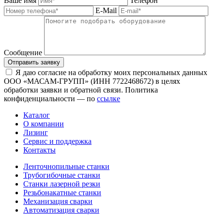
Ваше имя
Телефон
E-Mail
Сообщение
Отправить заявку
Я даю согласие на обработку моих персональных данных
ООО «МАСАМ-ГРУПП» (ИНН 7722468672) в целях
обработки заявки и обратной связи. Политика
конфиденциальности — по
ссылке
Каталог
О компании
Лизинг
Сервис и поддержка
Контакты
Ленточнопильные станки
Трубогибочные станки
Станки лазерной резки
Резьбонакатные станки
Механизация сварки
Автоматизация сварки