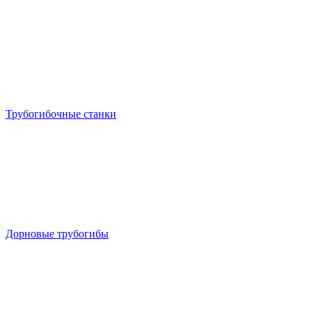
Трубогибочные станки
Дорновые трубогибы