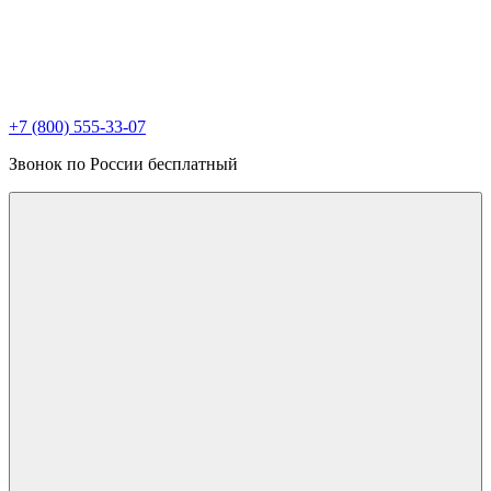
+7 (800) 555-33-07
Звонок по России бесплатный