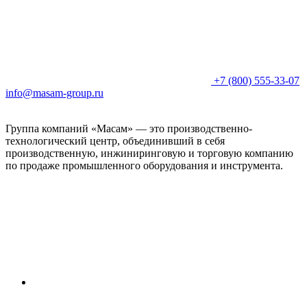
+7 (800) 555-33-07
info@masam-group.ru
Группа компаний «Масам» — это производственно-
технологический центр, объединивший в себя
производственную, инжиниринговую и торговую компанию
по продаже промышленного оборудования и инструмента.