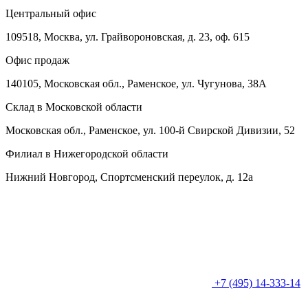
Центральный офис
109518, Москва, ул. Грайвороновская, д. 23, оф. 615
Офис продаж
140105, Московская обл., Раменское, ул. Чугунова, 38А
Склад в Московской области
Московская обл., Раменское, ул. 100-й Свирской Дивизии, 52
Филиал в Нижегородской области
Нижний Новгород, Спортсменский переулок, д. 12а
+7 (495) 14-333-14