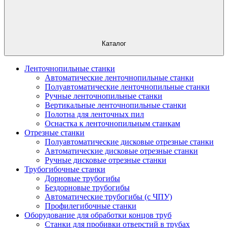
Каталог
Ленточнопильные станки
Автоматические ленточнопильные станки
Полуавтоматические ленточнопильные станки
Ручные ленточнопильные станки
Вертикальные ленточнопильные станки
Полотна для ленточных пил
Оснастка к ленточнопильным станкам
Отрезные станки
Полуавтоматические дисковые отрезные станки
Автоматические дисковые отрезные станки
Ручные дисковые отрезные станки
Трубогибочные станки
Дорновые трубогибы
Бездорновые трубогибы
Автоматические трубогибы (с ЧПУ)
Профилегибочные станки
Оборудование для обработки концов труб
Станки для пробивки отверстий в трубах