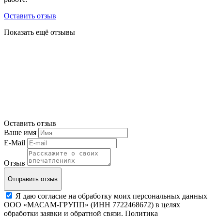
Оставить отзыв
Показать ещё отзывы
Оставить отзыв
Ваше имя
E-Mail
Отзыв
Отправить отзыв
Я даю согласие на обработку моих персональных данных
ООО «МАСАМ-ГРУПП» (ИНН 7722468672) в целях
обработки заявки и обратной связи. Политика