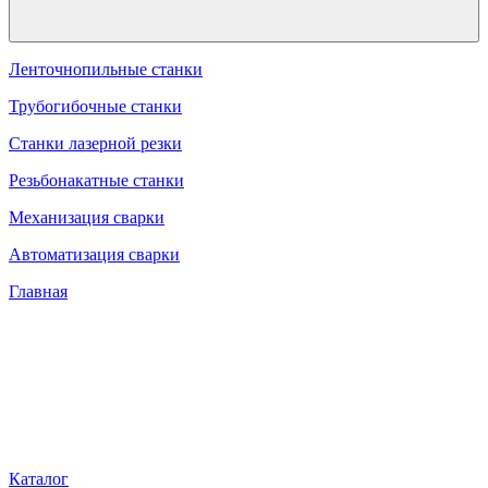
Ленточнопильные станки
Трубогибочные станки
Станки лазерной резки
Резьбонакатные станки
Механизация сварки
Автоматизация сварки
Главная
Каталог