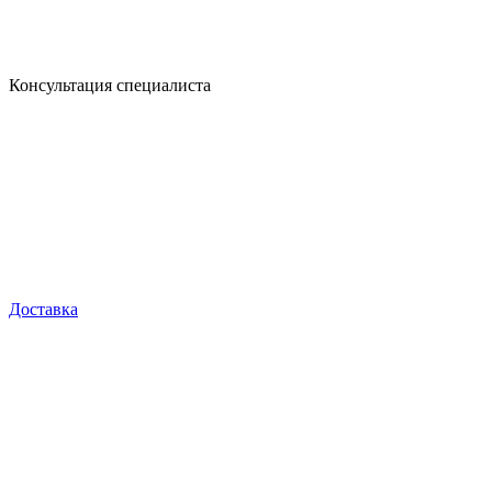
Консультация специалиста
Доставка