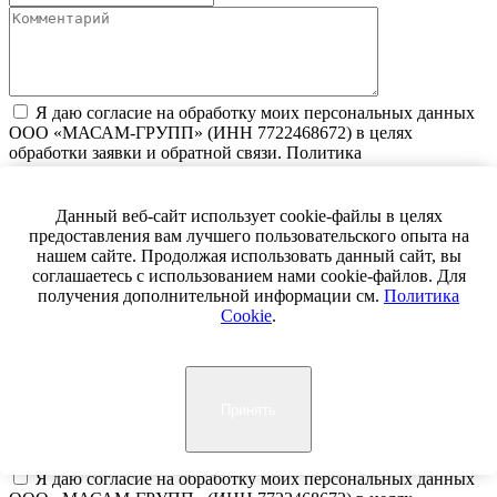
Я даю согласие на обработку моих персональных данных
ООО «МАСАМ-ГРУПП» (ИНН 7722468672) в целях
обработки заявки и обратной связи. Политика
конфиденциальности — по
ссылке
отправить заявку
Данный веб-сайт использует cookie-файлы в целях
предоставления вам лучшего пользовательского опыта на
Получить коммерческое предложение
нашем сайте. Продолжая использовать данный сайт, вы
соглашаетесь с использованием нами cookie-файлов. Для
получения дополнительной информации см.
Политика
Cookie
.
Принять
Я даю согласие на обработку моих персональных данных