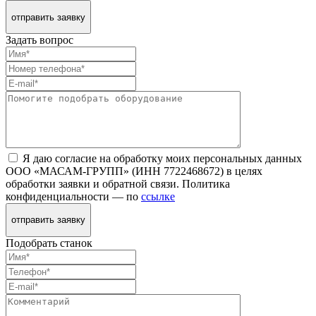
отправить заявку
Задать вопрос
Я даю согласие на обработку моих персональных данных
ООО «МАСАМ-ГРУПП» (ИНН 7722468672) в целях
обработки заявки и обратной связи. Политика
конфиденциальности — по
ссылке
отправить заявку
Подобрать станок