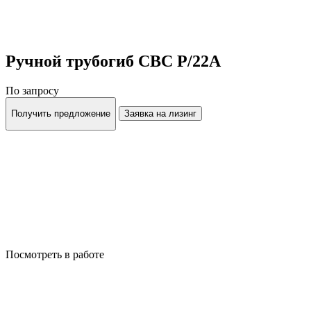
Ручной трубогиб CBC P/22A
По запросу
Получить предложение
Заявка на лизинг
Посмотреть в работе