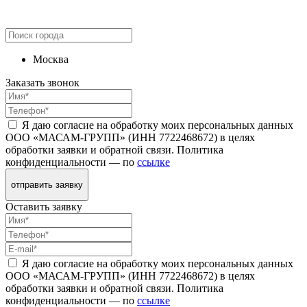
Москва
Заказать звонок
Я даю согласие на обработку моих персональных данных
ООО «МАСАМ-ГРУПП» (ИНН 7722468672) в целях
обработки заявки и обратной связи. Политика
конфиденциальности — по
ссылке
отправить заявку
Оставить заявку
Я даю согласие на обработку моих персональных данных
ООО «МАСАМ-ГРУПП» (ИНН 7722468672) в целях
обработки заявки и обратной связи. Политика
конфиденциальности — по
ссылке