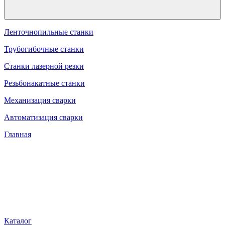
Ленточнопильные станки
Трубогибочные станки
Станки лазерной резки
Резьбонакатные станки
Механизация сварки
Автоматизация сварки
Главная
Каталог