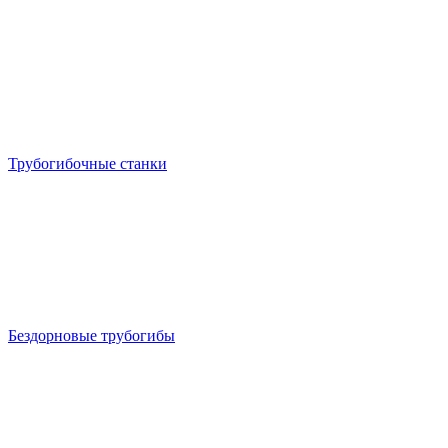
Трубогибочные станки
Бездорновые трубогибы