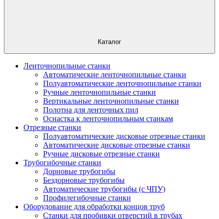
Каталог
Ленточнопильные станки
Автоматические ленточнопильные станки
Полуавтоматические ленточнопильные станки
Ручные ленточнопильные станки
Вертикальные ленточнопильные станки
Полотна для ленточных пил
Оснастка к ленточнопильным станкам
Отрезные станки
Полуавтоматические дисковые отрезные станки
Автоматические дисковые отрезные станки
Ручные дисковые отрезные станки
Трубогибочные станки
Дорновые трубогибы
Бездорновые трубогибы
Автоматические трубогибы (с ЧПУ)
Профилегибочные станки
Оборудование для обработки концов труб
Станки для пробивки отверстий в трубах