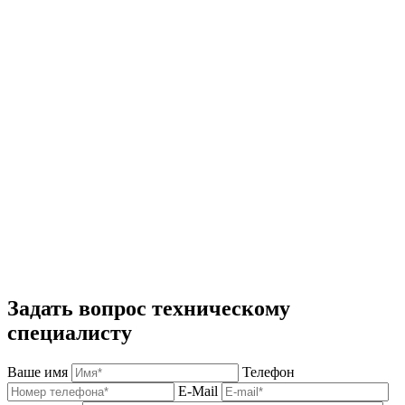
Задать вопрос техническому
специалисту
Ваше имя
Телефон
E-Mail