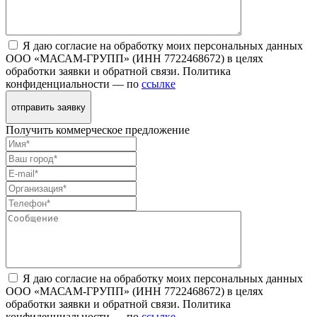
Я даю согласие на обработку моих персональных данных
ООО «МАСАМ-ГРУПП» (ИНН 7722468672) в целях
обработки заявки и обратной связи. Политика
конфиденциальности — по
ссылке
отправить заявку
Получить коммерческое предложение
Я даю согласие на обработку моих персональных данных
ООО «МАСАМ-ГРУПП» (ИНН 7722468672) в целях
обработки заявки и обратной связи. Политика
конфиденциальности — по
ссылке