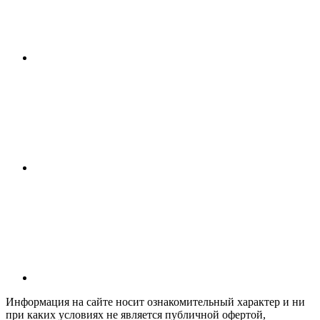
Информация на сайте носит ознакомительный характер и ни
при каких условиях не является публичной офертой,