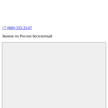
+7 (800) 555-33-07
Звонок по России бесплатный