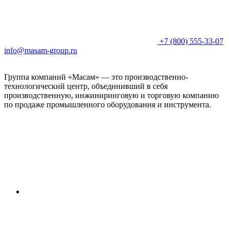
+7 (800) 555-33-07
info@masam-group.ru
Группа компаний «Масам» — это производственно-
технологический центр, объединивший в себя
производственную, инжиниринговую и торговую компанию
по продаже промышленного оборудования и инструмента.