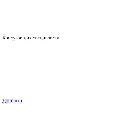
Консультация специалиста
Доставка