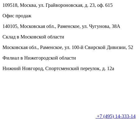
109518, Москва, ул. Грайвороновская, д. 23, оф. 615
Офис продаж
140105, Московская обл., Раменское, ул. Чугунова, 38А
Склад в Московской области
Московская обл., Раменское, ул. 100-й Свирской Дивизии, 52
Филиал в Нижегородской области
Нижний Новгород, Спортсменский переулок, д. 12а
+7 (495) 14-333-14