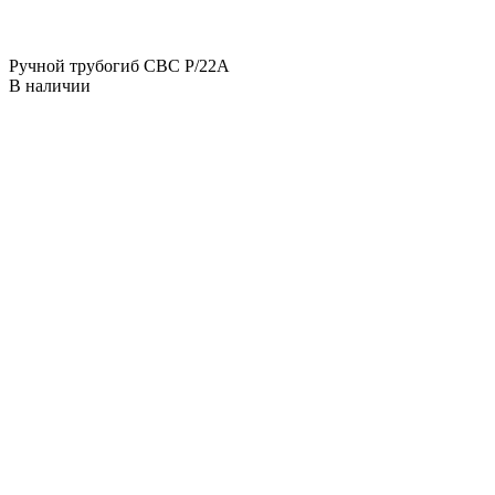
Ручной трубогиб CBC P/22A
В наличии