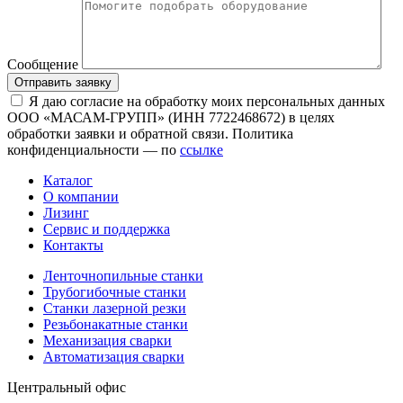
Сообщение
Отправить заявку
Я даю согласие на обработку моих персональных данных
ООО «МАСАМ-ГРУПП» (ИНН 7722468672) в целях
обработки заявки и обратной связи. Политика
конфиденциальности — по
ссылке
Каталог
О компании
Лизинг
Сервис и поддержка
Контакты
Ленточнопильные станки
Трубогибочные станки
Станки лазерной резки
Резьбонакатные станки
Механизация сварки
Автоматизация сварки
Центральный офис