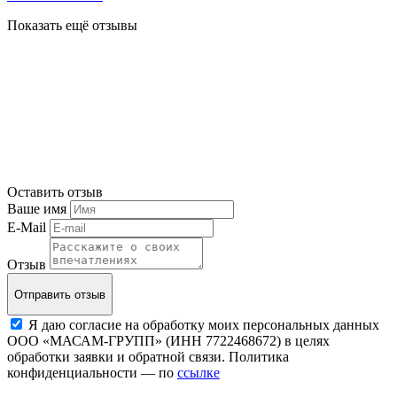
Показать ещё отзывы
Оставить отзыв
Ваше имя
E-Mail
Отзыв
Отправить отзыв
Я даю согласие на обработку моих персональных данных
ООО «МАСАМ-ГРУПП» (ИНН 7722468672) в целях
обработки заявки и обратной связи. Политика
конфиденциальности — по
ссылке