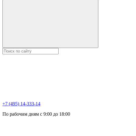
+7 (495) 14-333-14
По рабочим дням с 9:00 до 18:00