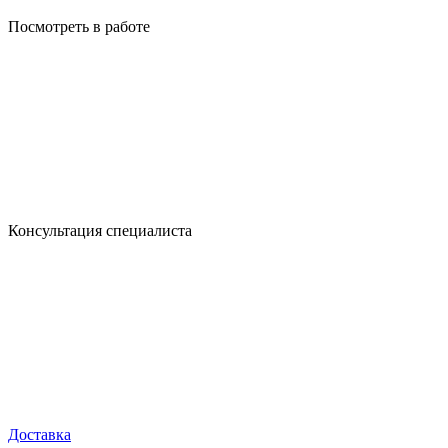
Посмотреть в работе
Консультация специалиста
Доставка