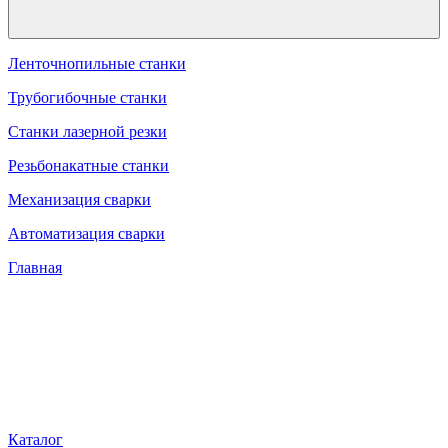
Ленточнопильные станки
Трубогибочные станки
Станки лазерной резки
Резьбонакатные станки
Механизация сварки
Автоматизация сварки
Главная
Каталог