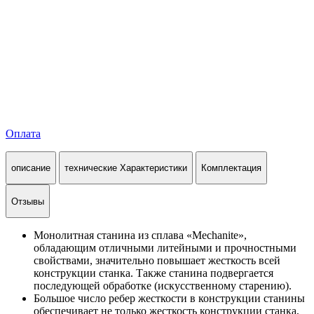
Оплата
описание
технические Характеристики
Комплектация
Отзывы
Монолитная станина из сплава «Mechanite»,
обладающим отличными литейными и прочностными
свойствами, значительно повышает жесткость всей
конструкции станка. Также станина подвергается
последующей обработке (искусственному старению).
Большое число ребер жесткости в конструкции станины
обеспечивает не только жесткость конструкции станка,