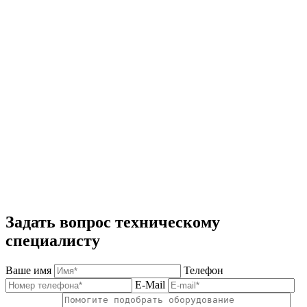
Задать вопрос техническому
специалисту
Ваше имя
Телефон
E-Mail