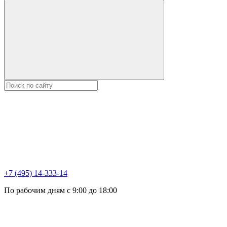
+7 (495) 14-333-14
По рабочим дням с 9:00 до 18:00