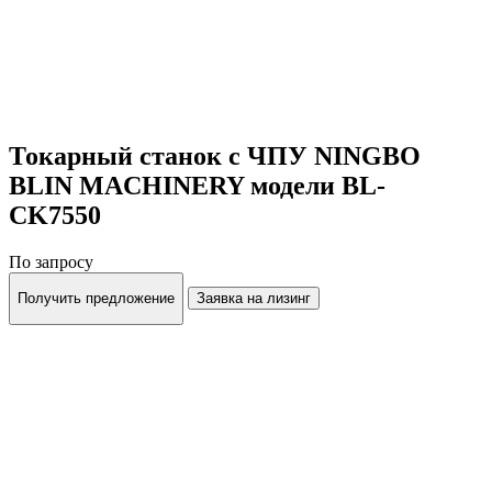
Токарный станок с ЧПУ NINGBO
BLIN MACHINERY модели BL-
CK7550
По запросу
Получить предложение
Заявка на лизинг