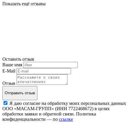
Показать ещё отзывы
Оставить отзыв
Ваше имя
E-Mail
Отзыв
Отправить отзыв
Я даю согласие на обработку моих персональных данных
ООО «МАСАМ-ГРУПП» (ИНН 7722468672) в целях
обработки заявки и обратной связи. Политика
конфиденциальности — по
ссылке