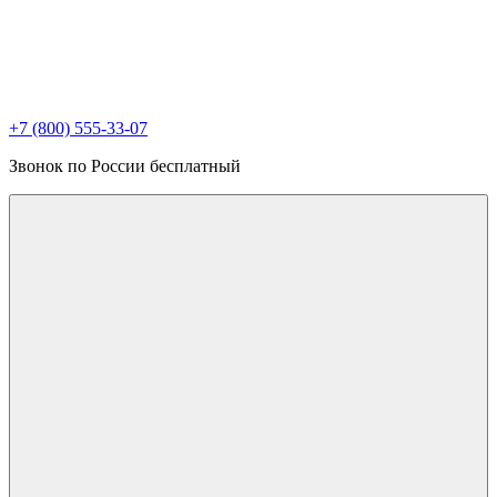
+7 (800) 555-33-07
Звонок по России бесплатный