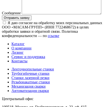
Сообщение
Отправить заявку
Я даю согласие на обработку моих персональных данных
ООО «МАСАМ-ГРУПП» (ИНН 7722468672) в целях
обработки заявки и обратной связи. Политика
конфиденциальности — по
ссылке
Каталог
О компании
Лизинг
Сервис и поддержка
Контакты
Ленточнопильные станки
Трубогибочные станки
Станки лазерной резки
Резьбонакатные станки
Механизация сварки
Автоматизация сварки
Центральный офис
109518, Москва, ул. Грайвороновская, д. 23, оф. 615