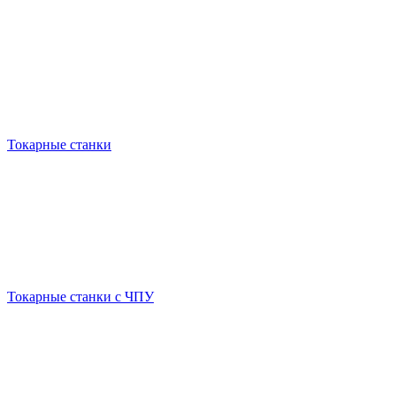
Токарные станки
Токарные станки с ЧПУ