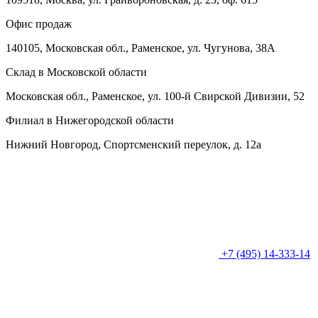
Офис продаж
140105, Московская обл., Раменское, ул. Чугунова, 38А
Склад в Московской области
Московская обл., Раменское, ул. 100-й Свирской Дивизии, 52
Филиал в Нижегородской области
Нижний Новгород, Спортсменский переулок, д. 12а
+7 (495) 14-333-14