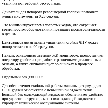
увеличивают рабочий ресурс пары.
Двигатели для поворота револьверной головки позволяет
менять инструмент за 0,28 секунд.
Это минимизирует время холостых ходов, что сокращает
время простоя оборудования и повышает производительность
в целом.
Централизованная панель управления стойки ЧПУ может
поворачиваться на 90 градусов.
Панель, оснащенная цветным ЖК-монитором, предоставляет
оператору удобства при работе с различными диалоговыми
окнами, а также сигнализирует об ошибках в процессе
обработки.
Отдельный бак для СОЖ
Для обеспечения стабильной работы машины резервуар для
СОЖ удален от объектов с повышенной отдачей тепла.
Большой бак охлаждающей жидкости обеспечивает удобство
при удалении стружки, смены охлаждающей жидкости и
упрощает техническое обслуживание системы.