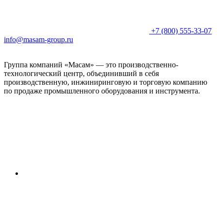
+7 (800) 555-33-07
info@masam-group.ru
Группа компаний «Масам» — это производственно-
технологический центр, объединивший в себя
производственную, инжиниринговую и торговую компанию
по продаже промышленного оборудования и инструмента.