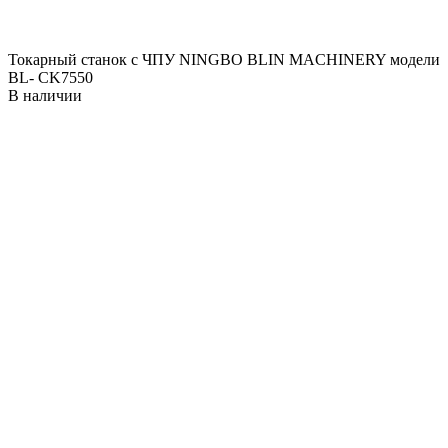
Токарный станок с ЧПУ NINGBO BLIN MACHINERY модели
BL- CK7550
В наличии