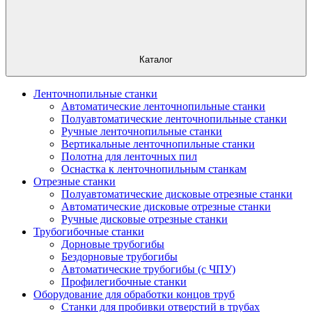
Каталог
Ленточнопильные станки
Автоматические ленточнопильные станки
Полуавтоматические ленточнопильные станки
Ручные ленточнопильные станки
Вертикальные ленточнопильные станки
Полотна для ленточных пил
Оснастка к ленточнопильным станкам
Отрезные станки
Полуавтоматические дисковые отрезные станки
Автоматические дисковые отрезные станки
Ручные дисковые отрезные станки
Трубогибочные станки
Дорновые трубогибы
Бездорновые трубогибы
Автоматические трубогибы (с ЧПУ)
Профилегибочные станки
Оборудование для обработки концов труб
Станки для пробивки отверстий в трубах