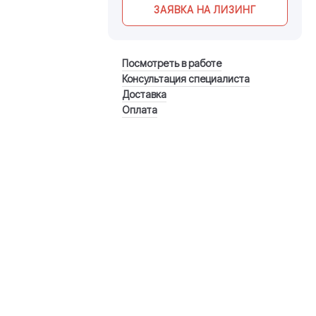
ЗАЯВКА НА ЛИЗИНГ
Посмотреть в работе
Консультация специалиста
Доставка
Оплата