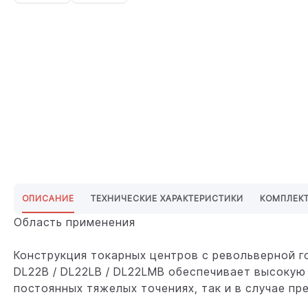
ОПИСАНИЕ
ТЕХНИЧЕСКИЕ ХАРАКТЕРИСТИКИ
КОМПЛЕК
Область применения
Конструкция токарных центров с револьверной 
DL22B / DL22LB / DL22LMB обеспечивает высокую
постоянных тяжелых точениях, так и в случае пр