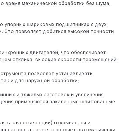
о время механической обработки без шума,
о упорных шариковых подшипниках с двух
и. Это позволяет добиться высокой точности
синхронных двигателей, что обеспечивает
нем отклика, высокие скорости перемещений;
нструмента позволяет устанавливать
 так и для наружной обработки;
инных и тяжелых заготовок и увеличения
ещения применяются закаленные шлифованные
ая в качестве опции) открывается и
оператора, а также позволяет автоматически