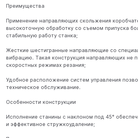
Преимущества
Применение направляющих скольжения коробчато
высокоточную обработку со съемом припуска бо
стабильную работу станка;
Жесткие шестигранные направляющие со специал
вибрацию. Такая конструкция направляющих не
скоростных режимах резания;
Удобное расположение систем управления позво
техническое обслуживание.
Особенности конструкции
Исполнение станины с наклоном под 45° обеспечи
и эффективное стружкоудаление;