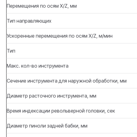
Перемещения по осям X/Z, мм
Тип направляющих
Ускоренные перемещения по осям X/Z, м/мин
Тип
Макс. кол-во инструмента
Сечение инструмента для наружной обработки, мм
Диаметр расточного инструмента, мм
Время индексации револьверной головки, сек
Диаметр пиноли задней бабки, мм