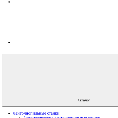
Каталог
Ленточнопильные станки
Автоматические ленточнопильные станки