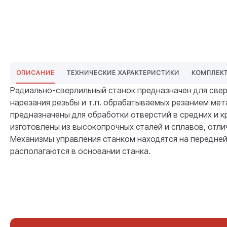
ОПИСАНИЕ
ТЕХНИЧЕСКИЕ ХАРАКТЕРИСТИКИ
КОМПЛЕК
Радиально-сверлильный станок предназначен для сверл
нарезания резьбы и т.п. обрабатываемых резанием ме
предназначены для обработки отверстий в средних и к
изготовлены из высокопрочных сталей и сплавов, отл
Механизмы управления станком находятся на передней
располагаются в основании станка.