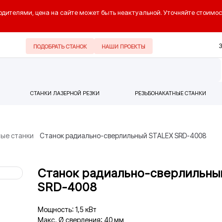
одителями, цена на сайте может быть неактуальной. Уточняйте стоимос
ПОДОБРАТЬ СТАНОК
НАШИ ПРОЕКТЫ
СТАНКИ ЛАЗЕРНОЙ РЕЗКИ
РЕЗЬБОНАКАТНЫЕ СТАНКИ
ые станки
Станок радиально-сверлильный STALEX SRD-4008
Станок радиально-сверлильны
SRD-4008
Мощность: 1,5 кВт
Макс. Ø сверления: 40 мм