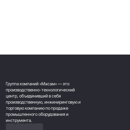
Группа компаний «Масам» — это
производственно-технологический
центр, объединивший в себя
производственную, инжиниринговую и
торговую компанию по продаже
промышленного оборудования и
инструмента.