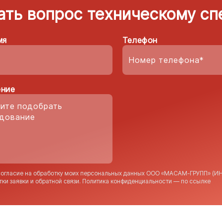
ать вопрос техническому сп
мя
Телефон
ние
согласие на обработку моих персональных данных ООО «МАСАМ-ГРУПП» (ИН
тки заявки и обратной связи. Политика конфиденциальности — по
ссылке