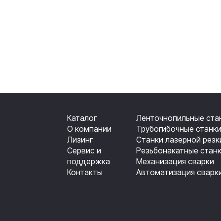
Каталог
Ленточнопильные ста
О компании
Трубогибочные станк
Лизинг
Станки лазерной резк
Сервис и
Резьбонакатные стан
поддержка
Механизация сварки
Контакты
Автоматизация сварк