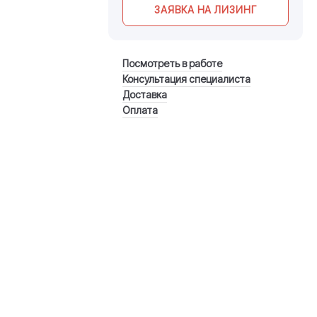
ЗАЯВКА НА ЛИЗИНГ
Посмотреть в работе
Консультация специалиста
Доставка
Оплата