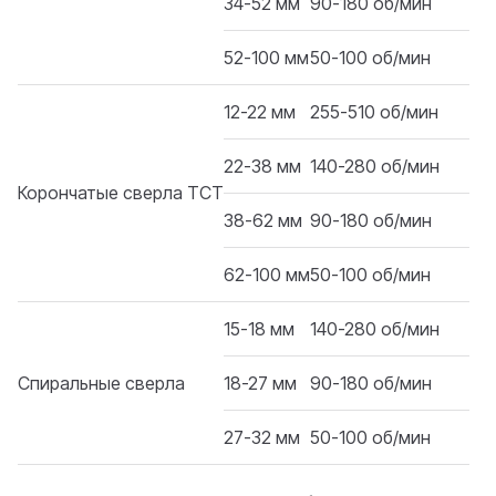
34-52 мм
90-180 об/мин
52-100 мм
50-100 об/мин
12-22 мм
255-510 об/мин
22-38 мм
140-280 об/мин
Корончатые сверла TCT
38-62 мм
90-180 об/мин
62-100 мм
50-100 об/мин
15-18 мм
140-280 об/мин
Спиральные сверла
18-27 мм
90-180 об/мин
27-32 мм
50-100 об/мин