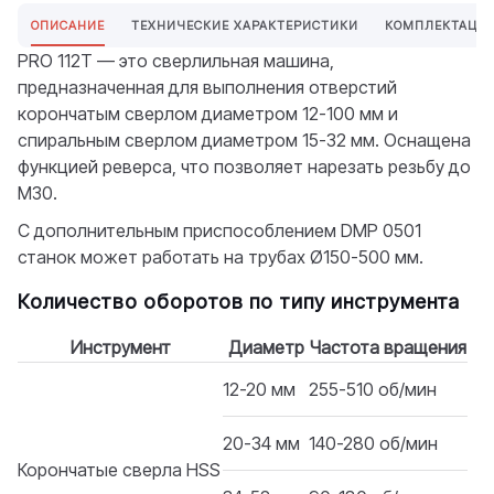
ОПИСАНИЕ
ТЕХНИЧЕСКИЕ ХАРАКТЕРИСТИКИ
КОМПЛЕКТАЦИ
PRO 112Т — это сверлильная машина,
предназначенная для выполнения отверстий
корончатым сверлом диаметром 12-100 мм и
спиральным сверлом диаметром 15-32 мм. Оснащена
функцией реверса, что позволяет нарезать резьбу до
М30.
С дополнительным приспособлением DMP 0501
станок может работать на трубах Ø150-500 мм.
Количество оборотов по типу инструмента
Инструмент
Диаметр
Частота вращения
12-20 мм
255-510 об/мин
20-34 мм
140-280 об/мин
Корончатые сверла HSS