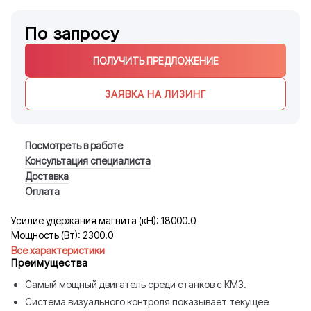
По запросу
ПОЛУЧИТЬ ПРЕДЛОЖЕНИЕ
ЗАЯВКА НА ЛИЗИНГ
Посмотреть в работе
Консультация специалиста
Доставка
Оплата
Усилие удержания магнита (кН): 18000.0
Мощность (Вт): 2300.0
Все характеристики
Преимущества
Самый мощный двигатель среди станков с КМ3.
Система визуального контроля показывает текущее