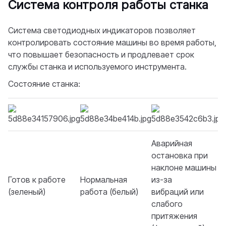
Система контроля работы станка
Система светодиодных индикаторов позволяет
контролировать состояние машины во время работы,
что повышает безопасность и продлевает срок
службы станка и используемого инструмента.
Состояние станка:
Аварийная
остановка при
наклоне машины
Готов к работе
Нормальная
из-за
(зеленый)
работа (белый)
вибраций или
слабого
притяжения