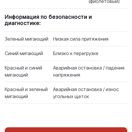
(фиолетовый)
Информация по безопасности и
диагностике:
Зеленый мигающий
Низкая сила притяжения
Синий мигающий
Близко к перегрузке
Красный и синий
Аварийная остановка / падение
мигающий
напряжения
Красный и зеленый
Аварийная остановка / износ
мигающий
угольных щеток