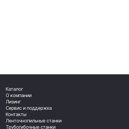
Каталог
О компании
Лизинг
Сервис и поддержка
Контакты
Ленточнопильные станки
Трубогибочные станки