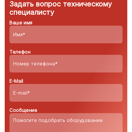
Задать вопрос техническому
специалисту
Ваше имя
Телефон
E-Mail
Сообщение