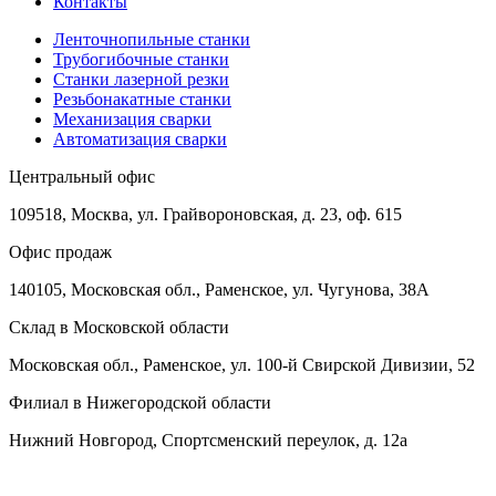
Контакты
Ленточнопильные станки
Трубогибочные станки
Станки лазерной резки
Резьбонакатные станки
Механизация сварки
Автоматизация сварки
Центральный офис
109518, Москва, ул. Грайвороновская, д. 23, оф. 615
Офис продаж
140105, Московская обл., Раменское, ул. Чугунова, 38А
Склад в Московской области
Московская обл., Раменское, ул. 100-й Свирской Дивизии, 52
Филиал в Нижегородской области
Нижний Новгород, Спортсменский переулок, д. 12а