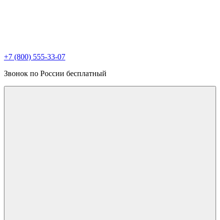
+7 (800) 555-33-07
Звонок по России бесплатный