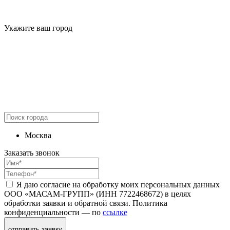
Укажите ваш город
Москва
Заказать звонок
Я даю согласие на обработку моих персональных данных
ООО «МАСАМ-ГРУПП» (ИНН 7722468672) в целях
обработки заявки и обратной связи. Политика
конфиденциальности — по
ссылке
отправить заявку