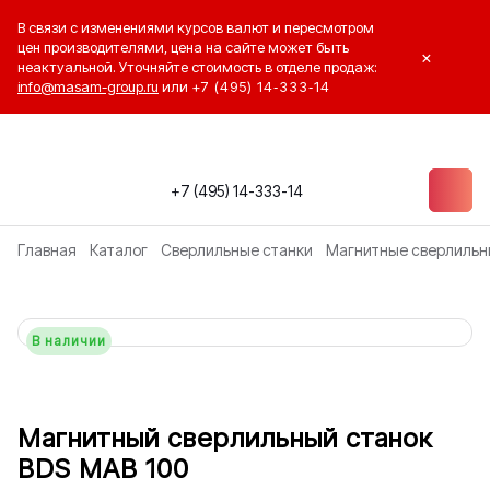
В связи с изменениями курсов валют и пересмотром
цен производителями, цена на сайте может быть
×
неактуальной. Уточняйте стоимость в отделе продаж:
info@masam-group.ru
или
+7 (495) 14‑333‑14
+7 (495) 14-333-14
Главная
Каталог
Сверлильные станки
Магнитные сверлильн
В наличии
Магнитный сверлильный станок
BDS MAB 100