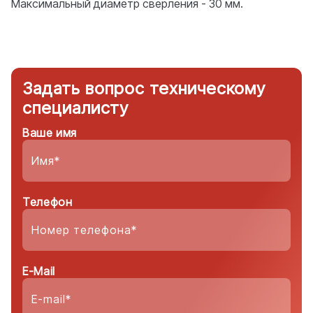
Максимальный диаметр сверления - 30 мм.
Задать вопрос техническому
специалисту
Ваше имя
Телефон
E-Mail