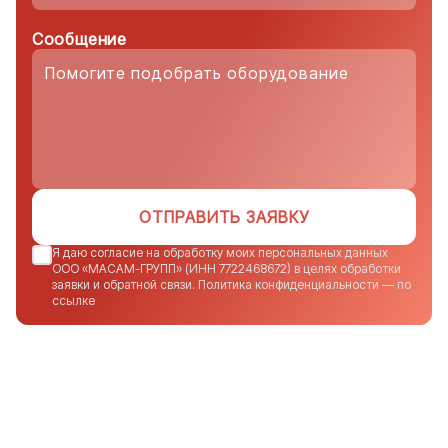
Сообщение
ОТПРАВИТЬ ЗАЯВКУ
Я даю согласие на обработку моих персональных данных
ООО «МАСАМ-ГРУПП» (ИНН 7722468672) в целях обработки
заявки и обратной связи. Политика конфиденциальности — по
ссылке