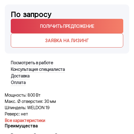
По запросу
ПОЛУЧИТЬ ПРЕДЛОЖЕНИЕ
ЗАЯВКА НА ЛИЗИНГ
Посмотреть в работе
Консультация специалиста
Доставка
Оплата
Мощность: 800 Вт
Макс. Ø отверстия: 30 мм
Шпиндель: WELDON 19
Реверс: нет
Все характеристики
Преимущества