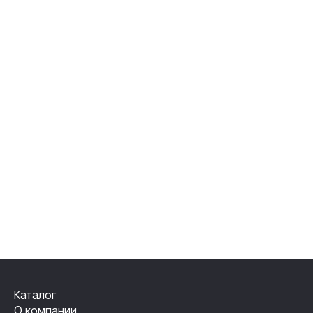
Каталог
О компании