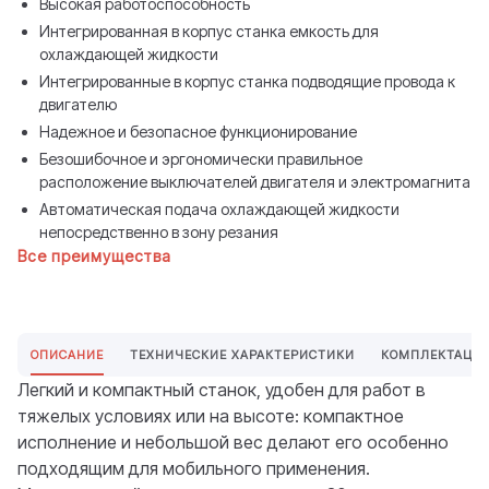
Высокая работоспособность
Интегрированная в корпус станка емкость для
охлаждающей жидкости
Интегрированные в корпус станка подводящие провода к
двигателю
Надежное и безопасное функционирование
Безошибочное и эргономически правильное
расположение выключателей двигателя и электромагнита
Автоматическая подача охлаждающей жидкости
непосредственно в зону резания
Все преимущества
ОПИСАНИЕ
ТЕХНИЧЕСКИЕ ХАРАКТЕРИСТИКИ
КОМПЛЕКТАЦИ
Легкий и компактный станок, удобен для работ в
тяжелых условиях или на высоте: компактное
исполнение и небольшой вес делают его особенно
подходящим для мобильного применения.