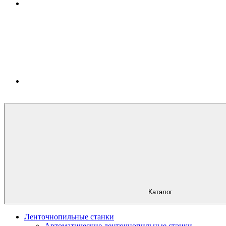
Каталог
Ленточнопильные станки
Автоматические ленточнопильные станки