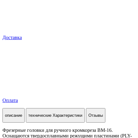
Доставка
Оплата
описание
технические Характеристики
Отзывы
Фрезерные головки для ручного кромкореза BM-16.
Оснащаются твердосплавными режущими пластинами (PLY-