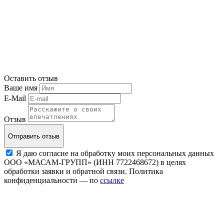
Оставить отзыв
Ваше имя
E-Mail
Отзыв
Отправить отзыв
Я даю согласие на обработку моих персональных данных
ООО «МАСАМ-ГРУПП» (ИНН 7722468672) в целях
обработки заявки и обратной связи. Политика
конфиденциальности — по
ссылке