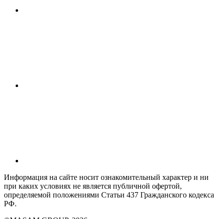
Информация на сайте носит ознакомительный характер и ни
при каких условиях не является публичной офертой,
определяемой положениями Статьи 437 Гражданского кодекса
РФ.