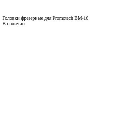
Головки фрезерные для Promotech BM-16
В наличии