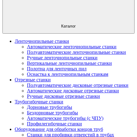
Каталог
Ленточнопильные станки
Автоматические ленточнопильные станки
Полуавтоматические ленточнопильные станки
Ручные ленточнопильные станки
Вертикальные ленточнопильные станки
Полотна для ленточных пил
Оснастка к ленточнопильным станкам
Отрезные станки
Полуавтоматические дисковые отрезные станки
Автоматические дисковые отрезные станки
Ручные дисковые отрезные станки
Трубогибочные станки
Дорновые трубогибы
Бездорновые трубогибы
Автоматические трубогибы (с ЧПУ)
Профилегибочные станки
Оборудование для обработки концов труб
Станки для пробивки отверстий в трубах