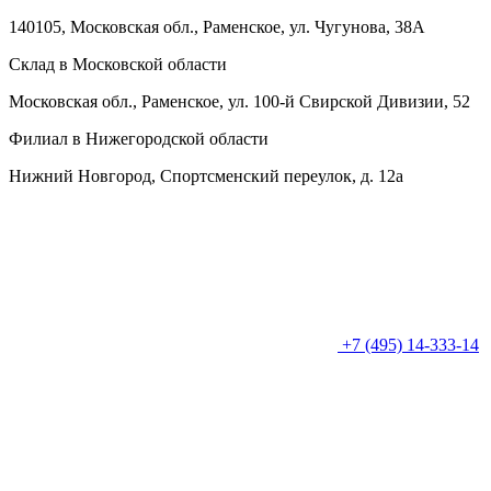
140105, Московская обл., Раменское, ул. Чугунова, 38А
Склад в Московской области
Московская обл., Раменское, ул. 100-й Свирской Дивизии, 52
Филиал в Нижегородской области
Нижний Новгород, Спортсменский переулок, д. 12а
+7 (495) 14-333-14