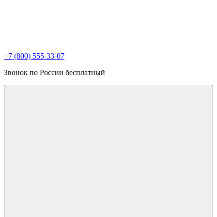
+7 (800) 555-33-07
Звонок по России бесплатный