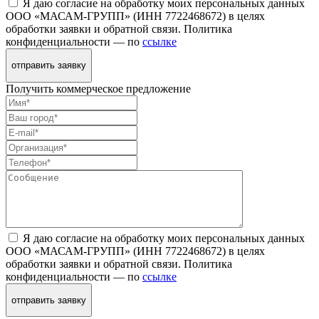
Я даю согласие на обработку моих персональных данных
ООО «МАСАМ-ГРУПП» (ИНН 7722468672) в целях
обработки заявки и обратной связи. Политика
конфиденциальности — по
ссылке
отправить заявку
Получить коммерческое предложение
Я даю согласие на обработку моих персональных данных
ООО «МАСАМ-ГРУПП» (ИНН 7722468672) в целях
обработки заявки и обратной связи. Политика
конфиденциальности — по
ссылке
отправить заявку