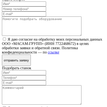
Я даю согласие на обработку моих персональных данных
ООО «МАСАМ-ГРУПП» (ИНН 7722468672) в целях
обработки заявки и обратной связи. Политика
конфиденциальности — по
ссылке
отправить заявку
Подобрать станок