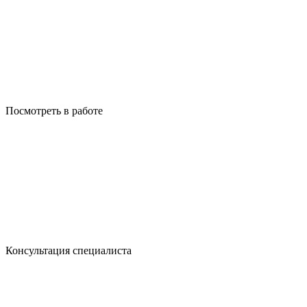
Посмотреть в работе
Консультация специалиста