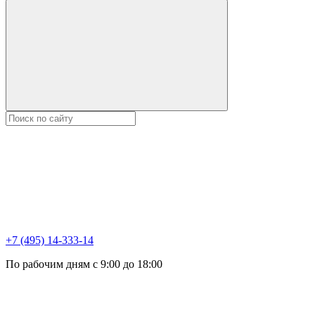
+7 (495) 14-333-14
По рабочим дням с 9:00 до 18:00