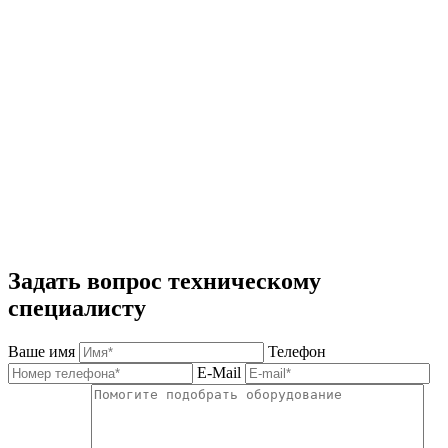
Задать вопрос техническому
специалисту
Ваше имя
Телефон
E-Mail