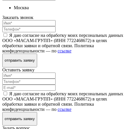
Москва
Заказать звонок
Я даю согласие на обработку моих персональных данных
ООО «МАСАМ-ГРУПП» (ИНН 7722468672) в целях
обработки заявки и обратной связи. Политика
конфиденциальности — по
ссылке
отправить заявку
Оставить заявку
Я даю согласие на обработку моих персональных данных
ООО «МАСАМ-ГРУПП» (ИНН 7722468672) в целях
обработки заявки и обратной связи. Политика
конфиденциальности — по
ссылке
отправить заявку
Задать вопрос