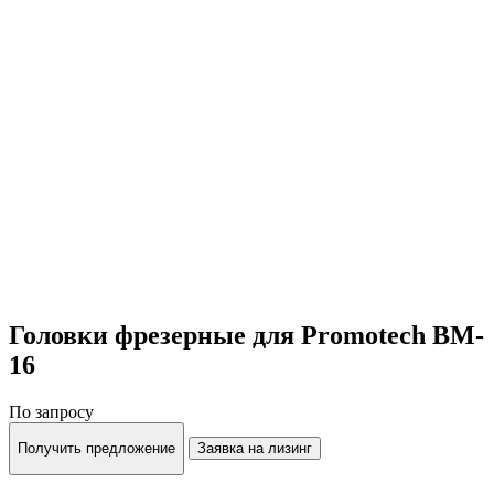
Головки фрезерные для Promotech BM-
16
По запросу
Получить предложение
Заявка на лизинг