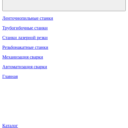
Ленточнопильные станки
Трубогибочные станки
Станки лазерной резки
Резьбонакатные станки
Механизация сварки
Автоматизация сварки
Главная
Каталог