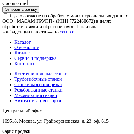
Сообщение
Отправить заявку
Я даю согласие на обработку моих персональных данных
ООО «МАСАМ-ГРУПП» (ИНН 7722468672) в целях
обработки заявки и обратной связи. Политика
конфиденциальности — по
ссылке
Каталог
О компании
Лизинг
Сервис и поддержка
Контакты
Ленточнопильные станки
Трубогибочные станки
Станки лазерной резки
Резьбонакатные станки
Механизация сварки
Автоматизация сварки
Центральный офис
109518, Москва, ул. Грайвороновская, д. 23, оф. 615
Офис продаж