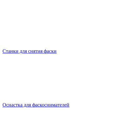
Станки для снятия фаски
Оснастка для фаскоснимателей