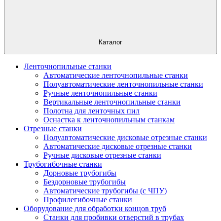
Каталог
Ленточнопильные станки
Автоматические ленточнопильные станки
Полуавтоматические ленточнопильные станки
Ручные ленточнопильные станки
Вертикальные ленточнопильные станки
Полотна для ленточных пил
Оснастка к ленточнопильным станкам
Отрезные станки
Полуавтоматические дисковые отрезные станки
Автоматические дисковые отрезные станки
Ручные дисковые отрезные станки
Трубогибочные станки
Дорновые трубогибы
Бездорновые трубогибы
Автоматические трубогибы (с ЧПУ)
Профилегибочные станки
Оборудование для обработки концов труб
Станки для пробивки отверстий в трубах