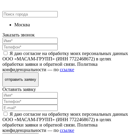
Москва
Заказать звонок
Я даю согласие на обработку моих персональных данных
ООО «МАСАМ-ГРУПП» (ИНН 7722468672) в целях
обработки заявки и обратной связи. Политика
конфиденциальности — по
ссылке
отправить заявку
Оставить заявку
Я даю согласие на обработку моих персональных данных
ООО «МАСАМ-ГРУПП» (ИНН 7722468672) в целях
обработки заявки и обратной связи. Политика
конфиденциальности — по
ссылке