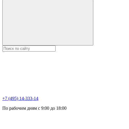
+7 (495) 14-333-14
По рабочим дням с 9:00 до 18:00