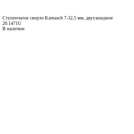
Ступенчатое сверло Karnasch 7-32,5 мм, двухзаходное
20.1471U
В наличии