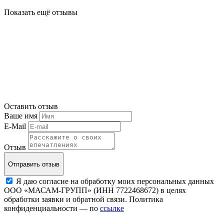
Показать ещё отзывы
Оставить отзыв
Ваше имя
E-Mail
Отзыв
Отправить отзыв
Я даю согласие на обработку моих персональных данных
ООО «МАСАМ-ГРУПП» (ИНН 7722468672) в целях
обработки заявки и обратной связи. Политика
конфиденциальности — по
ссылке