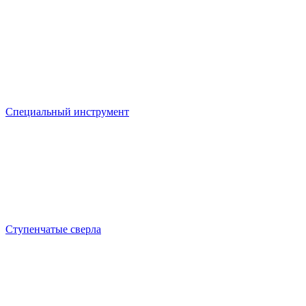
Специальный инструмент
Ступенчатые сверла