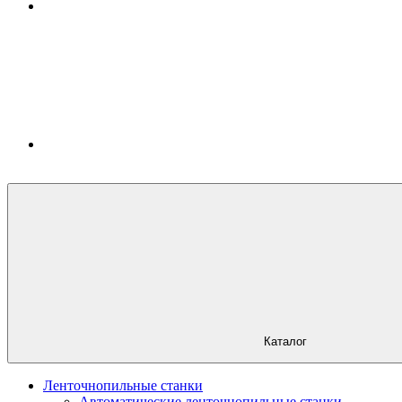
Каталог
Ленточнопильные станки
Автоматические ленточнопильные станки