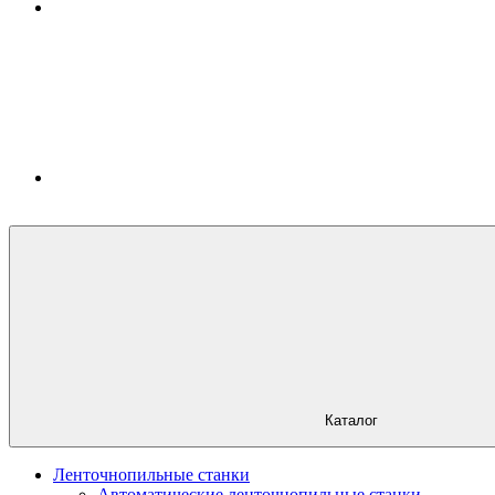
Каталог
Ленточнопильные станки
Автоматические ленточнопильные станки