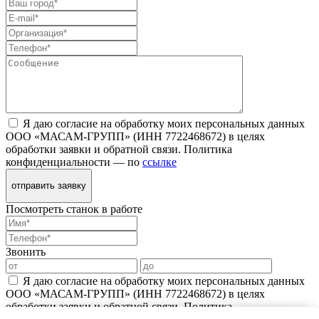
Я даю согласие на обработку моих персональных данных
ООО «МАСАМ-ГРУПП» (ИНН 7722468672) в целях
обработки заявки и обратной связи. Политика
конфиденциальности — по
ссылке
отправить заявку
Посмотреть станок в работе
Звонить
Я даю согласие на обработку моих персональных данных
ООО «МАСАМ-ГРУПП» (ИНН 7722468672) в целях
обработки заявки и обратной связи. Политика