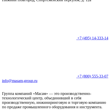
+7 (495) 14-333-14
+7 (800) 555-33-07
info@masam-group.ru
Группа компаний «Масам» — это производственно-
технологический центр, объединивший в себя
производственную, инжиниринговую и торговую компанию
по продаже промышленного оборудования и инструмента.