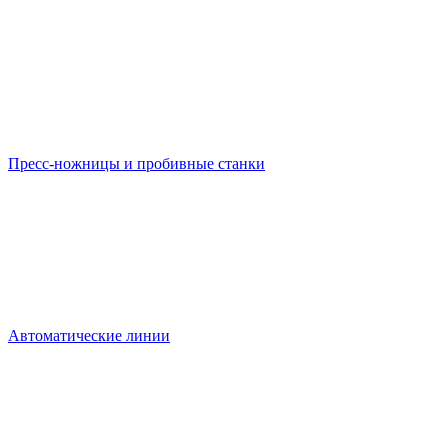
Пресс-ножницы и пробивные станки
Автоматические линии