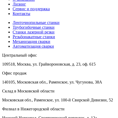
Лизинг
Сервис и поддержка
Контакты
Ленточнопильные станки
Трубогибочные станки
Станки лазерной резки
Резьбонакатные станки
Механизация сварки
Автоматизация сварки
Центральный офис
109518, Москва, ул. Грайвороновская, д. 23, оф. 615
Офис продаж
140105, Московская обл., Раменское, ул. Чугунова, 38А
Склад в Московской области
Московская обл., Раменское, ул. 100-й Свирской Дивизии, 52
Филиал в Нижегородской области
Нижний Новгород, Спортсменский переулок, д. 12а