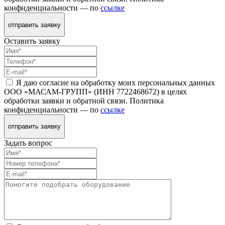
конфиденциальности — по
ссылке
отправить заявку
Оставить заявку
Я даю согласие на обработку моих персональных данных
ООО «МАСАМ-ГРУПП» (ИНН 7722468672) в целях
обработки заявки и обратной связи. Политика
конфиденциальности — по
ссылке
отправить заявку
Задать вопрос