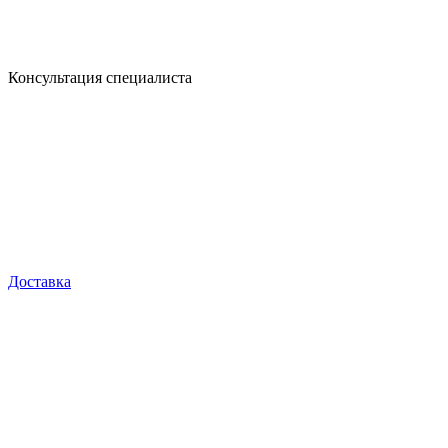
Консультация специалиста
Доставка