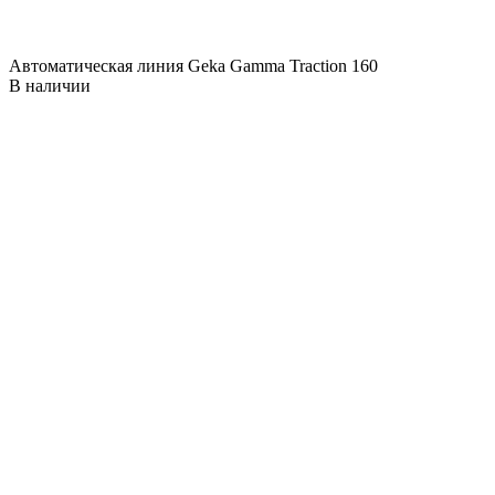
Автоматическая линия Geka Gamma Traction 160
В наличии