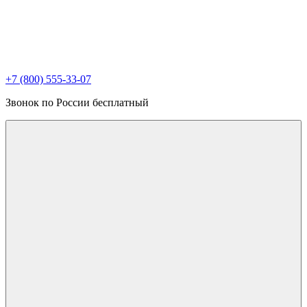
+7 (800) 555-33-07
Звонок по России бесплатный