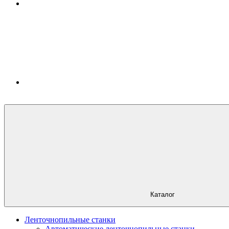
Каталог
Ленточнопильные станки
Автоматические ленточнопильные станки