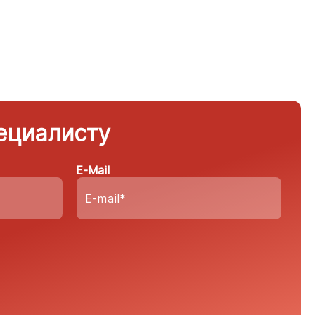
ециалисту
E-Mail