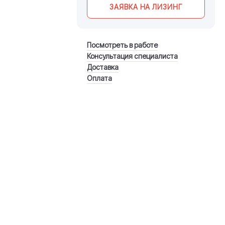
ЗАЯВКА НА ЛИЗИНГ
Посмотреть в работе
Консультация специалиста
Доставка
Оплата