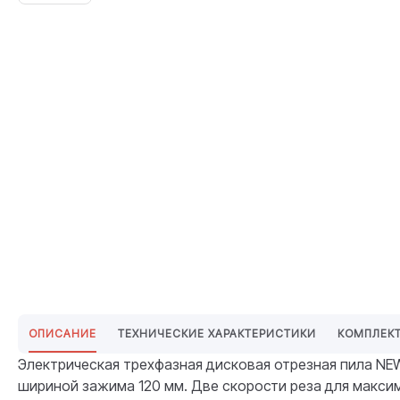
ОПИСАНИЕ
ТЕХНИЧЕСКИЕ ХАРАКТЕРИСТИКИ
КОМПЛЕК
Электрическая трехфазная дисковая отрезная пила NE
шириной зажима 120 мм. Две скорости реза для макси