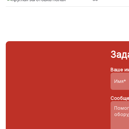
Зад
Ваше и
Сообще