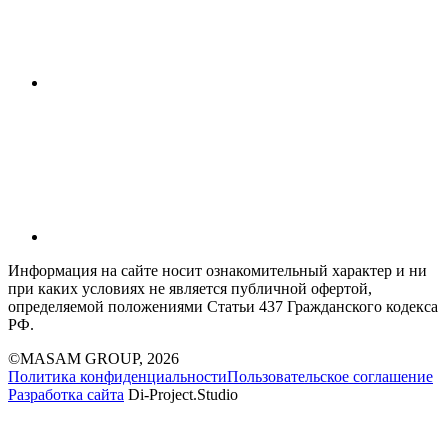
Информация на сайте носит ознакомительный характер и ни
при каких условиях не является публичной офертой,
определяемой положениями Статьи 437 Гражданского кодекса
РФ.
©MASAM GROUP, 2026
Политика конфиденциальности
Пользовательское соглашение
Разработка сайта
Di-Project.Studio