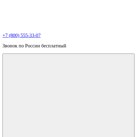
+7 (800) 555-33-07
Звонок по России бесплатный