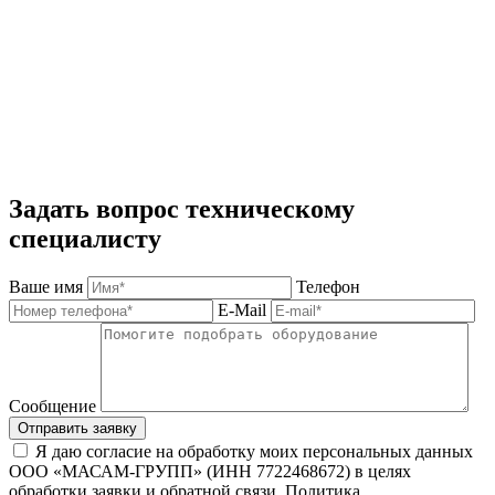
Задать вопрос техническому
специалисту
Ваше имя
Телефон
E-Mail
Сообщение
Отправить заявку
Я даю согласие на обработку моих персональных данных
ООО «МАСАМ-ГРУПП» (ИНН 7722468672) в целях
обработки заявки и обратной связи. Политика