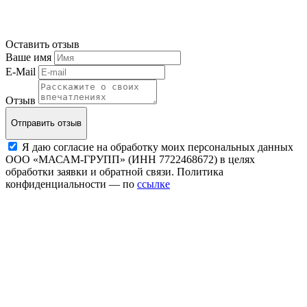
Оставить отзыв
Ваше имя
E-Mail
Отзыв
Отправить отзыв
Я даю согласие на обработку моих персональных данных
ООО «МАСАМ-ГРУПП» (ИНН 7722468672) в целях
обработки заявки и обратной связи. Политика
конфиденциальности — по
ссылке