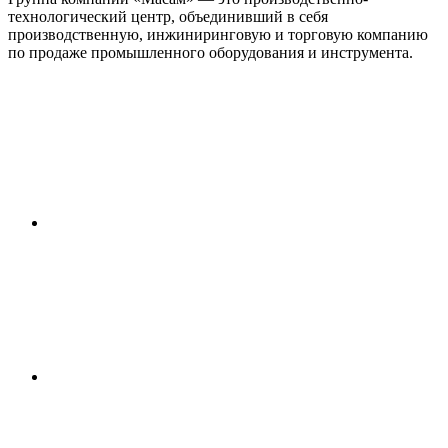
технологический центр, объединивший в себя
производственную, инжиниринговую и торговую компанию
по продаже промышленного оборудования и инструмента.