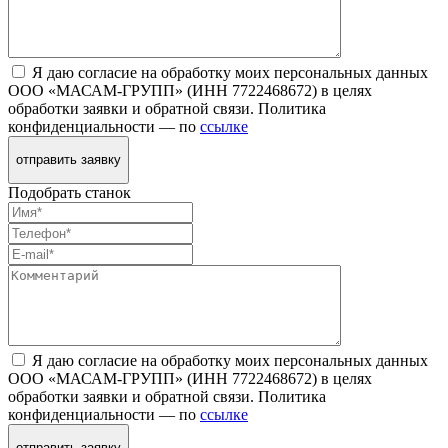
Я даю согласие на обработку моих персональных данных
ООО «МАСАМ-ГРУПП» (ИНН 7722468672) в целях
обработки заявки и обратной связи. Политика
конфиденциальности — по
ссылке
отправить заявку
Подобрать станок
Я даю согласие на обработку моих персональных данных
ООО «МАСАМ-ГРУПП» (ИНН 7722468672) в целях
обработки заявки и обратной связи. Политика
конфиденциальности — по
ссылке
отправить заявку