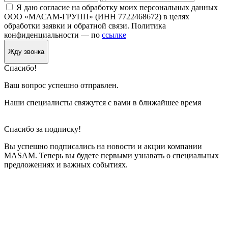
Я даю согласие на обработку моих персональных данных
ООО «МАСАМ-ГРУПП» (ИНН 7722468672) в целях
обработки заявки и обратной связи. Политика
конфиденциальности — по
ссылке
Жду звонка
Спасибо!
Ваш вопрос успешно отправлен.
Наши специалисты свяжутся с вами в ближайшее время
Спасибо за подписку!
Вы успешно подписались на новости и акции компании
MASAM. Теперь вы будете первыми узнавать о специальных
предложениях и важных событиях.