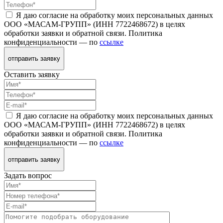
Я даю согласие на обработку моих персональных данных
ООО «МАСАМ-ГРУПП» (ИНН 7722468672) в целях
обработки заявки и обратной связи. Политика
конфиденциальности — по
ссылке
отправить заявку
Оставить заявку
Я даю согласие на обработку моих персональных данных
ООО «МАСАМ-ГРУПП» (ИНН 7722468672) в целях
обработки заявки и обратной связи. Политика
конфиденциальности — по
ссылке
отправить заявку
Задать вопрос