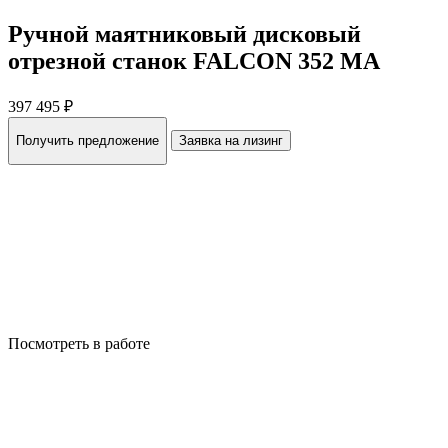
Ручной маятниковый дисковый
отрезной станок FALCON 352 MA
397 495 ₽
Получить предложение
Заявка на лизинг
Посмотреть в работе