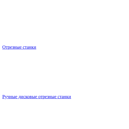
Отрезные станки
Ручные дисковые отрезные станки