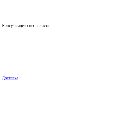
Консультация специалиста
Доставка