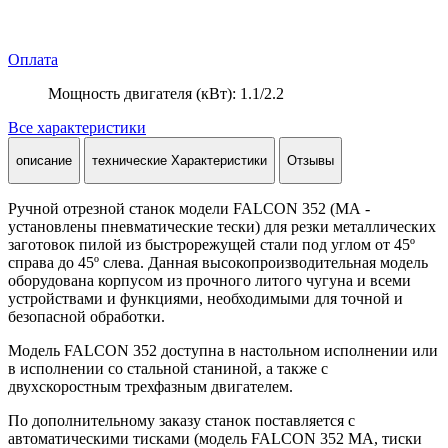
Оплата
Мощность двигателя (кВт): 1.1/2.2
Все характеристики
описание
технические Характеристики
Отзывы
Ручной отрезной станок модели FALCON 352 (МА -
установлены пневматические тески) для резки металлических
заготовок пилой из быстрорежущей стали под углом от 45º
справа до 45º слева. Данная высокопроизводительная модель
оборудована корпусом из прочного литого чугуна и всеми
устройствами и функциями, необходимыми для точной и
безопасной обработки.
Модель FALCON 352 доступна в настольном исполнении или
в исполнении со стальной станиной, а также с
двухскоростным трехфазным двигателем.
По дополнительному заказу станок поставляется с
автоматическими тисками (модель FALCON 352 MA, тиски