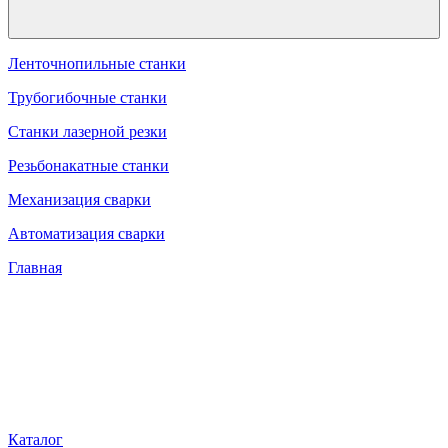
Ленточнопильные станки
Трубогибочные станки
Станки лазерной резки
Резьбонакатные станки
Механизация сварки
Автоматизация сварки
Главная
Каталог