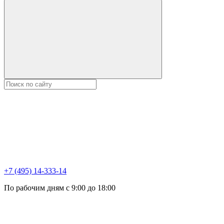
+7 (495) 14-333-14
По рабочим дням с 9:00 до 18:00