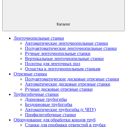
Каталог
Ленточнопильные станки
Автоматические ленточнопильные станки
Полуавтоматические ленточнопильные станки
Ручные ленточнопильные станки
Вертикальные ленточнопильные станки
Полотна для ленточных пил
Оснастка к ленточнопильным станкам
Отрезные станки
Полуавтоматические дисковые отрезные станки
Автоматические дисковые отрезные станки
Ручные дисковые отрезные станки
Трубогибочные станки
Дорновые трубогибы
Бездорновые трубогибы
Автоматические трубогибы (с ЧПУ)
Профилегибочные станки
Оборудование для обработки концов труб
Станки для пробивки отверстий в трубах