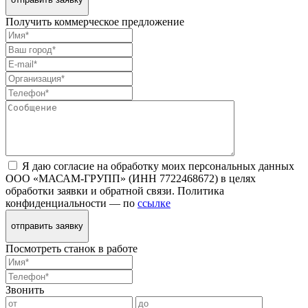
Получить коммерческое предложение
Я даю согласие на обработку моих персональных данных
ООО «МАСАМ-ГРУПП» (ИНН 7722468672) в целях
обработки заявки и обратной связи. Политика
конфиденциальности — по
ссылке
отправить заявку
Посмотреть станок в работе
Звонить