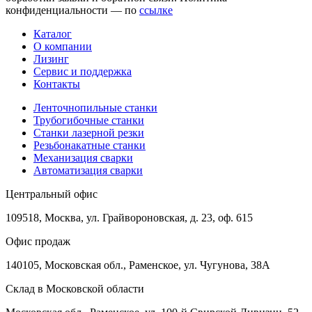
конфиденциальности — по
ссылке
Каталог
О компании
Лизинг
Сервис и поддержка
Контакты
Ленточнопильные станки
Трубогибочные станки
Станки лазерной резки
Резьбонакатные станки
Механизация сварки
Автоматизация сварки
Центральный офис
109518, Москва, ул. Грайвороновская, д. 23, оф. 615
Офис продаж
140105, Московская обл., Раменское, ул. Чугунова, 38А
Склад в Московской области