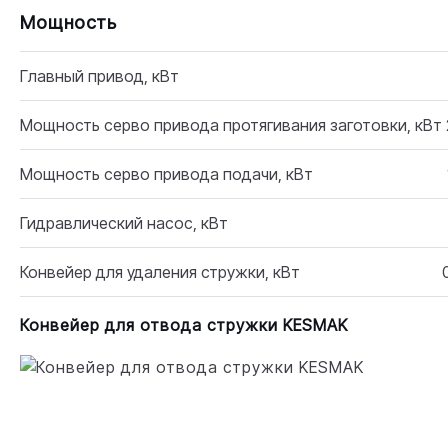
Мощность
Главный привод, кВт
Мощность серво привода протягивания заготовки, кВт
Мощность серво привода подачи, кВт
Гидравлический насос, кВт
Конвейер для удаления стружки, кВт
Конвейер для отвода стружки KESMAK