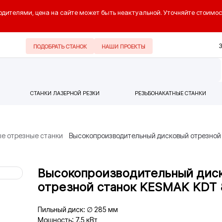
одителями, цена на сайте может быть неактуальной. Уточняйте стоимос
ПОДОБРАТЬ СТАНОК
НАШИ ПРОЕКТЫ
СТАНКИ ЛАЗЕРНОЙ РЕЗКИ
РЕЗЬБОНАКАТНЫЕ СТАНКИ
е отрезные станки
Высокопроизводительный дисковый отрезной
Высокопроизводительный дис
отрезной станок KESMAK KDT 
Пильный диск: ∅ 285 мм
Мощность: 7.5 кВт