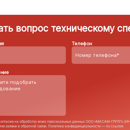
ать вопрос техническому сп
мя
Телефон
ние
согласие на обработку моих персональных данных ООО «МАСАМ-ГРУПП» (ИН
тки заявки и обратной связи. Политика конфиденциальности — по
ссылке