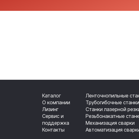
Каталог
Ленточнопильные ста
О компании
Трубогибочные станк
Лизинг
Станки лазерной резк
Сервис и
Резьбонакатные стан
поддержка
Механизация сварки
Контакты
Автоматизация сварк