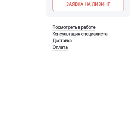
ЗАЯВКА НА ЛИЗИНГ
Посмотреть в работе
Консультация специалиста
Доставка
Оплата