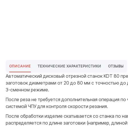
ОПИСАНИЕ
ТЕХНИЧЕСКИЕ ХАРАКТЕРИСТИКИ
ОТЗЫВЫ
Автоматический дисковый отрезной станок KDT 80 пре
заготовок диаметрами от 20 до 80 мм с точностью до 
3-сменном режиме.
После реза не требуется дополнительная операция по
системой ЧПУ для контроля скорости резания.
После обработки изделие скатывается со станка по 
распределяется по длине заготовки (например, длиной 