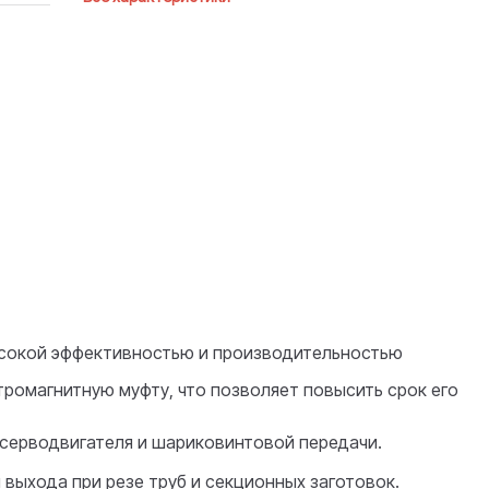
ысокой эффективностью и производительностью
ромагнитную муфту, что позволяет повысить срок его
серводвигателя и шариковинтовой передачи.
выхода при резе труб и секционных заготовок.