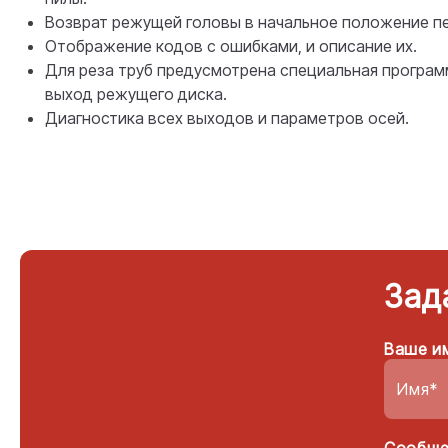
Возврат режущей головы в начальное положение пе
Отображение кодов с ошибками, и описание их.
Для реза труб предусмотрена специальная програм
выход режущего диска.
Диагностика всех выходов и параметров осей.
Зад
Ваше и