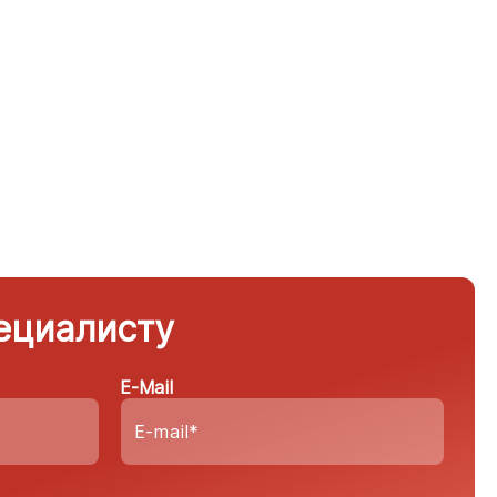
ециалисту
E-Mail