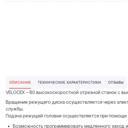
ОПИСАНИЕ
ТЕХНИЧЕСКИЕ ХАРАКТЕРИСТИКИ
ОТЗЫВЫ
VELOCEX – 80 высокоскоростной отрезной станок с в
Вращение режущего диска осуществляется через элект
службы.
Подача режущей головки осуществляется при помощи 
Возможность программировать медленного заход и 