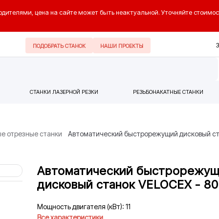
одителями, цена на сайте может быть неактуальной. Уточняйте стоимос
ПОДОБРАТЬ СТАНОК
НАШИ ПРОЕКТЫ
СТАНКИ ЛАЗЕРНОЙ РЕЗКИ
РЕЗЬБОНАКАТНЫЕ СТАНКИ
е отрезные станки
Автоматический быстрорежущий дисковый ст
Автоматический быстрорежу
дисковый станок VELOCEX - 80
Мощность двигателя (кВт): 11
Все характеристики