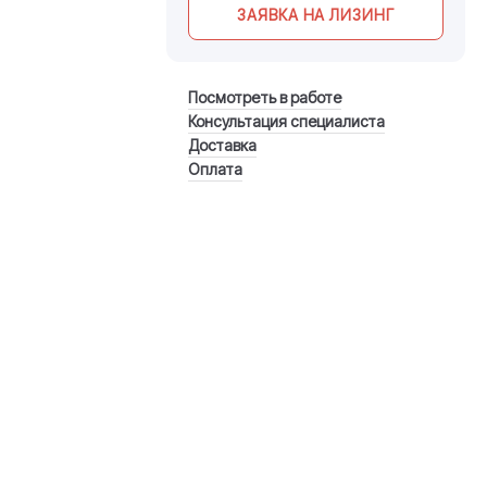
ЗАЯВКА НА ЛИЗИНГ
Посмотреть в работе
Консультация специалиста
Доставка
Оплата