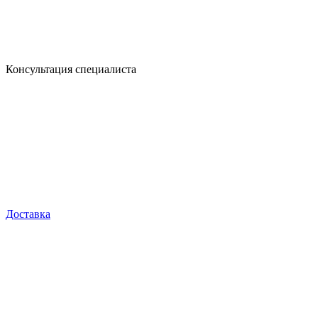
Консультация специалиста
Доставка