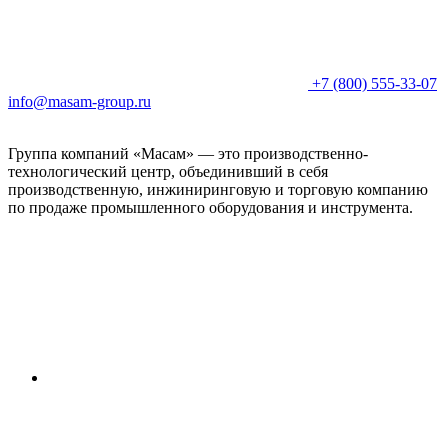
+7 (800) 555-33-07
info@masam-group.ru
Группа компаний «Масам» — это производственно-
технологический центр, объединивший в себя
производственную, инжиниринговую и торговую компанию
по продаже промышленного оборудования и инструмента.