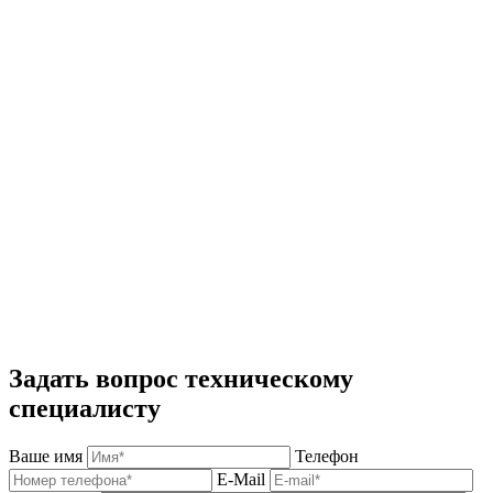
Задать вопрос техническому
специалисту
Ваше имя
Телефон
E-Mail