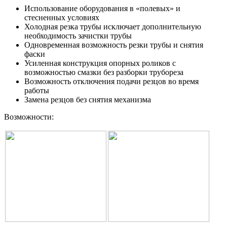
Использование оборудования в «полевых» и
стесненных условиях
Холодная резка трубы исключает дополнительную
необходимость зачистки трубы
Одновременная возможность резки трубы и снятия
фаски
Усиленная конструкция опорных роликов с
возможностью смазки без разборки трубореза
Возможность отключения подачи резцов во время
работы
Замена резцов без снятия механизма
Возможности: