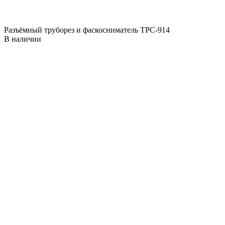
Разъёмный труборез и фаскосниматель ТРС-914
В наличии