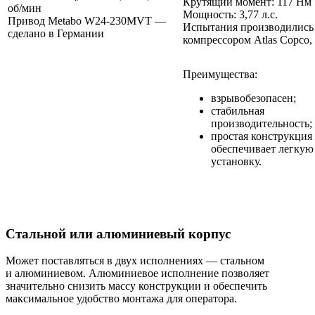
Крутящий момент: 117 Нм
об/мин
Мощность: 3,77 л.с.
Привод Metabo W24-230MVT —
Испытания производились
сделано в Германии
компрессором Atlas Copco,
Преимущества:
взрывобезопасен;
стабильная
производительность;
простая конструкция
обеспечивает легкую
установку.
Стальной или алюминиевый корпус
Может поставляться в двух исполнениях — стальном
и алюминиевом. Алюминиевое исполнение позволяет
значительно снизить массу конструкции и обеспечить
максимальное удобство монтажа для оператора.