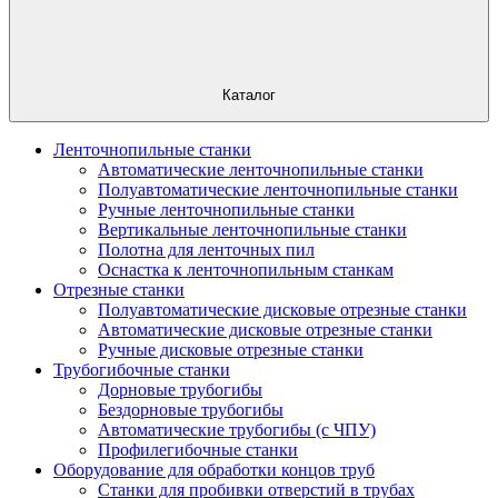
Каталог
Ленточнопильные станки
Автоматические ленточнопильные станки
Полуавтоматические ленточнопильные станки
Ручные ленточнопильные станки
Вертикальные ленточнопильные станки
Полотна для ленточных пил
Оснастка к ленточнопильным станкам
Отрезные станки
Полуавтоматические дисковые отрезные станки
Автоматические дисковые отрезные станки
Ручные дисковые отрезные станки
Трубогибочные станки
Дорновые трубогибы
Бездорновые трубогибы
Автоматические трубогибы (с ЧПУ)
Профилегибочные станки
Оборудование для обработки концов труб
Станки для пробивки отверстий в трубах