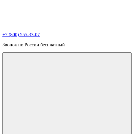
+7 (800) 555-33-07
Звонок по России бесплатный