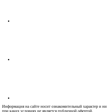
Информация на сайте носит ознакомительный характер и ни
при каких условиях не является публичной офертой,