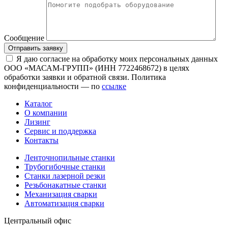
Сообщение
Отправить заявку
Я даю согласие на обработку моих персональных данных
ООО «МАСАМ-ГРУПП» (ИНН 7722468672) в целях
обработки заявки и обратной связи. Политика
конфиденциальности — по
ссылке
Каталог
О компании
Лизинг
Сервис и поддержка
Контакты
Ленточнопильные станки
Трубогибочные станки
Станки лазерной резки
Резьбонакатные станки
Механизация сварки
Автоматизация сварки
Центральный офис