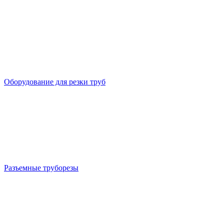
Оборудование для резки труб
Разъемные труборезы