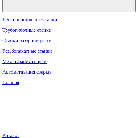
Ленточнопильные станки
Трубогибочные станки
Станки лазерной резки
Резьбонакатные станки
Механизация сварки
Автоматизация сварки
Главная
Каталог