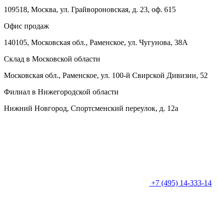
109518, Москва, ул. Грайвороновская, д. 23, оф. 615
Офис продаж
140105, Московская обл., Раменское, ул. Чугунова, 38А
Склад в Московской области
Московская обл., Раменское, ул. 100-й Свирской Дивизии, 52
Филиал в Нижегородской области
Нижний Новгород, Спортсменский переулок, д. 12а
+7 (495) 14-333-14