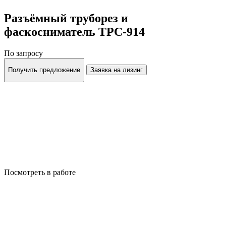
Разъёмный труборез и
фаскосниматель ТРС-914
По запросу
Получить предложение
Заявка на лизинг
Посмотреть в работе