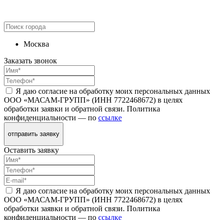
Москва
Заказать звонок
Я даю согласие на обработку моих персональных данных
ООО «МАСАМ-ГРУПП» (ИНН 7722468672) в целях
обработки заявки и обратной связи. Политика
конфиденциальности — по
ссылке
отправить заявку
Оставить заявку
Я даю согласие на обработку моих персональных данных
ООО «МАСАМ-ГРУПП» (ИНН 7722468672) в целях
обработки заявки и обратной связи. Политика
конфиденциальности — по
ссылке