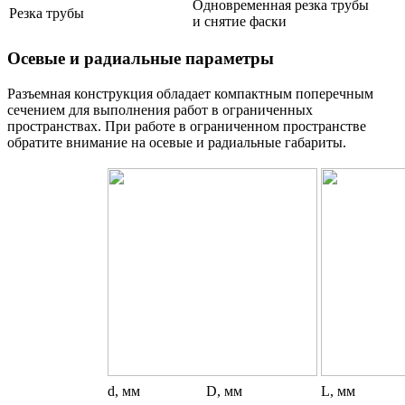
Одновременная резка трубы
Резка трубы
и снятие фаски
Осевые и радиальные параметры
Разъемная конструкция обладает компактным поперечным
сечением для выполнения работ в ограниченных
пространствах. При работе в ограниченном пространстве
обратите внимание на осевые и радиальные габариты.
d, мм
D, мм
L, мм