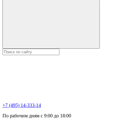
+7 (495) 14-333-14
По рабочим дням с 9:00 до 18:00