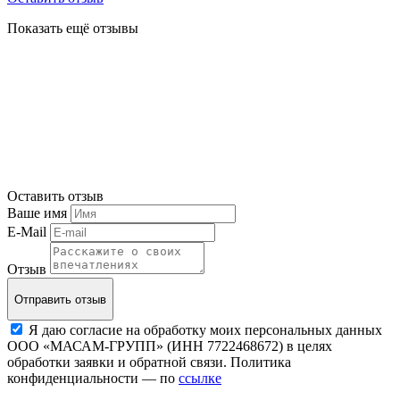
Показать ещё отзывы
Оставить отзыв
Ваше имя
E-Mail
Отзыв
Отправить отзыв
Я даю согласие на обработку моих персональных данных
ООО «МАСАМ-ГРУПП» (ИНН 7722468672) в целях
обработки заявки и обратной связи. Политика
конфиденциальности — по
ссылке