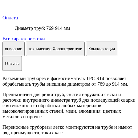
Оплата
Диаметр труб: 769-914 мм
Все характеристики
описание
технические Характеристики
Комплектация
Отзывы
Разъемный труборез и фаскосниматель ТPС-914 позволяет
обрабатывать трубы внешним диаметром от 769 до 914 мм.
Предназначен для резки труб, снятия наружной фаски и
расточки внутреннего диаметра труб для последующей сварки
с возможностью обработки любых материалов:
высоколегированных сталей, меди, алюминия, цветных
металлов и прочее.
Переносные труборезы легко монтируются на трубе и имеют
ряд преимуществ, таких как: