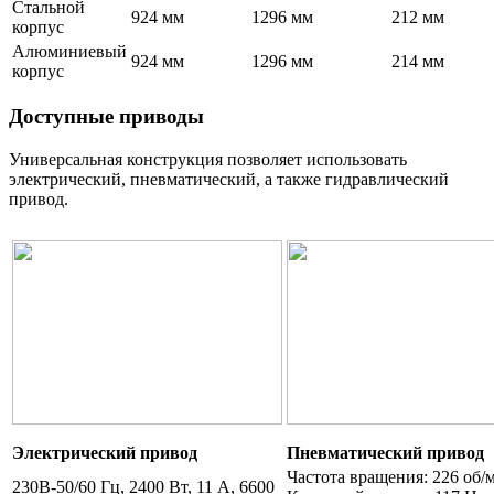
Стальной
924 мм
1296 мм
212 мм
корпус
Алюминиевый
924 мм
1296 мм
214 мм
корпус
Доступные приводы
Универсальная конструкция позволяет использовать
электрический, пневматический, а также гидравлический
привод.
Электрический привод
Пневматический привод
Частота вращения: 226 об/
230В-50/60 Гц, 2400 Вт, 11 A, 6600