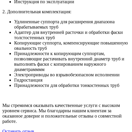
Инструкция по эксплуатации
2. Дополнительная комплектация:
Удлиненные суппорта для расширения диапазона
обрабатываемых труб
Адаптер для внутренней расточки и обработки фаски
толстостенных труб
Копирующие суппорта, компенсирующие повышенную
овальность труб
Принадлежности к копирующим суппортам,
позволяющие растачивать внутренний диаметр труб и
выполнять фаски с копированием наружного
диаметрамммм
Электроприводы во взрывобезопасном исполнении
Гидростанция
Принадлежности для обработки тонкостенных труб
Мы стремимся оказывать качественные услуги с высоким
уровнем сервиса. Мы благодарны нашим клиентам за
оказанное доверие и положительные отзывы о совместной
работе.
Оставить отзыв