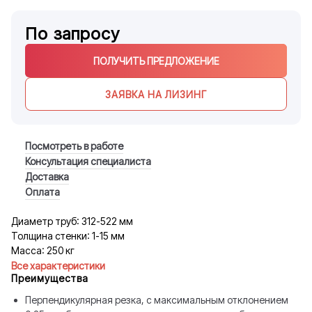
По запросу
ПОЛУЧИТЬ ПРЕДЛОЖЕНИЕ
ЗАЯВКА НА ЛИЗИНГ
Посмотреть в работе
Консультация специалиста
Доставка
Оплата
Диаметр труб: 312-522 мм
Толщина стенки: 1-15 мм
Масса: 250 кг
Все характеристики
Преимущества
Перпендикулярная резка, с максимальным отклонением