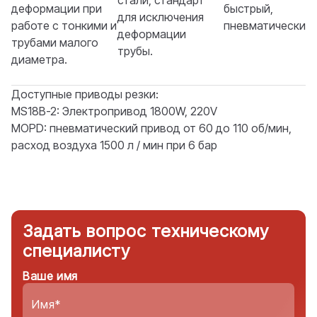
стали, стандарт
деформации при
быстрый,
для исключения
работе с тонкими и
пневматический
деформации
трубами малого
трубы.
диаметра.
Доступные приводы резки:
MS18B-2: Электропривод 1800W, 220V
MOPD: пневматический привод от 60 до 110 об/мин,
расход воздуха 1500 л / мин при 6 бар
Задать вопрос техническому
специалисту
Ваше имя