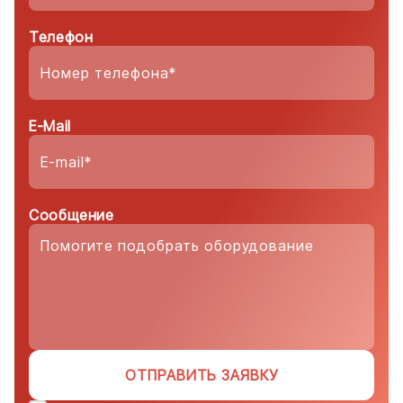
Телефон
E-Mail
Сообщение
ОТПРАВИТЬ ЗАЯВКУ