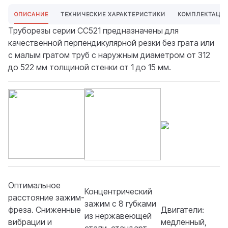
ОПИСАНИЕ
ТЕХНИЧЕСКИЕ ХАРАКТЕРИСТИКИ
КОМПЛЕКТАЦИ
Труборезы серии СС521 предназначены для
качественной перпендикулярной резки без грата или
с малым гратом труб с наружным диаметром от 312
до 522 мм толщиной стенки от 1 до 15 мм.
Оптимальное
Концентрический
расстояние зажим-
зажим с 8 губками
фреза. Сниженные
Двигатели:
из нержавеющей
вибрации и
медленный,