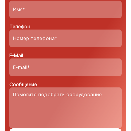
Телефон
E-Mail
Сообщение