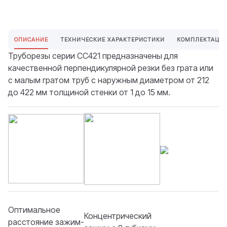
ОПИСАНИЕ
ТЕХНИЧЕСКИЕ ХАРАКТЕРИСТИКИ
КОМПЛЕКТАЦИ
Труборезы серии СС421 предназначены для
качественной перпендикулярной резки без грата или
с малым гратом труб с наружным диаметром от 212
до 422 мм толщиной стенки от 1 до 15 мм.
Оптимальное
Концентрический
расстояние зажим-