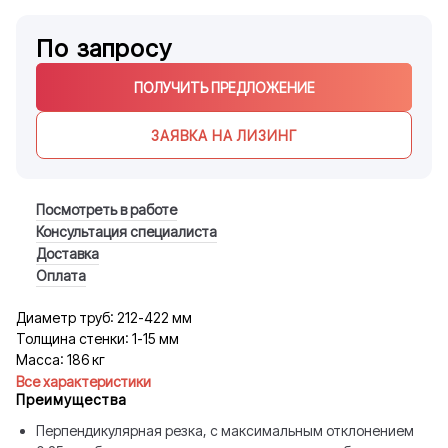
По запросу
ПОЛУЧИТЬ ПРЕДЛОЖЕНИЕ
ЗАЯВКА НА ЛИЗИНГ
Посмотреть в работе
Консультация специалиста
Доставка
Оплата
Диаметр труб: 212-422 мм
Толщина стенки: 1-15 мм
Масса: 186 кг
Все характеристики
Преимущества
Перпендикулярная резка, с максимальным отклонением