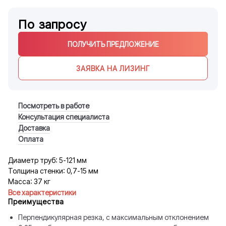
По запросу
ПОЛУЧИТЬ ПРЕДЛОЖЕНИЕ
ЗАЯВКА НА ЛИЗИНГ
Посмотреть в работе
Консультация специалиста
Доставка
Оплата
Диаметр труб: 5-121 мм
Толщина стенки: 0,7-15 мм
Масса: 37 кг
Все характеристики
Преимущества
Перпендикулярная резка, с максимальным отклонением