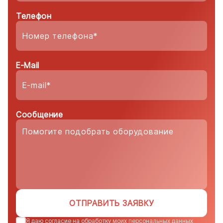
Телефон
E-Mail
Сообщение
ОТПРАВИТЬ ЗАЯВКУ
Я даю согласие на обработку моих персональных данных