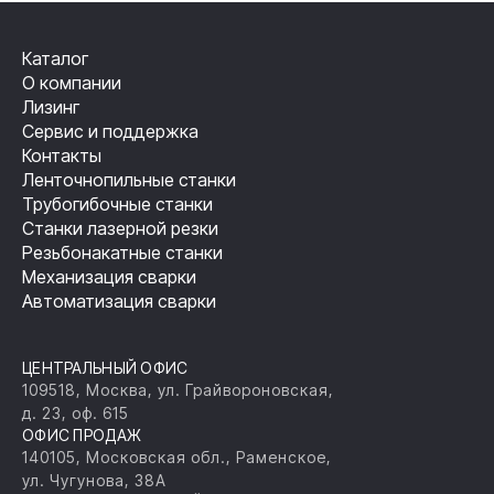
Каталог
О компании
Лизинг
Сервис и поддержка
Контакты
Ленточнопильные станки
Трубогибочные станки
Станки лазерной резки
Резьбонакатные станки
Механизация сварки
Автоматизация сварки
ЦЕНТРАЛЬНЫЙ ОФИС
109518, Москва, ул. Грайвороновская,
д. 23, оф. 615
ОФИС ПРОДАЖ
140105, Московская обл., Раменское,
ул. Чугунова, 38А