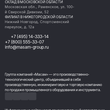
СКЛАД В МОСКОВСКОЙ ОБЛАСТИ
Московская обл., Раменское, ул. 100-
й Свирской Дивизии, 52
ФИЛИАЛ В НИЖЕГОРОДСКОЙ ОБЛАСТИ
Нижний Новгород, Спортсменский
переулок, д. 12а
+7 (495) 14-333-14
+7 (800) 555-33-07
info@masam-group.ru
Группа компаний «Масам» — это производственно-
технологический центр, объединивший в себя
производственную, инжиниринговую и торговую компанию
по продаже промышленного оборудования и инструмента.