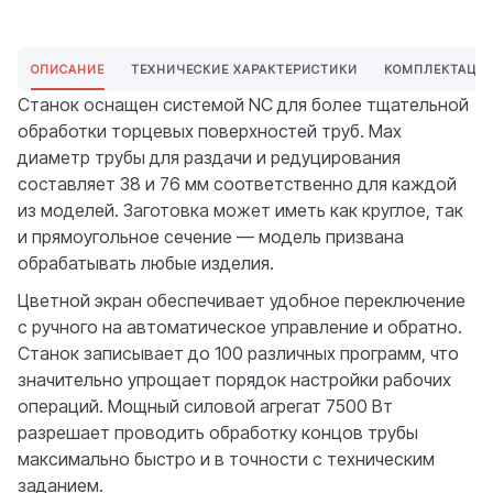
ОПИСАНИЕ
ТЕХНИЧЕСКИЕ ХАРАКТЕРИСТИКИ
КОМПЛЕКТАЦИ
Станок оснащен системой NC для более тщательной
обработки торцевых поверхностей труб. Max
диаметр трубы для раздачи и редуцирования
составляет 38 и 76 мм соответственно для каждой
из моделей. Заготовка может иметь как круглое, так
и прямоугольное сечение — модель призвана
обрабатывать любые изделия.
Цветной экран обеспечивает удобное переключение
с ручного на автоматическое управление и обратно.
Станок записывает до 100 различных программ, что
значительно упрощает порядок настройки рабочих
операций. Мощный силовой агрегат 7500 Вт
разрешает проводить обработку концов трубы
максимально быстро и в точности с техническим
заданием.