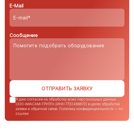
E-Mail
Сообщение
ОТПРАВИТЬ ЗАЯВКУ
Я даю согласие на обработку моих персональных данных
ООО «МАСАМ-ГРУПП» (ИНН 7722468672) в целях обработки
заявки и обратной связи. Политика конфиденциальности — по
ссылке