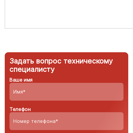
Задать вопрос техническому
специалисту
Ваше имя
Телефон