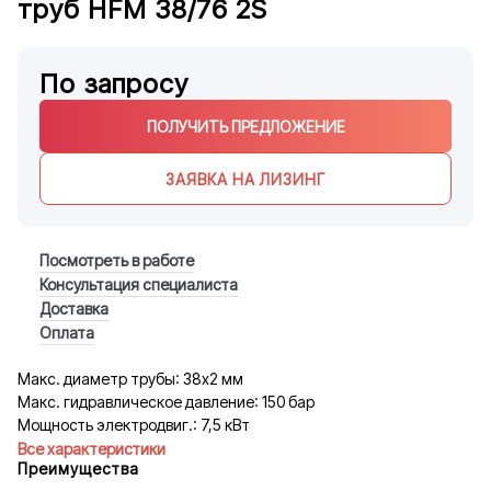
труб HFM 38/76 2S
По запросу
ПОЛУЧИТЬ ПРЕДЛОЖЕНИЕ
ЗАЯВКА НА ЛИЗИНГ
Посмотреть в работе
Консультация специалиста
Доставка
Оплата
Макс. диаметр трубы: 38х2 мм
Макс. гидравлическое давление: 150 бар
Мощность электродвиг.: 7,5 кВт
Все характеристики
Преимущества