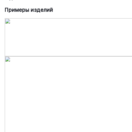
Примеры изделий