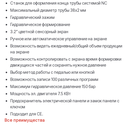
Станок для оформления конца трубы системой NC
Максимальный диаметр трубы 38х2 мм
Гидравлический зажим
Гидравлическое формирование
3.2” цветной сенсорный экран
Ручное или автоматическое управление на экране
Возможность видеть ежедневный/общий объем продукции
на экране
Возможность контролировать с экрана время формировки
движущихся частей и сохранять нужное давление
Выбор метод работы с педалью или кнопкой
Возможность записи 100 различных программ
Максимум гидравлическое давление 150 бар
Мощность эл. двигателя 7.5 КВт
Предохранитель электрической панели и замок панели с
ключом
Подходит для CE.
Все преимущества