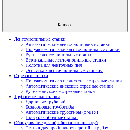
Каталог
Ленточнопильные станки
Автоматические ленточнопильные станки
Полуавтоматические ленточнопильные станки
Ручные ленточнопильные станки
Вертикальные ленточнопильные станки
Полотна для ленточных пил
Оснастка к ленточнопильным станкам
Отрезные станки
Полуавтоматические дисковые отрезные станки
Автоматические дисковые отрезные станки
Ручные дисковые отрезные станки
Трубогибочные станки
Дорновые трубогибы
Бездорновые трубогибы
Автоматические трубогибы (с ЧПУ)
Профилегибочные станки
Оборудование для обработки концов труб
Станки для пробивки отверстий в трубах