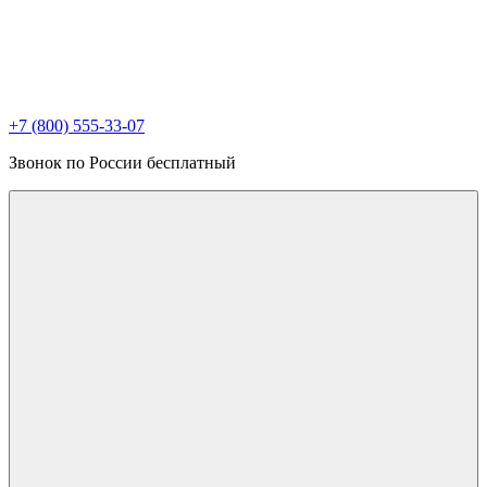
+7 (800) 555-33-07
Звонок по России бесплатный