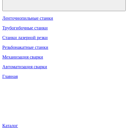
Ленточнопильные станки
Трубогибочные станки
Станки лазерной резки
Резьбонакатные станки
Механизация сварки
Автоматизация сварки
Главная
Каталог