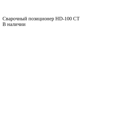
Сварочный позиционер HD-100 CT
В наличии