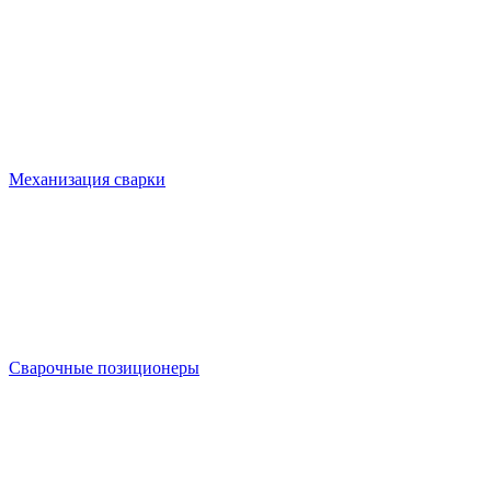
Механизация сварки
Сварочные позиционеры