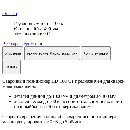
Оплата
Грузоподъемность: 100 кг
Ø планшайбы: 400 мм
Угол наклона: 90°
Все характеристики
описание
технические Характеристики
Комплектация
Отзывы
Сварочный позиционер HD-100 CT предназначен для сварки
кольцевых швов:
деталей длиной до 1000 мм и диаметром до 300 мм
деталей весом до 100 кг в горизонтальном положении
планшайбы и до 50 кг в вертикальном
Скорость вращения планшайбы сварочного позиционера
можно регулировать от 0,05 до 5 об/мин.