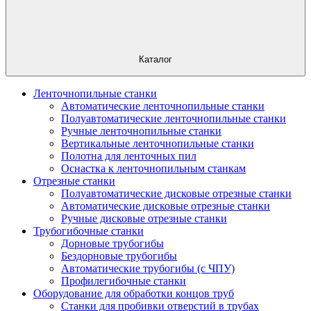
Каталог
Ленточнопильные станки
Автоматические ленточнопильные станки
Полуавтоматические ленточнопильные станки
Ручные ленточнопильные станки
Вертикальные ленточнопильные станки
Полотна для ленточных пил
Оснастка к ленточнопильным станкам
Отрезные станки
Полуавтоматические дисковые отрезные станки
Автоматические дисковые отрезные станки
Ручные дисковые отрезные станки
Трубогибочные станки
Дорновые трубогибы
Бездорновые трубогибы
Автоматические трубогибы (с ЧПУ)
Профилегибочные станки
Оборудование для обработки концов труб
Станки для пробивки отверстий в трубах