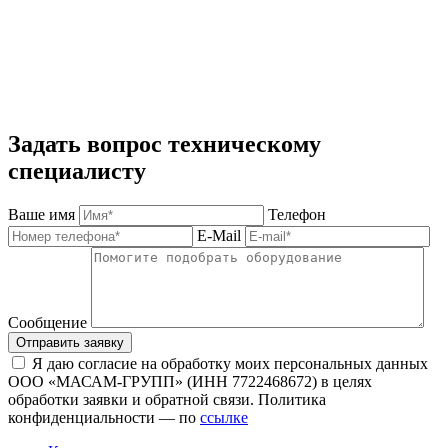
Задать вопрос техническому
специалисту
Ваше имя
Телефон
E-Mail
Сообщение
Отправить заявку
Я даю согласие на обработку моих персональных данных
ООО «МАСАМ-ГРУПП» (ИНН 7722468672) в целях
обработки заявки и обратной связи. Политика
конфиденциальности — по
ссылке