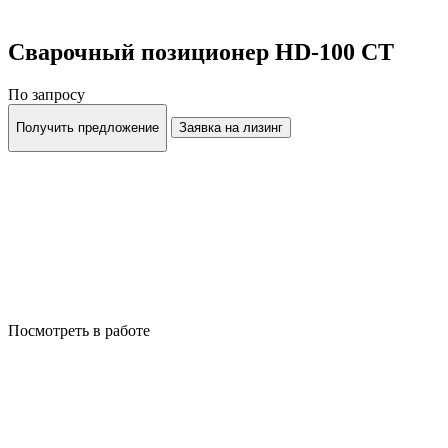
Сварочный позиционер HD-100 CT
По запросу
Получить предложение
Заявка на лизинг
Посмотреть в работе