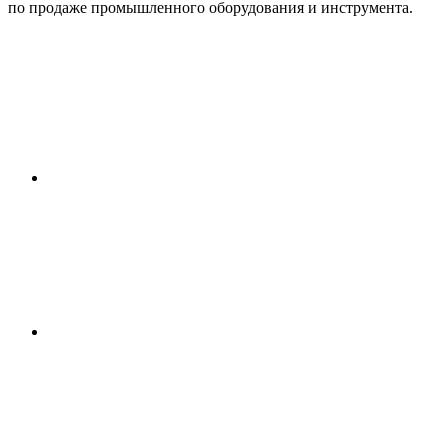
по продаже промышленного оборудования и инструмента.