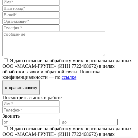
Я даю согласие на обработку моих персональных данных
ООО «МАСАМ-ГРУПП» (ИНН 7722468672) в целях
обработки заявки и обратной связи. Политика
конфиденциальности — по
ссылке
отправить заявку
Посмотреть станок в работе
Звонить
Я даю согласие на обработку моих персональных данных
ООО «МАСАМ-ГРУПП» (ИНН 7722468672) в целях