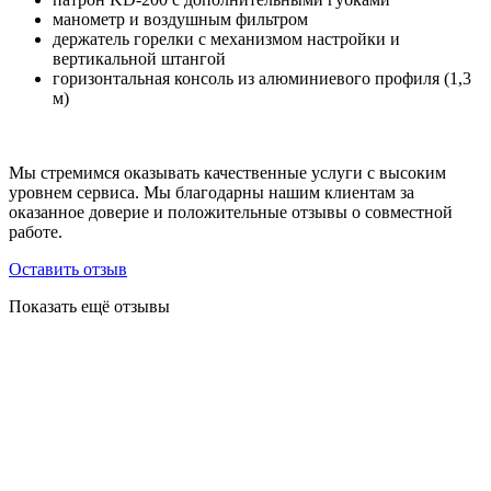
манометр и воздушным фильтром
держатель горелки с механизмом настройки и
вертикальной штангой
горизонтальная консоль из алюминиевого профиля (1,3
м)
Мы стремимся оказывать качественные услуги с высоким
уровнем сервиса. Мы благодарны нашим клиентам за
оказанное доверие и положительные отзывы о совместной
работе.
Оставить отзыв
Показать ещё отзывы