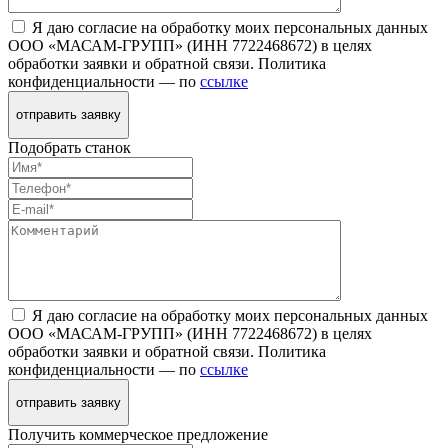
Я даю согласие на обработку моих персональных данных
ООО «МАСАМ-ГРУПП» (ИНН 7722468672) в целях
обработки заявки и обратной связи. Политика
конфиденциальности — по
ссылке
отправить заявку
Подобрать станок
Я даю согласие на обработку моих персональных данных
ООО «МАСАМ-ГРУПП» (ИНН 7722468672) в целях
обработки заявки и обратной связи. Политика
конфиденциальности — по
ссылке
отправить заявку
Получить коммерческое предложение