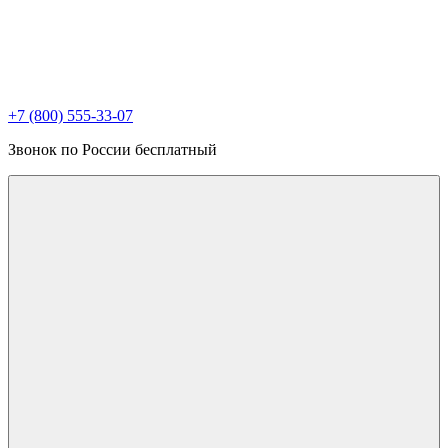
+7 (800) 555-33-07
Звонок по России бесплатный