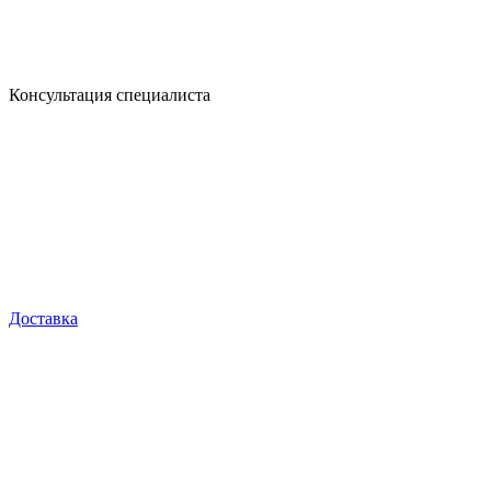
Консультация специалиста
Доставка