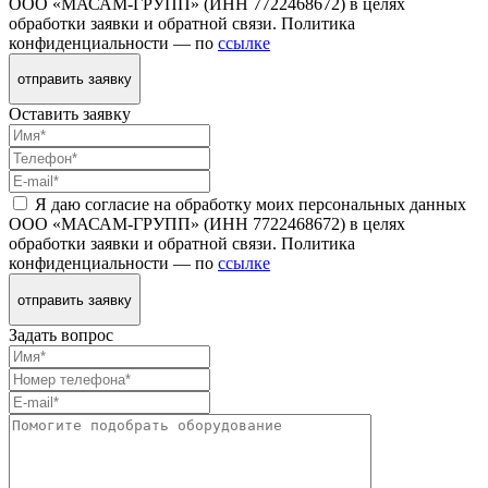
ООО «МАСАМ-ГРУПП» (ИНН 7722468672) в целях
обработки заявки и обратной связи. Политика
конфиденциальности — по
ссылке
отправить заявку
Оставить заявку
Я даю согласие на обработку моих персональных данных
ООО «МАСАМ-ГРУПП» (ИНН 7722468672) в целях
обработки заявки и обратной связи. Политика
конфиденциальности — по
ссылке
отправить заявку
Задать вопрос