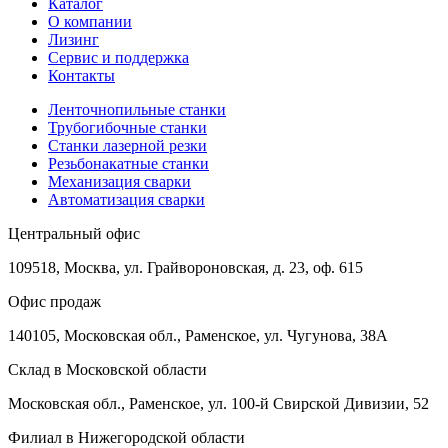
Каталог
О компании
Лизинг
Сервис и поддержка
Контакты
Ленточнопильные станки
Трубогибочные станки
Станки лазерной резки
Резьбонакатные станки
Механизация сварки
Автоматизация сварки
Центральный офис
109518, Москва, ул. Грайвороновская, д. 23, оф. 615
Офис продаж
140105, Московская обл., Раменское, ул. Чугунова, 38А
Склад в Московской области
Московская обл., Раменское, ул. 100-й Свирской Дивизии, 52
Филиал в Нижегородской области