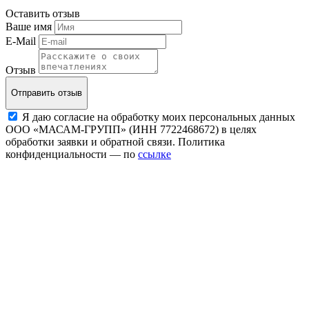
Оставить отзыв
Ваше имя
E-Mail
Отзыв
Отправить отзыв
Я даю согласие на обработку моих персональных данных
ООО «МАСАМ-ГРУПП» (ИНН 7722468672) в целях
обработки заявки и обратной связи. Политика
конфиденциальности — по
ссылке