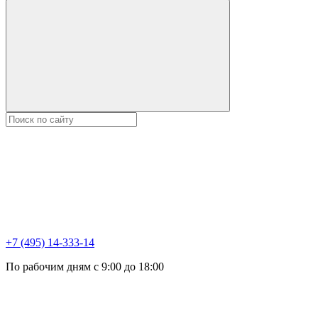
+7 (495) 14-333-14
По рабочим дням с 9:00 до 18:00