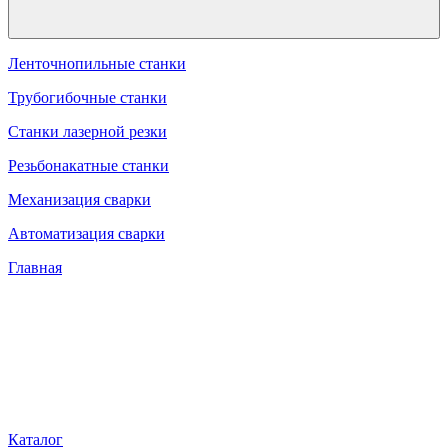
Ленточнопильные станки
Трубогибочные станки
Станки лазерной резки
Резьбонакатные станки
Механизация сварки
Автоматизация сварки
Главная
Каталог