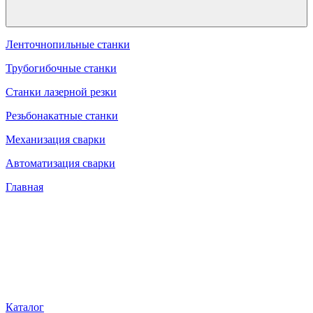
Ленточнопильные станки
Трубогибочные станки
Станки лазерной резки
Резьбонакатные станки
Механизация сварки
Автоматизация сварки
Главная
Каталог