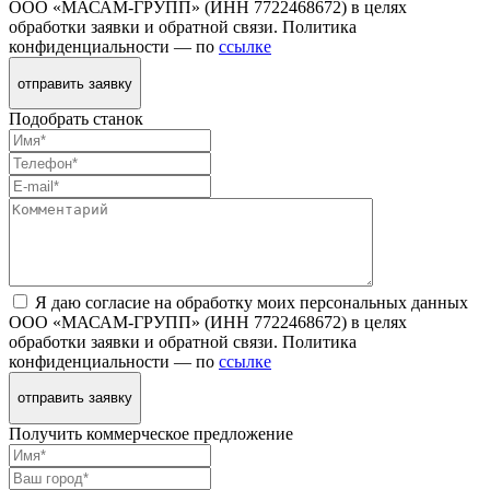
ООО «МАСАМ-ГРУПП» (ИНН 7722468672) в целях
обработки заявки и обратной связи. Политика
конфиденциальности — по
ссылке
отправить заявку
Подобрать станок
Я даю согласие на обработку моих персональных данных
ООО «МАСАМ-ГРУПП» (ИНН 7722468672) в целях
обработки заявки и обратной связи. Политика
конфиденциальности — по
ссылке
отправить заявку
Получить коммерческое предложение