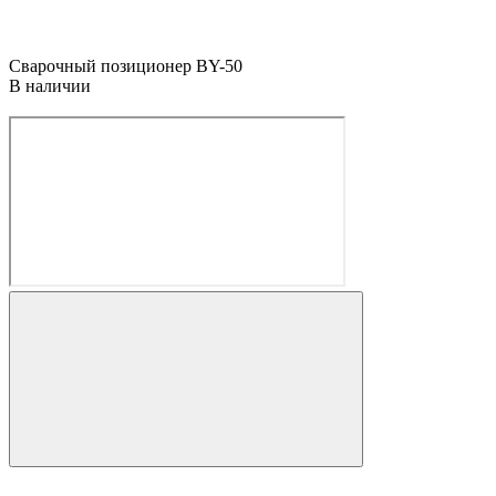
Сварочный позиционер BY-50
В наличии