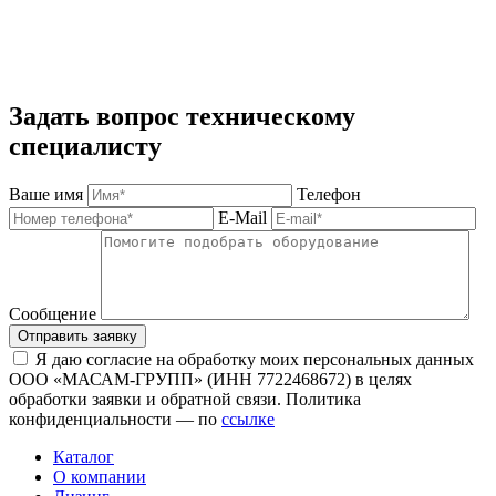
Задать вопрос техническому
специалисту
Ваше имя
Телефон
E-Mail
Сообщение
Отправить заявку
Я даю согласие на обработку моих персональных данных
ООО «МАСАМ-ГРУПП» (ИНН 7722468672) в целях
обработки заявки и обратной связи. Политика
конфиденциальности — по
ссылке
Каталог
О компании