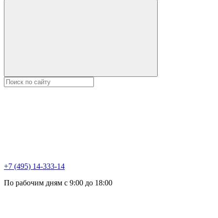
+7 (495) 14-333-14
По рабочим дням с 9:00 до 18:00