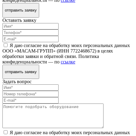
конфиденциальности — по
ссылке
отправить заявку
Оставить заявку
Я даю согласие на обработку моих персональных данных
ООО «МАСАМ-ГРУПП» (ИНН 7722468672) в целях
обработки заявки и обратной связи. Политика
конфиденциальности — по
ссылке
отправить заявку
Задать вопрос
Я даю согласие на обработку моих персональных данных