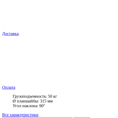
Доставка
Оплата
Грузоподъемность: 50 кг
Ø планшайбы: 315 мм
Угол наклона: 90°
Все характеристики