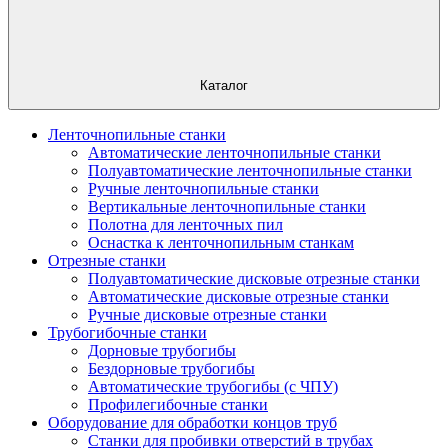
Каталог
Ленточнопильные станки
Автоматические ленточнопильные станки
Полуавтоматические ленточнопильные станки
Ручные ленточнопильные станки
Вертикальные ленточнопильные станки
Полотна для ленточных пил
Оснастка к ленточнопильным станкам
Отрезные станки
Полуавтоматические дисковые отрезные станки
Автоматические дисковые отрезные станки
Ручные дисковые отрезные станки
Трубогибочные станки
Дорновые трубогибы
Бездорновые трубогибы
Автоматические трубогибы (с ЧПУ)
Профилегибочные станки
Оборудование для обработки концов труб
Станки для пробивки отверстий в трубах