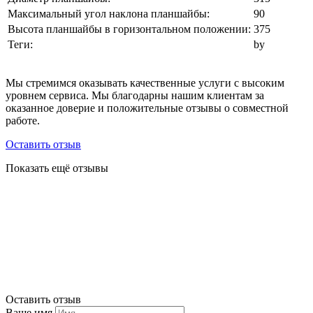
Максимальный угол наклона планшайбы:
90
Высота планшайбы в горизонтальном положении:
375
Теги:
by
Мы стремимся оказывать качественные услуги с высоким
уровнем сервиса. Мы благодарны нашим клиентам за
оказанное доверие и положительные отзывы о совместной
работе.
Оставить отзыв
Показать ещё отзывы
Оставить отзыв
Ваше имя