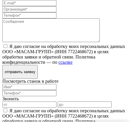
Я даю согласие на обработку моих персональных данных
ООО «МАСАМ-ГРУПП» (ИНН 7722468672) в целях
обработки заявки и обратной связи. Политика
конфиденциальности — по
ссылке
отправить заявку
Посмотреть станок в работе
Звонить
Я даю согласие на обработку моих персональных данных
ООО «МАСАМ-ГРУПП» (ИНН 7722468672) в целях
обработки заявки и обратной связи. Политика
конфиденциальности — по
ссылке