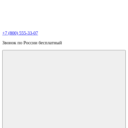
+7 (800) 555-33-07
Звонок по России бесплатный