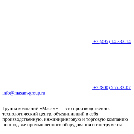
+7 (495) 14-333-14
+7 (800) 555-33-07
info@masam-group.ru
Группа компаний «Масам» — это производственно-
технологический центр, объединивший в себя
производственную, инжиниринговую и торговую компанию
по продаже промышленного оборудования и инструмента.