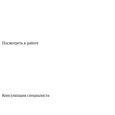
Посмотреть в работе
Консультация специалиста