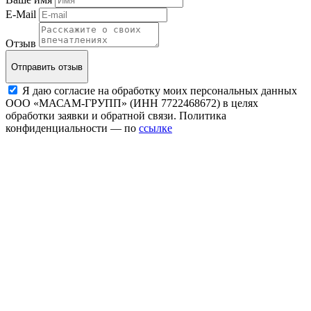
E-Mail
Отзыв
Отправить отзыв
Я даю согласие на обработку моих персональных данных
ООО «МАСАМ-ГРУПП» (ИНН 7722468672) в целях
обработки заявки и обратной связи. Политика
конфиденциальности — по
ссылке