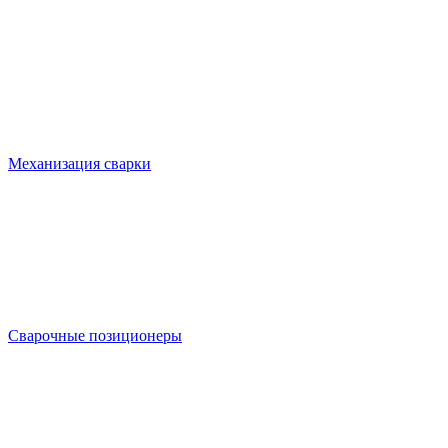
Механизация сварки
Сварочные позиционеры