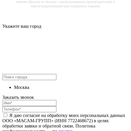
никоим образом не связана с вышеуказанными производителями и
зарегистрированными ими товарными знаками.
Укажите ваш город
Москва
Заказать звонок
Я даю согласие на обработку моих персональных данных
ООО «МАСАМ-ГРУПП» (ИНН 7722468672) в целях
обработки заявки и обратной связи. Политика