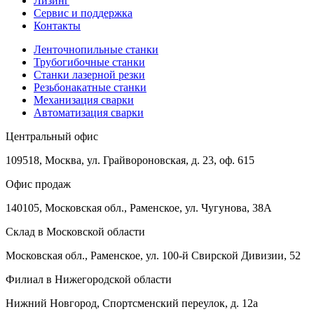
Лизинг
Сервис и поддержка
Контакты
Ленточнопильные станки
Трубогибочные станки
Станки лазерной резки
Резьбонакатные станки
Механизация сварки
Автоматизация сварки
Центральный офис
109518, Москва, ул. Грайвороновская, д. 23, оф. 615
Офис продаж
140105, Московская обл., Раменское, ул. Чугунова, 38А
Склад в Московской области
Московская обл., Раменское, ул. 100-й Свирской Дивизии, 52
Филиал в Нижегородской области
Нижний Новгород, Спортсменский переулок, д. 12а