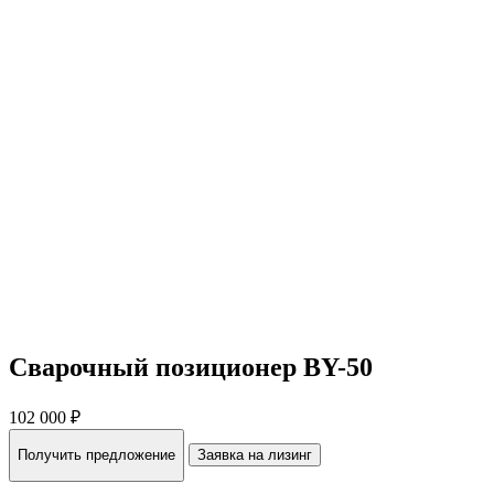
Сварочный позиционер BY-50
102 000 ₽
Получить предложение
Заявка на лизинг