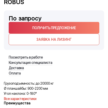
ROBUS
По запросу
ПОЛУЧИТЬ ПРЕДЛОЖЕНИЕ
ЗАЯВКА НА ЛИЗИНГ
Посмотреть в работе
Консультация специалиста
Доставка
Оплата
Грузоподъемность: до 20000 кг
Ø планшайбы: 900-2200 мм
Угол наклона: 0-180°
Все характеристики
Преимущества