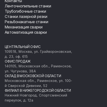
Контакты
Ленточнопильные станки
Трубогибочные станки
Станки лазерной резки
Резьбонакатные станки
Механизация сварки
Автоматизация сварки
ЦЕНТРАЛЬНЫЙ ОФИС
109518, Москва, ул. Грайвороновская,
д. 23, оф. 615
ОФИС ПРОДАЖ
140105, Московская обл., Раменское,
ул. Чугунова, 38А
СКЛАД В МОСКОВСКОЙ ОБЛАСТИ
Московская обл., Раменское, ул. 100-
й Свирской Дивизии, 52
ФИЛИАЛ В НИЖЕГОРОДСКОЙ ОБЛАСТИ
Нижний Новгород, Спортсменский
переулок, д. 12а