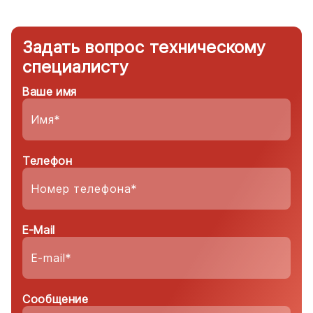
Задать вопрос техническому
специалисту
Ваше имя
Телефон
E-Mail
Сообщение