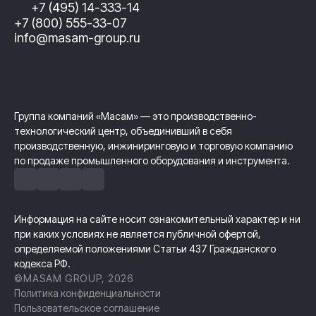
+7 (495) 14-333-14
+7 (800) 555-33-07
info@masam-group.ru
Группа компаний «Масам» — это производственно-
технологический центр, объединивший в себя
производственную, инжиниринговую и торговую компанию
по продаже промышленного оборудования и инструмента.
Информация на сайте носит ознакомительный характер и ни
при каких условиях не является публичной офертой,
определяемой положениями Статьи 437 Гражданского
кодекса РФ.
©MASAM GROUP, 2026
Политика конфиденциальности
Пользовательское соглашение