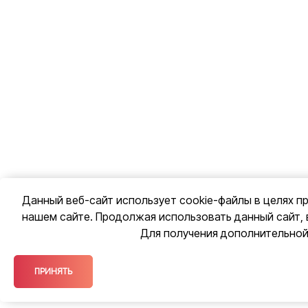
Данный веб-сайт использует cookie-файлы в целях п
нашем сайте. Продолжая использовать данный сайт, 
Для получения дополнительно
ПРИНЯТЬ