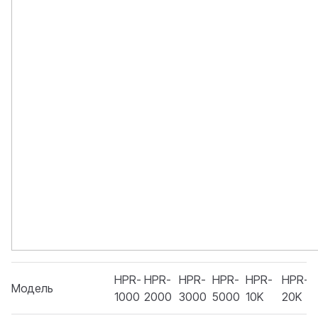
HPR-
HPR-
HPR-
HPR-
HPR-
HPR-
Модель
1000
2000
3000
5000
10K
20K