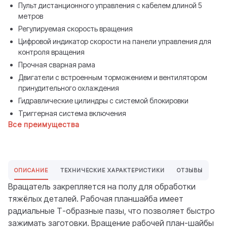
Пульт дистанционного управления с кабелем длиной 5
метров
Регулируемая скорость вращения
Цифровой индикатор скорости на панели управления для
контроля вращения
Прочная сварная рама
Двигатели с встроенным торможением и вентилятором
принудительного охлаждения
Гидравлические цилиндры с системой блокировки
Триггерная система включения
Все преимущества
ОПИСАНИЕ
ТЕХНИЧЕСКИЕ ХАРАКТЕРИСТИКИ
ОТЗЫВЫ
Вращатель закрепляется на полу для обработки
тяжёлых деталей. Рабочая планшайба имеет
радиальные Т-образные пазы, что позволяет быстро
зажимать заготовки. Вращение рабочей план-шайбы