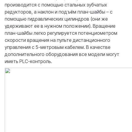
производится с помощью стальных зубчатых
редукторов, а наклон и подъём план-шайбы – с
помощью гидравлических цилиндров (они же
удерживают ее в нужном положении). Вращение
план-шайбы легко регулируется потенциометром
скорости вращения на пульте дистанционного
управления с 5-метровым кабелем. В качестве
дополнительного оборудования все модели могут
иметь PLC-контроль.