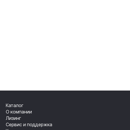
Каталог
О компании
Лизинг
Сервис и поддержка