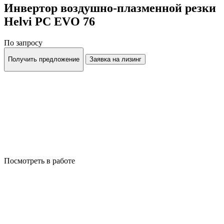
Инвертор воздушно-плазменной резки
Helvi PC EVO 76
По запросу
Получить предложение
Заявка на лизинг
Посмотреть в работе