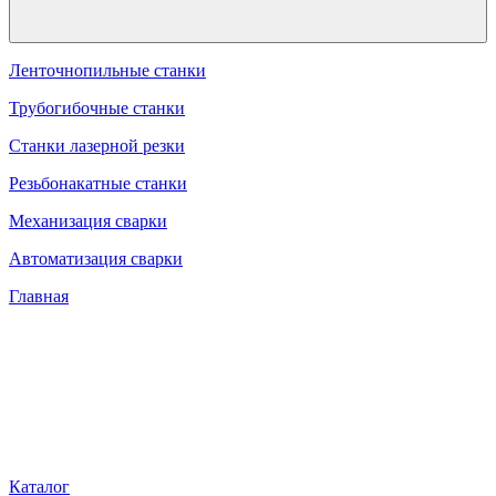
Ленточнопильные станки
Трубогибочные станки
Станки лазерной резки
Резьбонакатные станки
Механизация сварки
Автоматизация сварки
Главная
Каталог