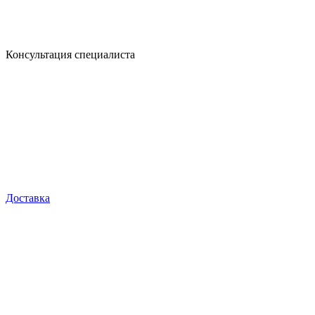
Консультация специалиста
Доставка