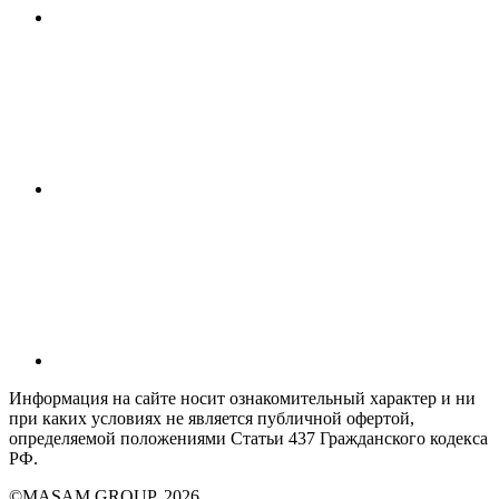
Информация на сайте носит ознакомительный характер и ни
при каких условиях не является публичной офертой,
определяемой положениями Статьи 437 Гражданского кодекса
РФ.
©MASAM GROUP, 2026