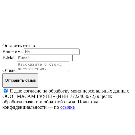
Оставить отзыв
Ваше имя
E-Mail
Отзыв
Отправить отзыв
Я даю согласие на обработку моих персональных данных
ООО «МАСАМ-ГРУПП» (ИНН 7722468672) в целях
обработки заявки и обратной связи. Политика
конфиденциальности — по
ссылке