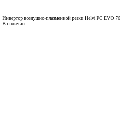
Инвертор воздушно-плазменной резки Helvi PC EVO 76
В наличии