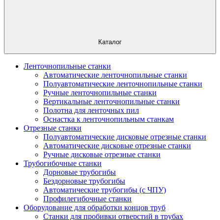
Каталог
Ленточнопильные станки
Автоматические ленточнопильные станки
Полуавтоматические ленточнопильные станки
Ручные ленточнопильные станки
Вертикальные ленточнопильные станки
Полотна для ленточных пил
Оснастка к ленточнопильным станкам
Отрезные станки
Полуавтоматические дисковые отрезные станки
Автоматические дисковые отрезные станки
Ручные дисковые отрезные станки
Трубогибочные станки
Дорновые трубогибы
Бездорновые трубогибы
Автоматические трубогибы (с ЧПУ)
Профилегибочные станки
Оборудование для обработки концов труб
Станки для пробивки отверстий в трубах