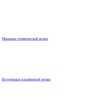
Машины термической резки
Источники плазменной резки