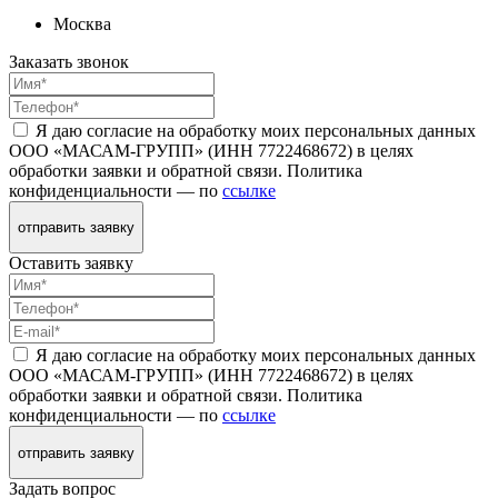
Москва
Заказать звонок
Я даю согласие на обработку моих персональных данных
ООО «МАСАМ-ГРУПП» (ИНН 7722468672) в целях
обработки заявки и обратной связи. Политика
конфиденциальности — по
ссылке
отправить заявку
Оставить заявку
Я даю согласие на обработку моих персональных данных
ООО «МАСАМ-ГРУПП» (ИНН 7722468672) в целях
обработки заявки и обратной связи. Политика
конфиденциальности — по
ссылке
отправить заявку
Задать вопрос