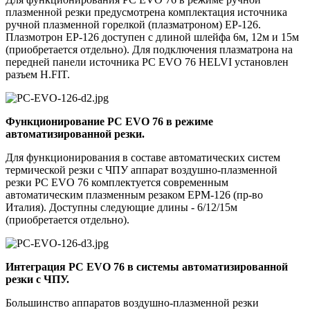
плазменной резки предусмотрена комплектация источника
ручной плазменной горелкой (плазматроном) EP-126.
Плазмотрон EP-126 доступен с длиной шлейфа 6м, 12м и 15м
(приобретается отдельно). Для подключения плазматрона на
передней панели источника PC EVO 76 HELVI установлен
разъем H.FIT.
Функционирование PC EVO 76 в режиме
автоматизированной резки.
Для функционирования в составе автоматических систем
термической резки с ЧПУ аппарат воздушно-плазменной
резки PC EVO 76 комплектуется современным
автоматическим плазменным резаком EPM-126 (пр-во
Италия). Доступны следующие длины - 6/12/15м
(приобретается отдельно).
Интеграция PC EVO 76 в системы автоматизированной
резки с ЧПУ.
Большинство аппаратов воздушно-плазменной резки