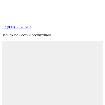
+7 (800) 555-33-07
Звонок по России бесплатный