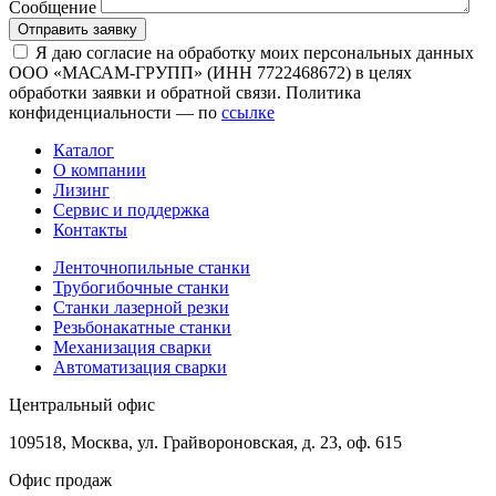
Сообщение
Отправить заявку
Я даю согласие на обработку моих персональных данных
ООО «МАСАМ-ГРУПП» (ИНН 7722468672) в целях
обработки заявки и обратной связи. Политика
конфиденциальности — по
ссылке
Каталог
О компании
Лизинг
Сервис и поддержка
Контакты
Ленточнопильные станки
Трубогибочные станки
Станки лазерной резки
Резьбонакатные станки
Механизация сварки
Автоматизация сварки
Центральный офис
109518, Москва, ул. Грайвороновская, д. 23, оф. 615
Офис продаж