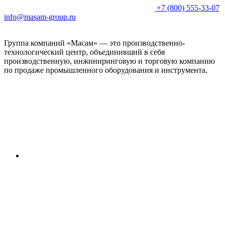
+7 (800) 555-33-07
info@masam-group.ru
Группа компаний «Масам» — это производственно-
технологический центр, объединивший в себя
производственную, инжиниринговую и торговую компанию
по продаже промышленного оборудования и инструмента.