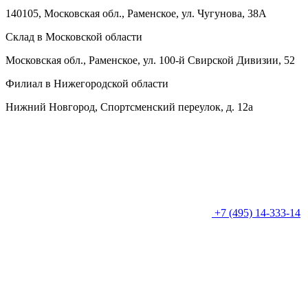
140105, Московская обл., Раменское, ул. Чугунова, 38А
Склад в Московской области
Московская обл., Раменское, ул. 100-й Свирской Дивизии, 52
Филиал в Нижегородской области
Нижний Новгород, Спортсменский переулок, д. 12а
+7 (495) 14-333-14