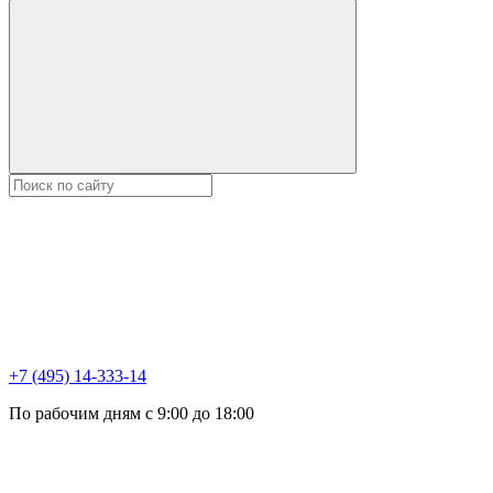
+7 (495) 14-333-14
По рабочим дням с 9:00 до 18:00