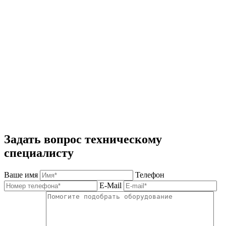
Задать вопрос техническому
специалисту
Ваше имя
Телефон
E-Mail