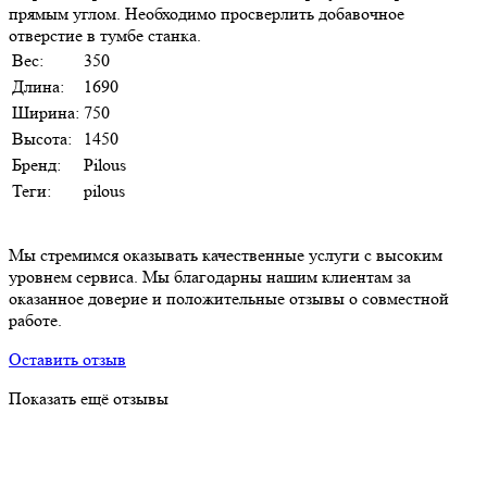
прямым углом. Необходимо просверлить добавочное
отверстие в тумбе станка.
Вес:
350
Длина:
1690
Ширина:
750
Высота:
1450
Бренд:
Pilous
Теги:
pilous
Мы стремимся оказывать качественные услуги с высоким
уровнем сервиса. Мы благодарны нашим клиентам за
оказанное доверие и положительные отзывы о совместной
работе.
Оставить отзыв
Показать ещё отзывы