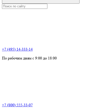
+7 (495) 14-333-14
По рабочим дням с 9:00 до 18:00
+7 (800) 555-33-07