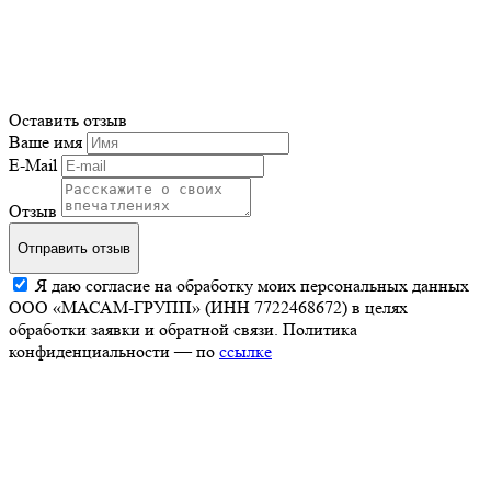
Оставить отзыв
Ваше имя
E-Mail
Отзыв
Отправить отзыв
Я даю согласие на обработку моих персональных данных
ООО «МАСАМ-ГРУПП» (ИНН 7722468672) в целях
обработки заявки и обратной связи. Политика
конфиденциальности — по
ссылке