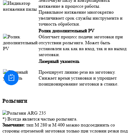
ленточную пилу и контролировать
натяжение в процессе работы.
Правильное натяжение многократно
увеличивает срок службы инструмента и
точность обработки.
Ролик дополнительный PV
Облегчает процесс подачи заготовки при
отсутствии рольганга. Может быть
установлен как как на вход, так и на выход
заготовки.
Лазерный указатель​
Проецирует линию реза на заготовку.
Снижает время установки и упрощает
позиционирование заготовки в станке.
Рольганги
*) Всегда является частью рольганга.
Замечание:
тип М 280 и M 400 можно подсоединить со
стороны отрезаемой заготовки только при условии резки под