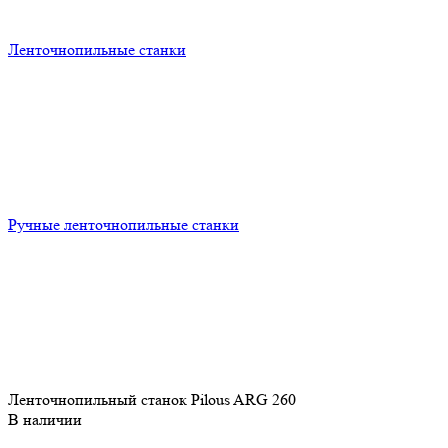
Ленточнопильные станки
Ручные ленточнопильные станки
Ленточнопильный станок Pilous ARG 260
В наличии