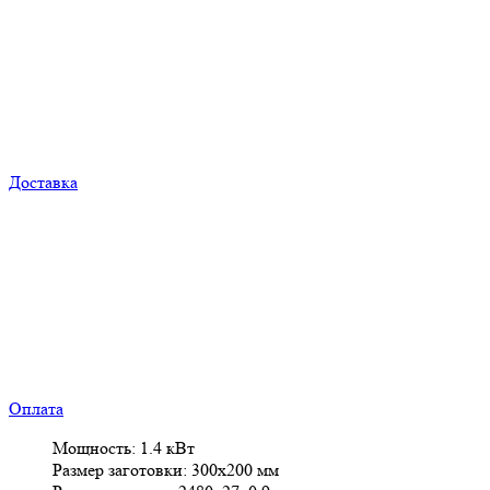
Доставка
Оплата
Мощность: 1.4 кВт
Размер заготовки: 300x200 мм