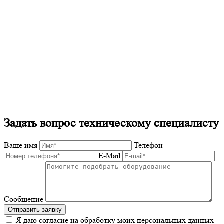
Задать вопрос техническому специалисту
Ваше имя
Телефон
E-Mail
Сообщение
Отправить заявку
Я даю согласие на обработку моих персональных данных