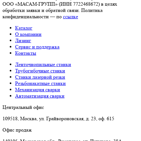
ООО «МАСАМ-ГРУПП» (ИНН 7722468672) в целях
обработки заявки и обратной связи. Политика
конфиденциальности — по
ссылке
Каталог
О компании
Лизинг
Сервис и поддержка
Контакты
Ленточнопильные станки
Трубогибочные станки
Станки лазерной резки
Резьбонакатные станки
Механизация сварки
Автоматизация сварки
Центральный офис
109518, Москва, ул. Грайвороновская, д. 23, оф. 615
Офис продаж