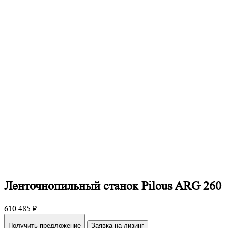
Ленточнопильный станок Pilous ARG 260
610 485 ₽
Получить предложение
Заявка на лизинг