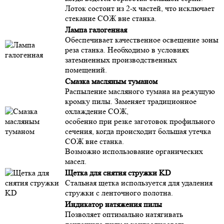
Лоток состоит из 2-х частей, что исключает
стекание СОЖ вне станка.
Лампа галогенная​
Обеспечивает качественное освещение зоны
реза станка. Необходимо в условиях
затемненных производственных
помещений.
Смазка масляным туманом​
Распыление масляного тумана на режущую
кромку пилы. Заменяет традиционное
охлаждение СОЖ,
особенно при резке заготовок профильного
сечения, когда происходит большая утечка
СОЖ вне станка.
Возможно использование органических
масел.
Щетка для снятия стружки KD​
Стальная щетка используется для удаления
стружки с ленточного полотна.
Индикатор натяжения пилы​
Позволяет оптимально натягивать