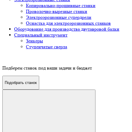
Копировально-прошивные станки
Проволочно-вырезные станки
Электроэрозионные супердрели
Оснастка для электроэрозионных станков
Оборудование для производства двутавровой балки
Специальный инструмент
Зенкеры
Ступенчатые сверла
Подберем станок под ваши задачи и бюджет
Подобрать станок