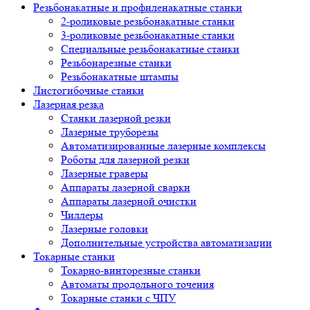
Резьбонакатные и профиленакатные станки
2-роликовые резьбонакатные станки
3-роликовые резьбонакатные станки
Специальные резьбонакатные станки
Резьбонарезные станки
Резьбонакатные штампы
Листогибочные станки
Лазерная резка
Станки лазерной резки
Лазерные труборезы
Автоматизированные лазерные комплексы
Роботы для лазерной резки
Лазерные граверы
Аппараты лазерной сварки
Аппараты лазерной очистки
Чиллеры
Лазерные головки
Дополнительные устройства автоматизации
Токарные станки
Токарно-винторезные станки
Автоматы продольного точения
Токарные станки с ЧПУ