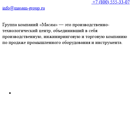
+7 (800) 555-33-07
info@masam-group.ru
Группа компаний «Масам» — это производственно-
технологический центр, объединивший в себя
производственную, инжиниринговую и торговую компанию
по продаже промышленного оборудования и инструмента.