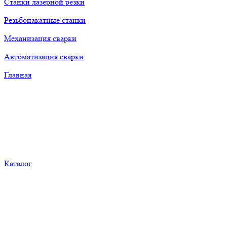
Станки лазерной резки
Резьбонакатные станки
Механизация сварки
Автоматизация сварки
Главная
Каталог