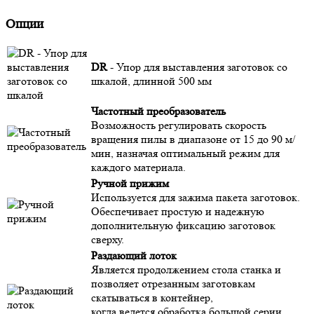
Опции
DR
- Упор для выставления заготовок со
шкалой, длинной 500 мм
Частотный преобразователь​
Возможность регулировать скорость
вращения пилы в диапазоне от 15 до 90 м/
мин, назначая оптимальный режим для
каждого материала.
Ручной прижим​
Используется для зажима пакета заготовок.
Обеспечивает простую и надежную
дополнительную фиксацию заготовок
сверху.
Раздающий лоток​
Является продолжением стола станка и
позволяет отрезанным заготовкам
скатываться в контейнер,
когда ведется обработка большой серии.