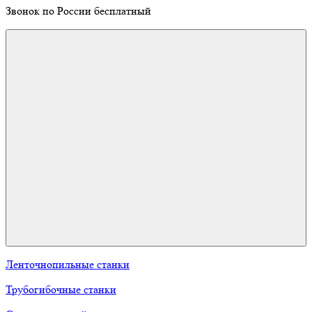
Звонок по России бесплатный
Ленточнопильные станки
Трубогибочные станки