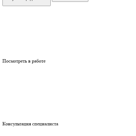
Посмотреть в работе
Консультация специалиста