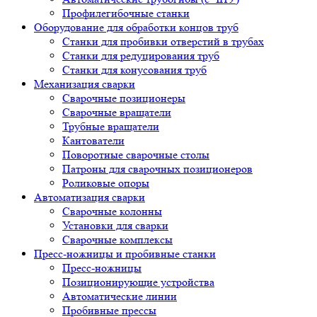
Профилегибочные станки
Оборудование для обработки концов труб
Станки для пробивки отверстий в трубах
Станки для редуцирования труб
Станки для конусования труб
Механизация сварки
Сварочные позиционеры
Сварочные вращатели
Трубные вращатели
Кантователи
Поворотные сварочные столы
Патроны для сварочных позиционеров
Роликовые опоры
Автоматизация сварки
Сварочные колонны
Установки для сварки
Сварочные комплексы
Пресс-ножницы и пробивные станки
Пресс-ножницы
Позиционирующие устройства
Автоматические линии
Пробивные прессы