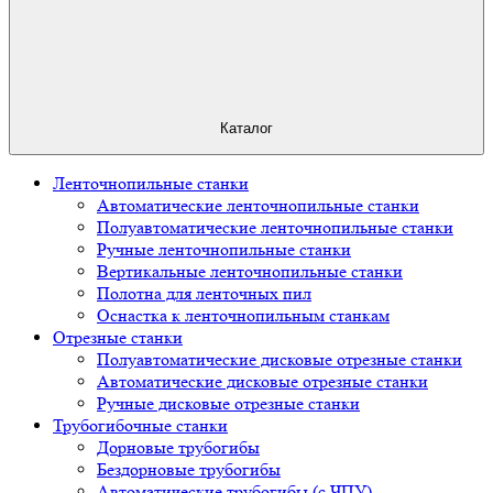
Каталог
Ленточнопильные станки
Автоматические ленточнопильные станки
Полуавтоматические ленточнопильные станки
Ручные ленточнопильные станки
Вертикальные ленточнопильные станки
Полотна для ленточных пил
Оснастка к ленточнопильным станкам
Отрезные станки
Полуавтоматические дисковые отрезные станки
Автоматические дисковые отрезные станки
Ручные дисковые отрезные станки
Трубогибочные станки
Дорновые трубогибы
Бездорновые трубогибы
Автоматические трубогибы (с ЧПУ)