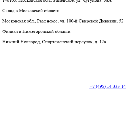
140105, Московская обл., Раменское, ул. Чугунова, 38А
Склад в Московской области
Московская обл., Раменское, ул. 100-й Свирской Дивизии, 52
Филиал в Нижегородской области
Нижний Новгород, Спортсменский переулок, д. 12а
+7 (495) 14-333-14