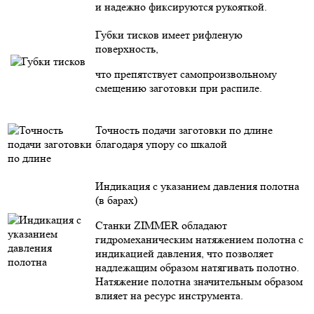
и надежно фиксируются рукояткой.
Губки тисков имеет рифленую
поверхность,
что препятствует самопроизвольному
смещению заготовки при распиле.
Точность подачи заготовки по длине
благодаря упору со шкалой
Индикация с указанием давления полотна
(в барах)
Станки ZIMMER обладают
гидромеханическим натяжением полотна с
индикацией давления, что позволяет
надлежащим образом натягивать полотно.
Натяжение полотна значительным образом
влияет на ресурс инструмента.