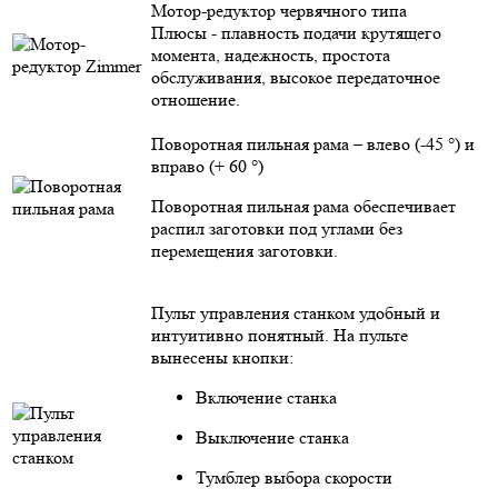
Мотор-редуктор червячного типа
Плюсы - плавность подачи крутящего
момента, надежность, простота
обслуживания, высокое передаточное
отношение.
Поворотная пильная рама – влево (-45 °) и
вправо (+ 60 °)
Поворотная пильная рама обеспечивает
распил заготовки под углами без
перемещения заготовки.
Пульт управления станком удобный и
интуитивно понятный. На пульте
вынесены кнопки:
Включение станка
Выключение станка
Тумблер выбора скорости