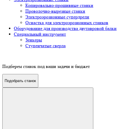
Копировально-прошивные станки
Проволочно-вырезные станки
Электроэрозионные супердрели
Оснастка для электроэрозионных станков
Оборудование для производства двутавровой балки
Специальный инструмент
Зенкеры
Ступенчатые сверла
Подберем станок под ваши задачи и бюджет
Подобрать станок