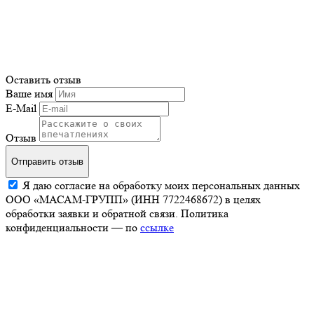
Оставить отзыв
Ваше имя
E-Mail
Отзыв
Отправить отзыв
Я даю согласие на обработку моих персональных данных
ООО «МАСАМ-ГРУПП» (ИНН 7722468672) в целях
обработки заявки и обратной связи. Политика
конфиденциальности — по
ссылке