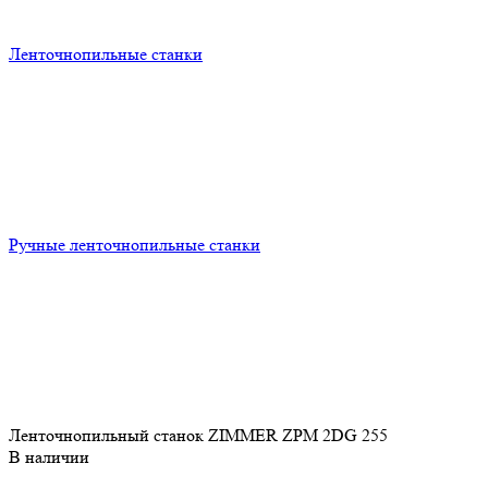
Ленточнопильные станки
Ручные ленточнопильные станки
Ленточнопильный станок ZIMMER ZPM 2DG 255
В наличии