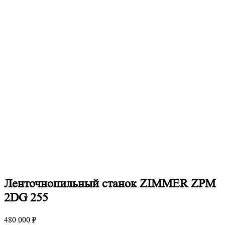
Ленточнопильный станок ZIMMER ZPM
2DG 255
480 000 ₽