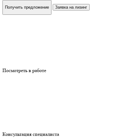
Получить предложение
Заявка на лизинг
Посмотреть в работе
Консультация специалиста