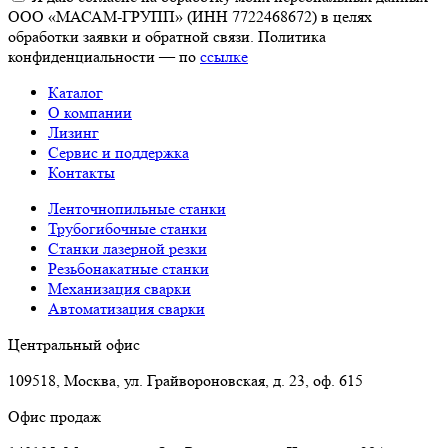
ООО «МАСАМ-ГРУПП» (ИНН 7722468672) в целях
обработки заявки и обратной связи. Политика
конфиденциальности — по
ссылке
Каталог
О компании
Лизинг
Сервис и поддержка
Контакты
Ленточнопильные станки
Трубогибочные станки
Станки лазерной резки
Резьбонакатные станки
Механизация сварки
Автоматизация сварки
Центральный офис
109518, Москва, ул. Грайвороновская, д. 23, оф. 615
Офис продаж