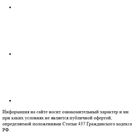
Информация на сайте носит ознакомительный характер и ни
при каких условиях не является публичной офертой,
определяемой положениями Статьи 437 Гражданского кодекса
РФ.