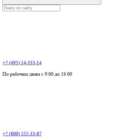
+7 (495) 14-333-14
По рабочим дням с 9:00 до 18:00
+7 (800) 555-33-07