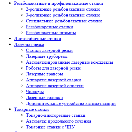
Резьбонакатные и профиленакатные станки
2-роликовые резьбонакатные станки
3-роликовые резьбонакатные станки
Специальные резьбонакатные станки
Резьбонарезные станки
Резьбонакатные штампы
Листогибочные станки
Лазерная резка
Станки лазерной резки
Лазерные труборезы
Автоматизированные лазерные комплексы
Роботы для лазерной резки
Лазерные граверы
Аппараты лазерной сварки
Аппараты лазерной очистки
Чиллеры
Лазерные головки
Дополнительные устройства автоматизации
Токарные станки
Токарно-винторезные станки
Автоматы продольного точения
Токарные станки с ЧПУ