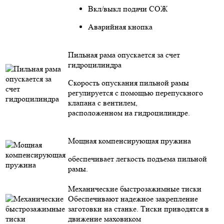
Вкл/выкл подачи СОЖ
Аварийная кнопка
Пильная рама опускается за счет
гидроцилиндра
Скорость опускания пильной рамы
регулируется с помощью перепускного
клапана с вентилем,
расположенном на гидроцилиндре.
Мощная компенсирующая пружина
обеспечивает легкость подъема пильной
рамы.
Механические быстрозажимные тиски
Обеспечивают надежное закрепление
заготовки на станке. Тиски приводятся в
движение маховиком