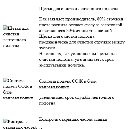
Щетка для очистки ленточного полотна
Как заявляет производитель, 80% стружки
после распила оседает сразу за заготовкой,
а оставшиеся 20% очищается щеткой.
Щетка для очистки полотна,
предназначена для очистки стружки между
зубьями.
На станках, где установлены щетки для
очистки полотна, увеличивается срок
эксплуатации полотна.
Система подачи СОЖ в блок
направляющих
увеличивает срок службы ленточного
полотна.
Контроль открытых частей станка