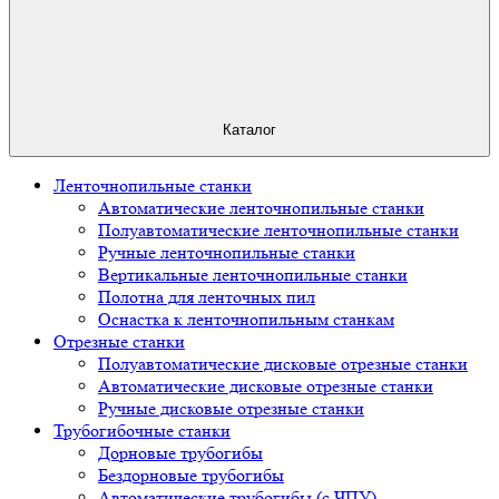
Каталог
Ленточнопильные станки
Автоматические ленточнопильные станки
Полуавтоматические ленточнопильные станки
Ручные ленточнопильные станки
Вертикальные ленточнопильные станки
Полотна для ленточных пил
Оснастка к ленточнопильным станкам
Отрезные станки
Полуавтоматические дисковые отрезные станки
Автоматические дисковые отрезные станки
Ручные дисковые отрезные станки
Трубогибочные станки
Дорновые трубогибы
Бездорновые трубогибы
Автоматические трубогибы (с ЧПУ)