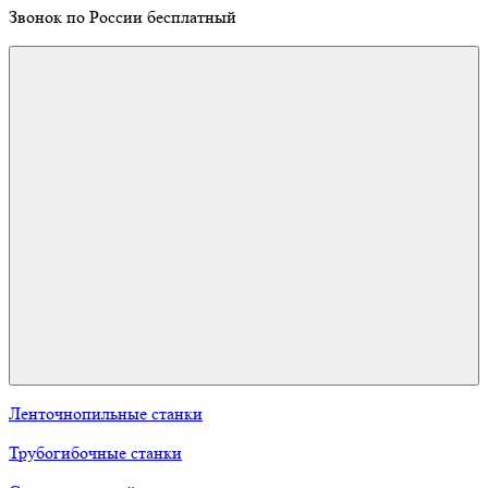
Звонок по России бесплатный
Ленточнопильные станки
Трубогибочные станки