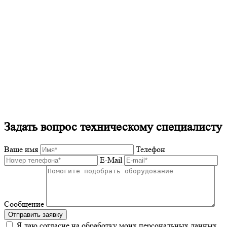
Задать вопрос техническому специалисту
Ваше имя
Телефон
E-Mail
Сообщение
Отправить заявку
Я даю согласие на обработку моих персональных данных