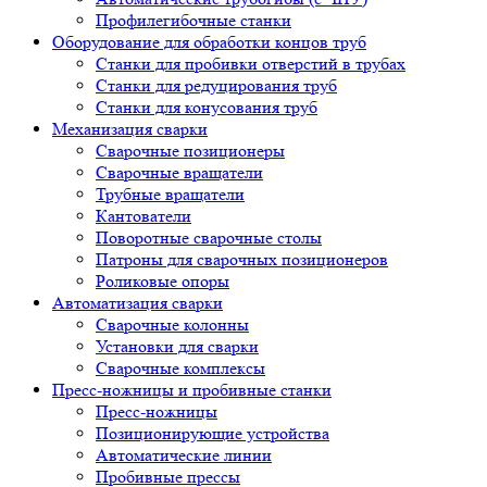
Профилегибочные станки
Оборудование для обработки концов труб
Станки для пробивки отверстий в трубах
Станки для редуцирования труб
Станки для конусования труб
Механизация сварки
Сварочные позиционеры
Сварочные вращатели
Трубные вращатели
Кантователи
Поворотные сварочные столы
Патроны для сварочных позиционеров
Роликовые опоры
Автоматизация сварки
Сварочные колонны
Установки для сварки
Сварочные комплексы
Пресс-ножницы и пробивные станки
Пресс-ножницы
Позиционирующие устройства
Автоматические линии
Пробивные прессы