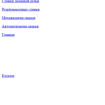
Станки лазерной резки
Резьбонакатные станки
Механизация сварки
Автоматизация сварки
Главная
Каталог