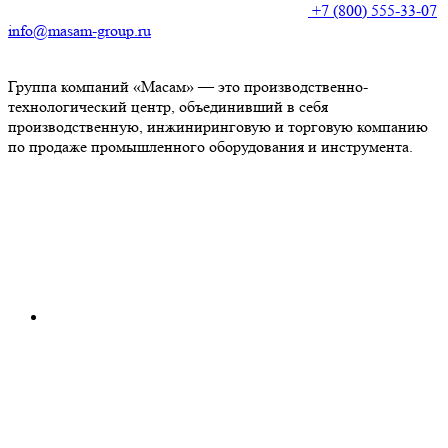
+7 (800) 555-33-07
info@masam-group.ru
Группа компаний «Масам» — это производственно-
технологический центр, объединивший в себя
производственную, инжиниринговую и торговую компанию
по продаже промышленного оборудования и инструмента.