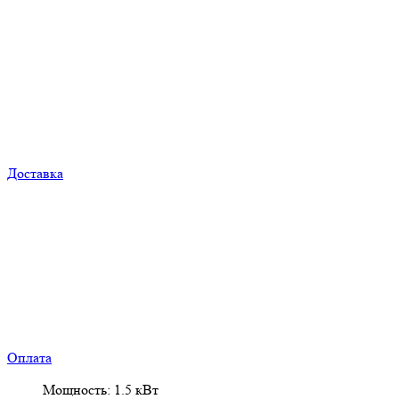
Доставка
Оплата
Мощность: 1.5 кВт