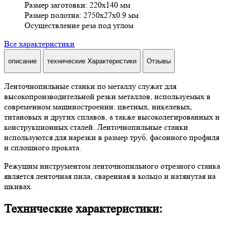
Размер заготовки: 220x140 мм
Размер полотна: 2750x27x0.9 мм
Осуществление реза под углом
Все характеристики
описание
технические Характеристики
Отзывы
Ленточнопильные станки по металлу служат для
высокопроизводительной резки металлов, используемых в
современном машиностроении: цветных, никелевых,
титановых и других сплавов, а также высоколегированных и
конструкционных сталей. Ленточнопильные станки
используются для нарезки в размер труб, фасонного профиля
и сплошного проката.
Режущим инструментом ленточнопильного отрезного станка
является ленточная пила, сваренная в кольцо и натянутая на
шкивах.
Технические характеристики: