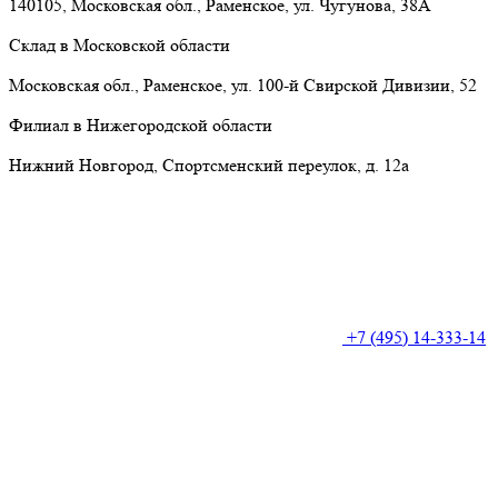
140105, Московская обл., Раменское, ул. Чугунова, 38А
Склад в Московской области
Московская обл., Раменское, ул. 100-й Свирской Дивизии, 52
Филиал в Нижегородской области
Нижний Новгород, Спортсменский переулок, д. 12а
+7 (495) 14-333-14