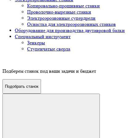
Копировально-прошивные станки
Проволочно-вырезные станки
Электроэрозионные супердрели
Оснастка для электроэрозионных станков
Оборудование для производства двутавровой балки
Специальный инструмент
Зенкеры
Ступенчатые сверла
Подберем станок под ваши задачи и бюджет
Подобрать станок