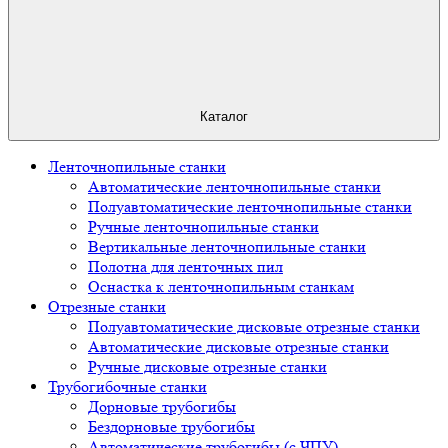
Каталог
Ленточнопильные станки
Автоматические ленточнопильные станки
Полуавтоматические ленточнопильные станки
Ручные ленточнопильные станки
Вертикальные ленточнопильные станки
Полотна для ленточных пил
Оснастка к ленточнопильным станкам
Отрезные станки
Полуавтоматические дисковые отрезные станки
Автоматические дисковые отрезные станки
Ручные дисковые отрезные станки
Трубогибочные станки
Дорновые трубогибы
Бездорновые трубогибы
Автоматические трубогибы (с ЧПУ)