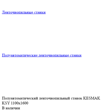
Ленточнопильные станки
Полуавтоматические ленточнопильные станки
Полуавтоматический ленточнопильный станок KESMAK
KSY 1100x1600
В наличии