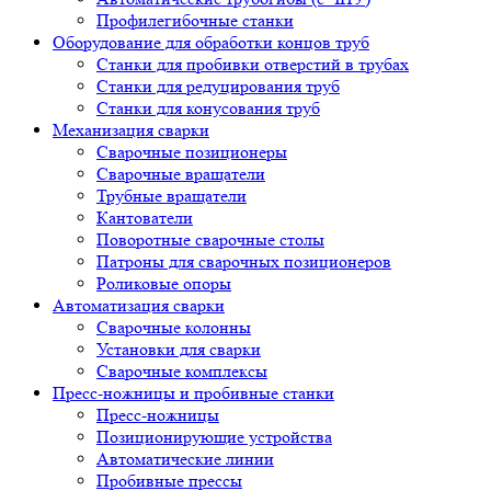
Профилегибочные станки
Оборудование для обработки концов труб
Станки для пробивки отверстий в трубах
Станки для редуцирования труб
Станки для конусования труб
Механизация сварки
Сварочные позиционеры
Сварочные вращатели
Трубные вращатели
Кантователи
Поворотные сварочные столы
Патроны для сварочных позиционеров
Роликовые опоры
Автоматизация сварки
Сварочные колонны
Установки для сварки
Сварочные комплексы
Пресс-ножницы и пробивные станки
Пресс-ножницы
Позиционирующие устройства
Автоматические линии
Пробивные прессы