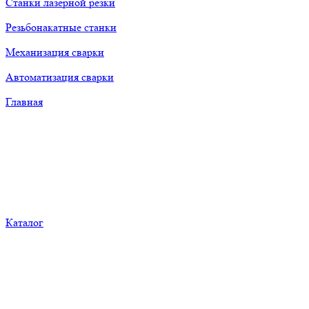
Станки лазерной резки
Резьбонакатные станки
Механизация сварки
Автоматизация сварки
Главная
Каталог