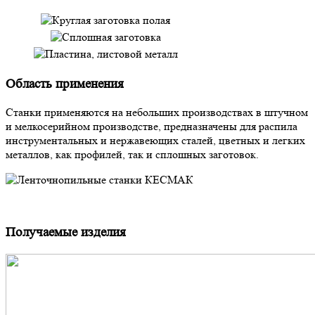
Область применения
Станки применяются на небольших производствах в штучном
и мелкосерийном производстве, предназначены для распила
инструментальных и нержавеющих сталей, цветных и легких
металлов, как профилей, так и сплошных заготовок.
Получаемые изделия