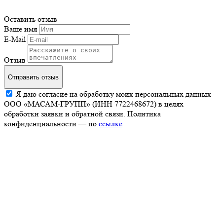
Оставить отзыв
Ваше имя
E-Mail
Отзыв
Отправить отзыв
Я даю согласие на обработку моих персональных данных
ООО «МАСАМ-ГРУПП» (ИНН 7722468672) в целях
обработки заявки и обратной связи. Политика
конфиденциальности — по
ссылке