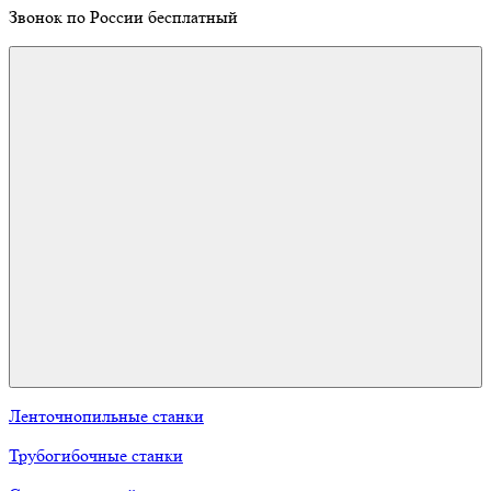
Звонок по России бесплатный
Ленточнопильные станки
Трубогибочные станки