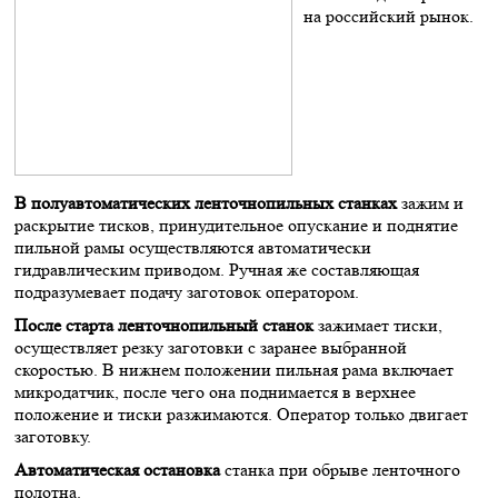
на российский рынок.
В полуавтоматических ленточнопильных станках
зажим и
раскрытие тисков, принудительное опускание и поднятие
пильной рамы осуществляются автоматически
гидравлическим приводом. Ручная же составляющая
подразумевает подачу заготовок оператором.
После старта ленточнопильный станок
зажимает тиски,
осуществляет резку заготовки с заранее выбранной
скоростью. В нижнем положении пильная рама включает
микродатчик, после чего она поднимается в верхнее
положение и тиски разжимаются. Оператор только двигает
заготовку.
Автоматическая остановка
станка при обрыве ленточного
полотна.