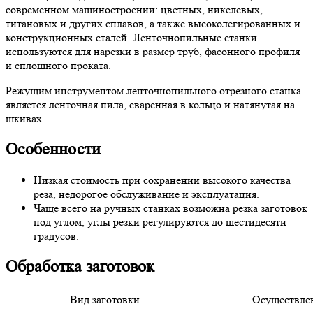
современном машиностроении: цветных, никелевых,
титановых и других сплавов, а также высоколегированных и
конструкционных сталей. Ленточнопильные станки
используются для нарезки в размер труб, фасонного профиля
и сплошного проката.
Режущим инструментом ленточнопильного отрезного станка
является ленточная пила, сваренная в кольцо и натянутая на
шкивах.
Особенности
Низкая стоимость при сохранении высокого качества
реза, недорогое обслуживание и эксплуатация.
Чаще всего на ручных станках возможна резка заготовок
под углом, углы резки регулируются до шестидесяти
градусов.
Обработка заготовок
Вид заготовки
Осуществлен