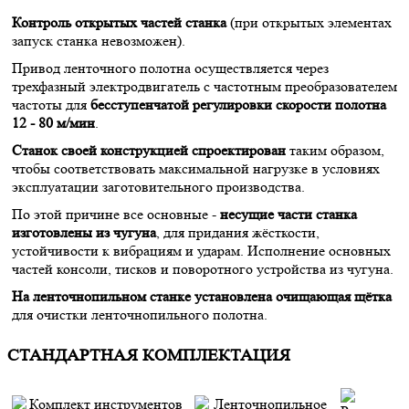
Контроль открытых частей станка
(при открытых элементах
запуск станка невозможен).
Привод ленточного полотна осуществляется через
трехфазный электродвигатель с частотным преобразователем
частоты для
бесступенчатой регулировки скорости полотна
12 - 80 м/мин
.
Станок своей конструкцией спроектирован
таким образом,
чтобы соответствовать максимальной нагрузке в условиях
эксплуатации заготовительного производства.
По этой причине все основные -
несущие части станка
изготовлены из чугуна
, для придания жёсткости,
устойчивости к вибрациям и ударам. Исполнение основных
частей консоли, тисков и поворотного устройства из чугуна.
На ленточнопильном станке установлена очищающая щётка
для очистки ленточнопильного полотна.
СТАНДАРТНАЯ КОМПЛЕКТАЦИЯ