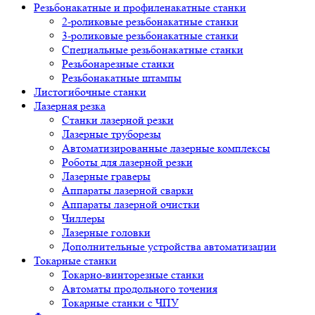
Резьбонакатные и профиленакатные станки
2-роликовые резьбонакатные станки
3-роликовые резьбонакатные станки
Специальные резьбонакатные станки
Резьбонарезные станки
Резьбонакатные штампы
Листогибочные станки
Лазерная резка
Станки лазерной резки
Лазерные труборезы
Автоматизированные лазерные комплексы
Роботы для лазерной резки
Лазерные граверы
Аппараты лазерной сварки
Аппараты лазерной очистки
Чиллеры
Лазерные головки
Дополнительные устройства автоматизации
Токарные станки
Токарно-винторезные станки
Автоматы продольного точения
Токарные станки с ЧПУ