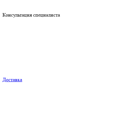
Консультация специалиста
Доставка