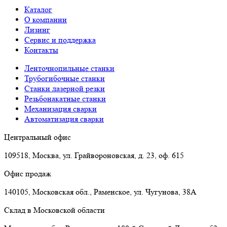
Каталог
О компании
Лизинг
Сервис и поддержка
Контакты
Ленточнопильные станки
Трубогибочные станки
Станки лазерной резки
Резьбонакатные станки
Механизация сварки
Автоматизация сварки
Центральный офис
109518, Москва, ул. Грайвороновская, д. 23, оф. 615
Офис продаж
140105, Московская обл., Раменское, ул. Чугунова, 38А
Склад в Московской области