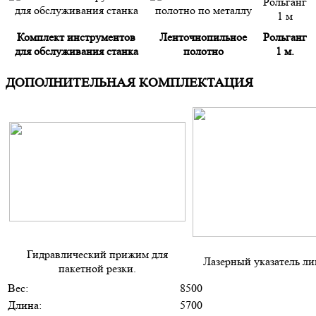
Комплект инструментов
Ленточнопильное
Рольганг
для обслуживания станка
полотно
1 м.
ДОПОЛНИТЕЛЬНАЯ КОМПЛЕКТАЦИЯ
Гидравлический прижим для
Лазерный указатель ли
пакетной резки.
Вес:
8500
Длина:
5700