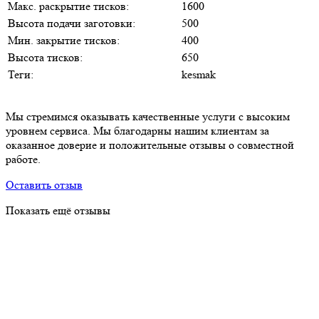
Макс. раскрытие тисков:
1600
Высота подачи заготовки:
500
Мин. закрытие тисков:
400
Высота тисков:
650
Теги:
kesmak
Мы стремимся оказывать качественные услуги с высоким
уровнем сервиса. Мы благодарны нашим клиентам за
оказанное доверие и положительные отзывы о совместной
работе.
Оставить отзыв
Показать ещё отзывы