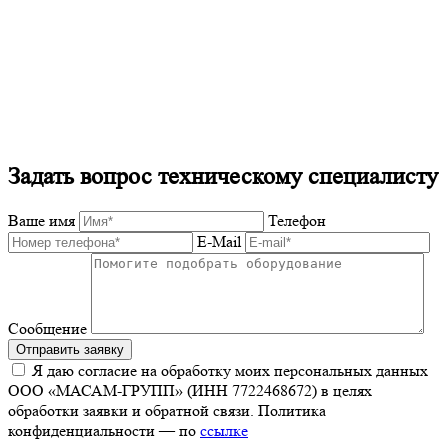
Задать вопрос техническому специалисту
Ваше имя
Телефон
E-Mail
Сообщение
Отправить заявку
Я даю согласие на обработку моих персональных данных
ООО «МАСАМ-ГРУПП» (ИНН 7722468672) в целях
обработки заявки и обратной связи. Политика
конфиденциальности — по
ссылке