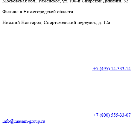
Московская обл., Раменское, ул. 100-й Свирской Дивизии, 52
Филиал в Нижегородской области
Нижний Новгород, Спортсменский переулок, д. 12а
+7 (495) 14-333-14
+7 (800) 555-33-07
info@masam-group.ru