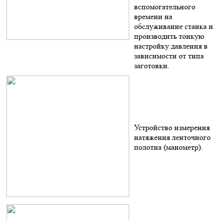
вспомогательного
времени на
обслуживание станка и
производить тонкую
настройку давления в
зависимости от типа
заготовки.
Устройство измерения
натяжения ленточного
полотна (манометр).