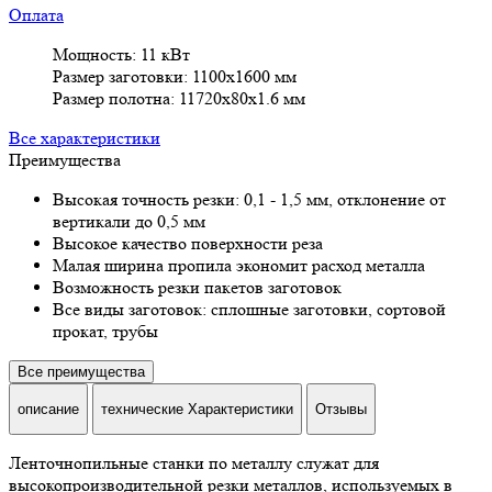
Оплата
Мощность: 11 кВт
Размер заготовки: 1100х1600 мм
Размер полотна: 11720х80х1.6 мм
Все характеристики
Преимущества
Высокая точность резки: 0,1 - 1,5 мм, отклонение от
вертикали до 0,5 мм
Высокое качество поверхности реза
Малая ширина пропила экономит расход металла
Возможность резки пакетов заготовок
Все виды заготовок: сплошные заготовки, сортовой
прокат, трубы
Все преимущества
описание
технические Характеристики
Отзывы
Ленточнопильные станки по металлу служат для
высокопроизводительной резки металлов, используемых в