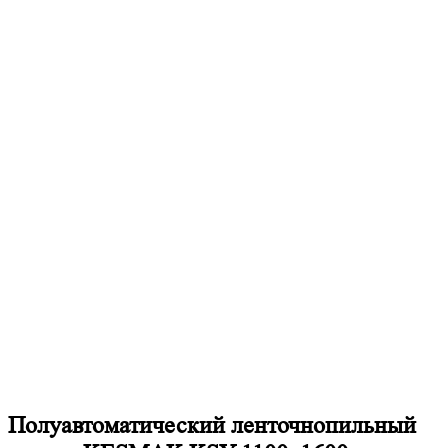
Полуавтоматический ленточнопильный