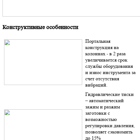
Конструктивные особенности
Портальная
конструкция на
колоннах - в 2 раза
увеличивается срок
службы оборудования
и износ инструмента за
счет отсутствия
вибраций.
Гидравлические тиски
– автоматический
зажим и разжим
заготовки с
возможностью
регулировки давления,
позволяет сэкономить
до 15%