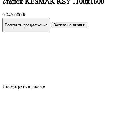
станок KESMAK KSY 1100x1600
9 345 000 ₽
Получить предложение
Заявка на лизинг
Посмотреть в работе