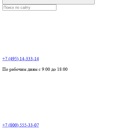
+7 (495) 14-333-14
По рабочим дням с 9:00 до 18:00
+7 (800) 555-33-07