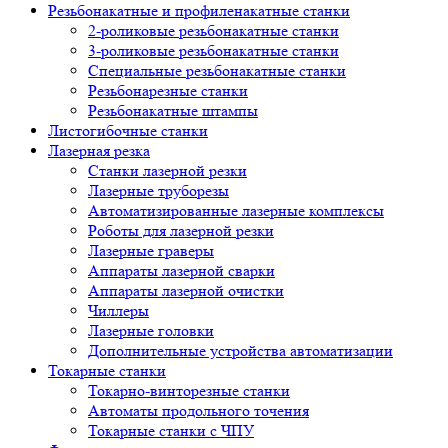
Резьбонакатные и профиленакатные станки
2-роликовые резьбонакатные станки
3-роликовые резьбонакатные станки
Специальные резьбонакатные станки
Резьбонарезные станки
Резьбонакатные штампы
Листогибочные станки
Лазерная резка
Станки лазерной резки
Лазерные труборезы
Автоматизированные лазерные комплексы
Роботы для лазерной резки
Лазерные граверы
Аппараты лазерной сварки
Аппараты лазерной очистки
Чиллеры
Лазерные головки
Дополнительные устройства автоматизации
Токарные станки
Токарно-винторезные станки
Автоматы продольного точения
Токарные станки с ЧПУ