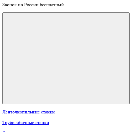
Звонок по России бесплатный
Ленточнопильные станки
Трубогибочные станки