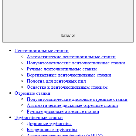
Каталог
Ленточнопильные станки
Автоматические ленточнопильные станки
Полуавтоматические ленточнопильные станки
Ручные ленточнопильные станки
Вертикальные ленточнопильные станки
Полотна для ленточных пил
Оснастка к ленточнопильным станкам
Отрезные станки
Полуавтоматические дисковые отрезные станки
Автоматические дисковые отрезные станки
Ручные дисковые отрезные станки
Трубогибочные станки
Дорновые трубогибы
Бездорновые трубогибы
Автоматические трубогибы (с ЧПУ)