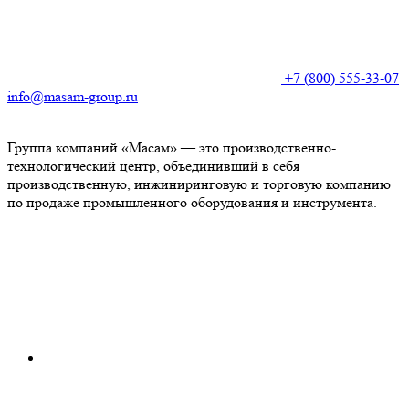
+7 (800) 555-33-07
info@masam-group.ru
Группа компаний «Масам» — это производственно-
технологический центр, объединивший в себя
производственную, инжиниринговую и торговую компанию
по продаже промышленного оборудования и инструмента.