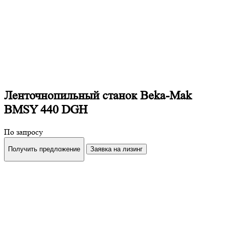
Ленточнопильный станок Beka-Mak
BMSY 440 DGH
По запросу
Получить предложение
Заявка на лизинг