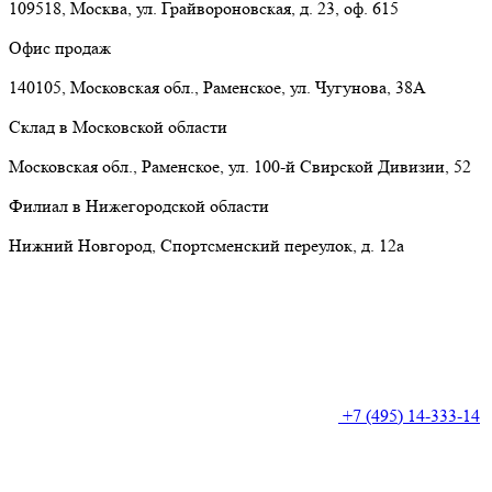
109518, Москва, ул. Грайвороновская, д. 23, оф. 615
Офис продаж
140105, Московская обл., Раменское, ул. Чугунова, 38А
Склад в Московской области
Московская обл., Раменское, ул. 100-й Свирской Дивизии, 52
Филиал в Нижегородской области
Нижний Новгород, Спортсменский переулок, д. 12а
+7 (495) 14-333-14