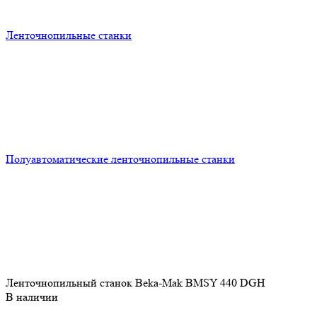
Ленточнопильные станки
Полуавтоматические ленточнопильные станки
Ленточнопильный станок Beka-Mak BMSY 440 DGH
В наличии