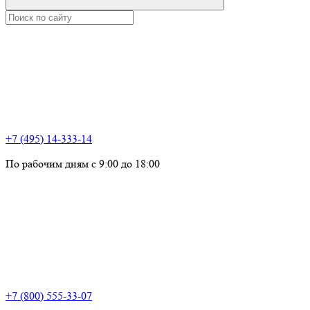
+7 (495) 14-333-14
По рабочим дням с 9:00 до 18:00
+7 (800) 555-33-07