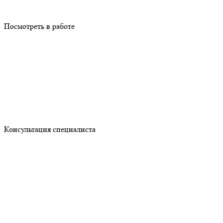
Посмотреть в работе
Консультация специалиста