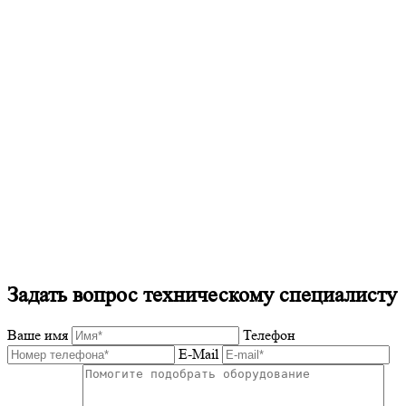
Задать вопрос техническому специалисту
Ваше имя
Телефон
E-Mail