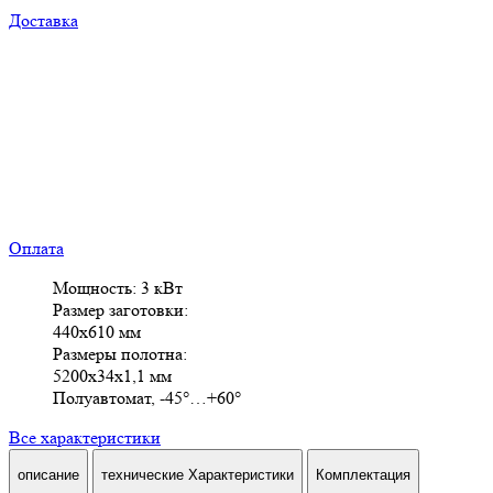
Доставка
Оплата
Мощность: 3 кВт
Размер заготовки:
440х610 мм
Размеры полотна:
5200х34х1,1 мм
Полуавтомат, -45°…+60°
Все характеристики
описание
технические Характеристики
Комплектация