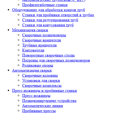
Профилегибочные станки
Оборудование для обработки концов труб
Станки для пробивки отверстий в трубах
Станки для редуцирования труб
Станки для конусования труб
Механизация сварки
Сварочные позиционеры
Сварочные вращатели
Трубные вращатели
Кантователи
Поворотные сварочные столы
Патроны для сварочных позиционеров
Роликовые опоры
Автоматизация сварки
Сварочные колонны
Установки для сварки
Сварочные комплексы
Пресс-ножницы и пробивные станки
Пресс-ножницы
Позиционирующие устройства
Автоматические линии
Пробивные прессы