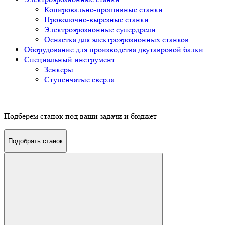
Копировально-прошивные станки
Проволочно-вырезные станки
Электроэрозионные супердрели
Оснастка для электроэрозионных станков
Оборудование для производства двутавровой балки
Специальный инструмент
Зенкеры
Ступенчатые сверла
Подберем станок под ваши задачи и бюджет
Подобрать станок