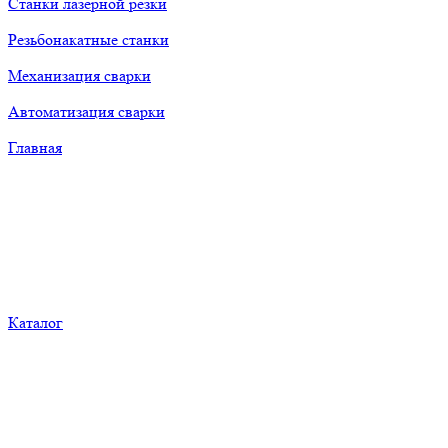
Станки лазерной резки
Резьбонакатные станки
Механизация сварки
Автоматизация сварки
Главная
Каталог