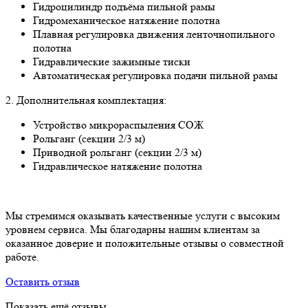
Гидроцилиндр подъёма пильной рамы
Гидромеханическое натяжение полотна
Плавная регулировка движения ленточнопильного
полотна
Гидравлические зажимные тиски
Автоматическая регулировка подачи пильной рамы
2. Дополнительная комплектация:
Устройство микрораспыления СОЖ
Рольганг (секции 2/3 м)
Приводной рольганг (секции 2/3 м)
Гидравлическое натяжение полотна
Мы стремимся оказывать качественные услуги с высоким
уровнем сервиса. Мы благодарны нашим клиентам за
оказанное доверие и положительные отзывы о совместной
работе.
Оставить отзыв
Показать ещё отзывы