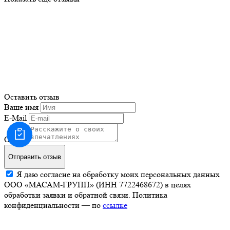
Оставить отзыв
Ваше имя
E-Mail
Отзыв
Отправить отзыв
Я даю согласие на обработку моих персональных данных
ООО «МАСАМ-ГРУПП» (ИНН 7722468672) в целях
обработки заявки и обратной связи. Политика
конфиденциальности — по
ссылке