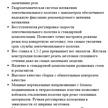
окончанию реза.
Гидромеханическая система натяжения
ленточнопильного полотна с манометром обеспечивает
надежную фиксацию рекомендуемого значения
натяжения.
Бесступенчатая регулировка скорости
ленточнопильного полотна в стандартной
комплектации. Позволяет точно настроить режимы
резки под конкретную заготовку, тем самым увеличив
срок службы ленточнопильного полотна.
Вес станка в 1,5-2 раза превышает вес аналогов. Жёсткая
конструкция позволяет резать заготовки сплошного
сечения даже на самых маленьких моделях.
Наличие в стандартной комплектации роликовых стоек
и рольгангов.
Высокое качество сборки с обязательным контролем
качества.
Мощные вертикальные направляющие с блоком
подшипников и твердосплавных пластин позволяют
избежать отклонения полотна при резке сплошных
материалов. Ручная регулировка положения в
зависимости от ширины заготовки.