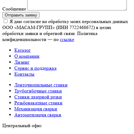
Сообщение
Отправить заявку
Я даю согласие на обработку моих персональных данных
ООО «МАСАМ-ГРУПП» (ИНН 7722468672) в целях
обработки заявки и обратной связи. Политика
конфиденциальности — по
ссылке
Каталог
О компании
Лизинг
Сервис и поддержка
Контакты
Ленточнопильные станки
Трубогибочные станки
Станки лазерной резки
Резьбонакатные станки
Механизация сварки
Автоматизация сварки
Центральный офис