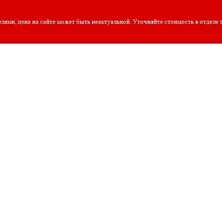
елями, цена на сайте может быть неактуальной. Уточняйте стоимость в отделе