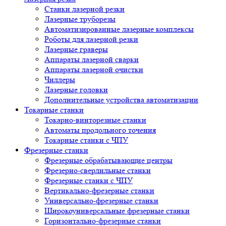
Станки лазерной резки
Лазерные труборезы
Автоматизированные лазерные комплексы
Роботы для лазерной резки
Лазерные граверы
Аппараты лазерной сварки
Аппараты лазерной очистки
Чиллеры
Лазерные головки
Дополнительные устройства автоматизации
Токарные станки
Токарно-винторезные станки
Автоматы продольного точения
Токарные станки с ЧПУ
Фрезерные станки
Фрезерные обрабатывающие центры
Фрезерно-сверлильные станки
Фрезерные станки с ЧПУ
Вертикально-фрезерные станки
Универсально-фрезерные станки
Широкоуниверсальные фрезерные станки
Горизонтально-фрезерные станки