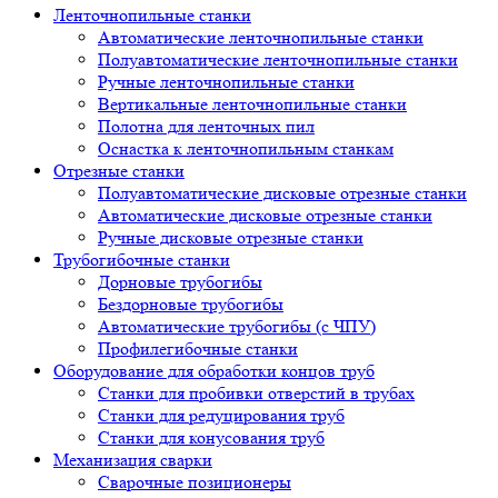
Ленточнопильные станки
Автоматические ленточнопильные станки
Полуавтоматические ленточнопильные станки
Ручные ленточнопильные станки
Вертикальные ленточнопильные станки
Полотна для ленточных пил
Оснастка к ленточнопильным станкам
Отрезные станки
Полуавтоматические дисковые отрезные станки
Автоматические дисковые отрезные станки
Ручные дисковые отрезные станки
Трубогибочные станки
Дорновые трубогибы
Бездорновые трубогибы
Автоматические трубогибы (с ЧПУ)
Профилегибочные станки
Оборудование для обработки концов труб
Станки для пробивки отверстий в трубах
Станки для редуцирования труб
Станки для конусования труб
Механизация сварки
Сварочные позиционеры