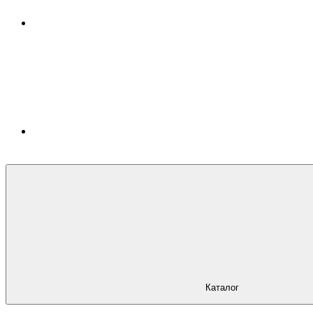
Каталог