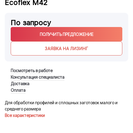
Ecoflex M42
По запросу
ПОЛУЧИТЬ ПРЕДЛОЖЕНИЕ
ЗАЯВКА НА ЛИЗИНГ
Посмотреть в работе
Консультация специалиста
Доставка
Оплата
Для обработки профилей и сплошных заготовок малого и
среднего размера
Все характеристики