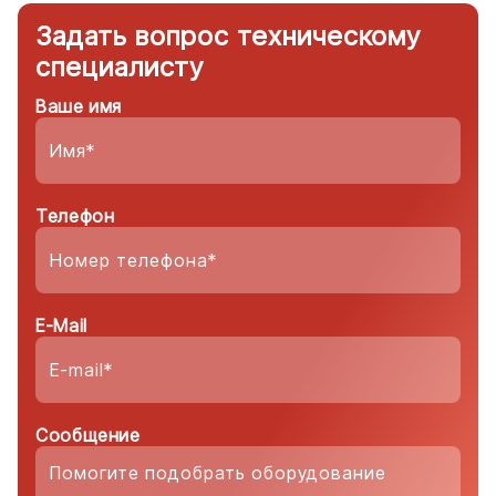
Задать вопрос техническому
специалисту
Ваше имя
Телефон
E-Mail
Сообщение