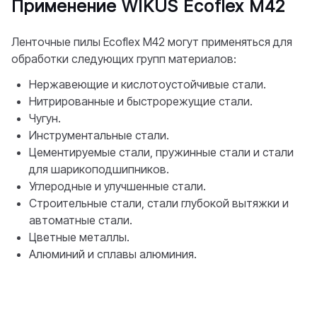
Применение WIKUS Ecoflex M42
Ленточные пилы Ecoflex M42 могут применяться для
обработки следующих групп материалов:
Нержавеющие и кислотоустойчивые стали.
Нитрированные и быстрорежущие стали.
Чугун.
Инструментальные стали.
Цементируемые стали, пружинные стали и стали
для шарикоподшипников.
Углеродные и улучшенные стали.
Строительные стали, стали глубокой вытяжки и
автоматные стали.
Цветные металлы.
Алюминий и сплавы алюминия.