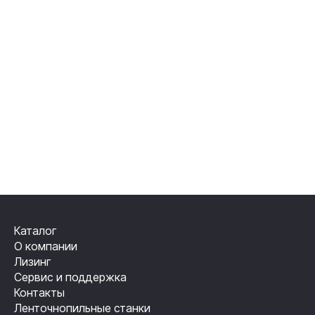
Каталог
О компании
Лизинг
Сервис и поддержка
Контакты
Ленточнопильные станки