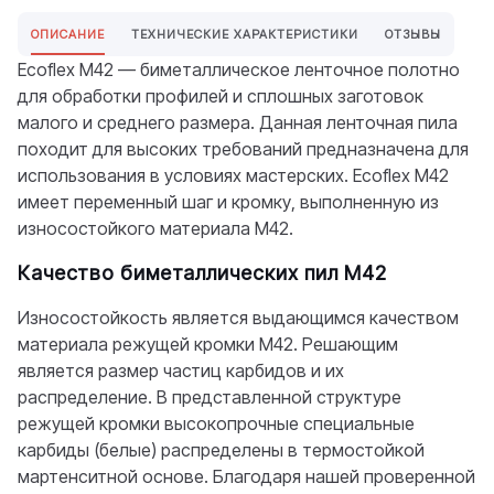
ОПИСАНИЕ
ТЕХНИЧЕСКИЕ ХАРАКТЕРИСТИКИ
ОТЗЫВЫ
Ecoflex M42 — биметаллическое ленточное полотно
для обработки профилей и сплошных заготовок
малого и среднего размера. Данная ленточная пила
походит для высоких требований предназначена для
использования в условиях мастерских. Ecoflex M42
имеет переменный шаг и кромку, выполненную из
износостойкого материала М42.
Качество биметаллических пил М42
Износостойкость является выдающимся качеством
материала режущей кромки М42. Решающим
является размер частиц карбидов и их
распределение. В представленной структуре
режущей кромки высокопрочные специальные
карбиды (белые) распределены в термостойкой
мартенситной основе. Благодаря нашей проверенной