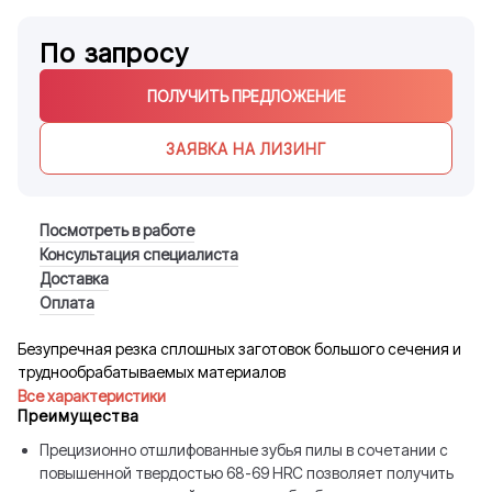
По запросу
ПОЛУЧИТЬ ПРЕДЛОЖЕНИЕ
ЗАЯВКА НА ЛИЗИНГ
Посмотреть в работе
Консультация специалиста
Доставка
Оплата
Безупречная резка сплошных заготовок большого сечения и
труднообрабатываемых материалов
Все характеристики
Преимущества
Прецизионно отшлифованные зубья пилы в сочетании с
повышенной твердостью 68-69 HRC позволяет получить