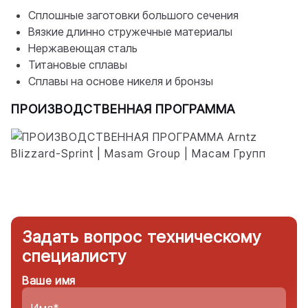
Сплошные заготовки большого сечения
Вязкие длинно стружечные материалы
Нержавеющая сталь
Титановые сплавы
Сплавы на основе никеля и бронзы
ПРОИЗВОДСТВЕННАЯ ПРОГРАММА
Задать вопрос техническому
специалисту
Ваше имя