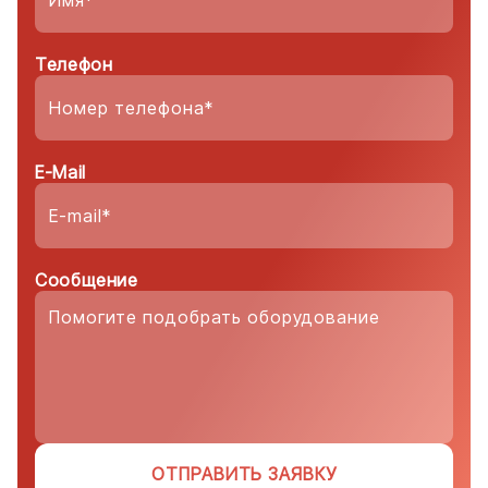
Телефон
E-Mail
Сообщение
ОТПРАВИТЬ ЗАЯВКУ