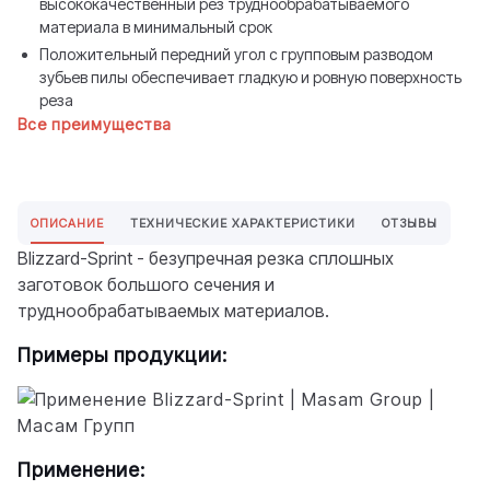
высококачественный рез труднообрабатываемого
материала в минимальный срок
Положительный передний угол с групповым разводом
зубьев пилы обеспечивает гладкую и ровную поверхность
реза
Все преимущества
ОПИСАНИЕ
ТЕХНИЧЕСКИЕ ХАРАКТЕРИСТИКИ
ОТЗЫВЫ
Blizzard-Sprint
- безупречная резка сплошных
заготовок большого сечения и
труднообрабатываемых материалов.
Примеры продукции:
Применение: